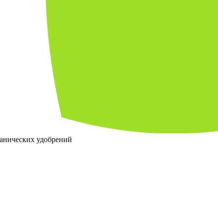
ганических удобрений