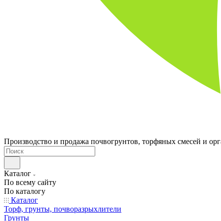
Производство и продажа почвогрунтов, торфяных смесей и ор
Каталог
По всему сайту
По каталогу
Каталог
Торф, грунты, почворазрыхлители
Грунты