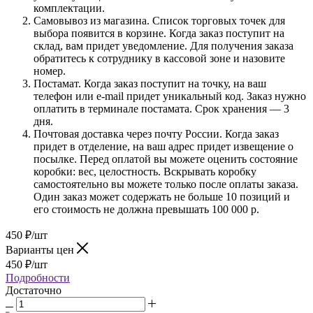
комплектации.
Самовывоз из магазина. Список торговых точек для
выбора появится в корзине. Когда заказ поступит на
склад, вам придет уведомление. Для получения заказа
обратитесь к сотруднику в кассовой зоне и назовите
номер.
Постамат. Когда заказ поступит на точку, на ваш
телефон или e-mail придет уникальный код. Заказ нужно
оплатить в терминале постамата. Срок хранения — 3
дня.
Почтовая доставка через почту России. Когда заказ
придет в отделение, на ваш адрес придет извещение о
посылке. Перед оплатой вы можете оценить состояние
коробки: вес, целостность. Вскрывать коробку
самостоятельно вы можете только после оплаты заказа.
Один заказ может содержать не больше 10 позиций и
его стоимость не должна превышать 100 000 р.
450
₽
/шт
Варианты цен
450
₽
/шт
Подробности
Достаточно