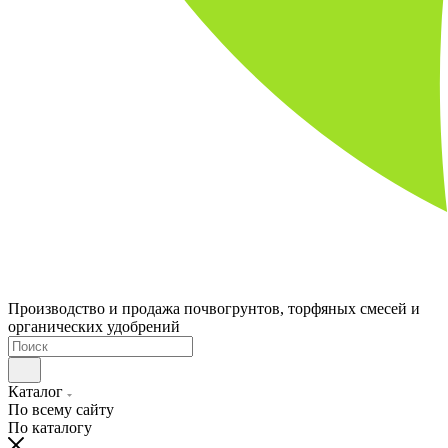
Производство и продажа почвогрунтов, торфяных смесей и
органических удобрений
Каталог
По всему сайту
По каталогу