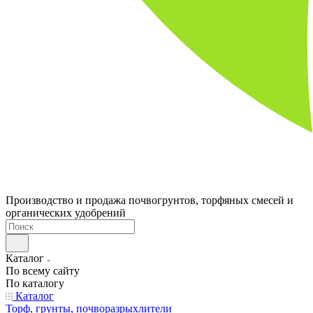
Производство и продажа почвогрунтов, торфяных смесей и
органических удобрений
Каталог
По всему сайту
По каталогу
Каталог
Торф, грунты, почворазрыхлители