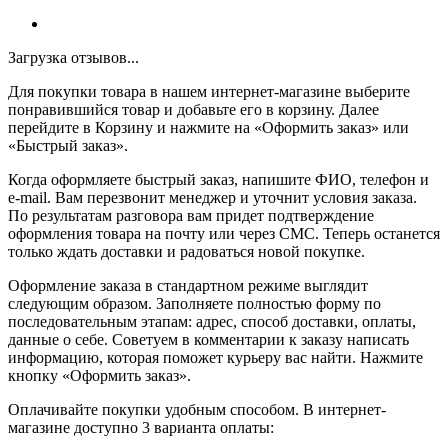
Загрузка отзывов...
Для покупки товара в нашем интернет-магазине выберите
понравившийся товар и добавьте его в корзину. Далее
перейдите в Корзину и нажмите на «Оформить заказ» или
«Быстрый заказ».
Когда оформляете быстрый заказ, напишите ФИО, телефон и
e-mail. Вам перезвонит менеджер и уточнит условия заказа.
По результатам разговора вам придет подтверждение
оформления товара на почту или через СМС. Теперь останется
только ждать доставки и радоваться новой покупке.
Оформление заказа в стандартном режиме выглядит
следующим образом. Заполняете полностью форму по
последовательным этапам: адрес, способ доставки, оплаты,
данные о себе. Советуем в комментарии к заказу написать
информацию, которая поможет курьеру вас найти. Нажмите
кнопку «Оформить заказ».
Оплачивайте покупки удобным способом. В интернет-
магазине доступно 3 варианта оплаты: