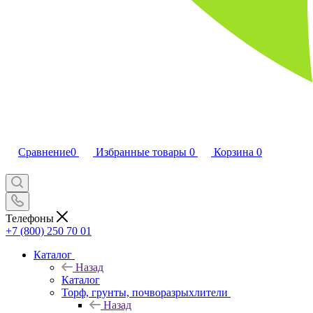
Сравнение
0
Избранные товары
0
Корзина
0
Телефоны
+7 (800) 250 70 01
Каталог
Назад
Каталог
Торф, грунты, почворазрыхлители
Назад