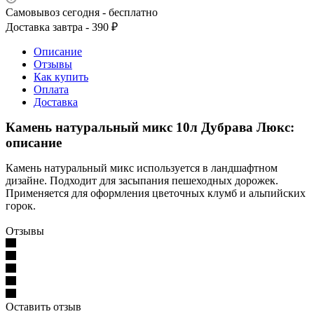
Самовывоз сегодня - бесплатно
Доставка завтра - 390 ₽
Описание
Отзывы
Как купить
Оплата
Доставка
Камень натуральный микс 10л Дубрава Люкс:
описание
Камень натуральный микс используется в ландшафтном
дизайне. Подходит для засыпания пешеходных дорожек.
Применяется для оформления цветочных клумб и альпийских
горок.
Отзывы
Оставить отзыв