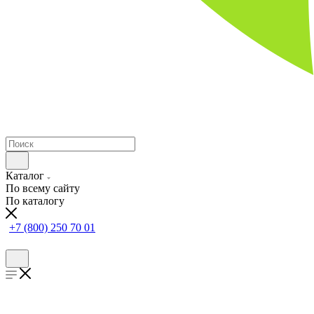
Каталог
По всему сайту
По каталогу
+7 (800) 250 70 01