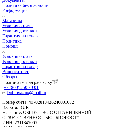
Документы
Политика безопасности
Информация
Магазины
Условия оплаты
Условия доставки
Гарантия на товар
Политика
Помощь
Условия оплаты
Условия доставки
Гарантия на товар
Вопрос-ответ
Обзоры
Подписаться на рассылку
+7 (800) 250 70 01
Dubrava-lux@mail.ru
Номер счёта: 40702810426240001682
Валюта: RUR
Название: ОБЩЕСТВО С ОГРАНИЧЕННОЙ
ОТВЕТСТВЕННОСТЬЮ "БИОРОСТ"
ИНН: 2311345065