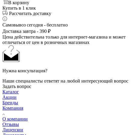
В корзину
Купить в 1 клик
Рассчитать доставку
Самовывоз сегодня - бесплатно
Доставка завтра - 390 ₽
Цена действительна только для интернет-магазина и может
отличаться от цен в розничных магазинах
Нужна консультация?
Наши специалисты ответят на любой интересующий вопрос
Задать вопрос
Каталог
Акции
Бренды
Компания
О компании
Отзывы
Лицензии