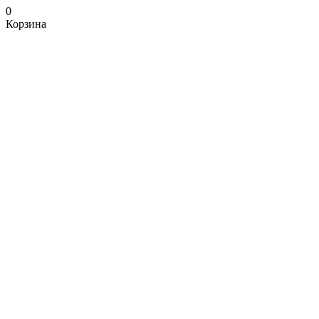
0
Корзина