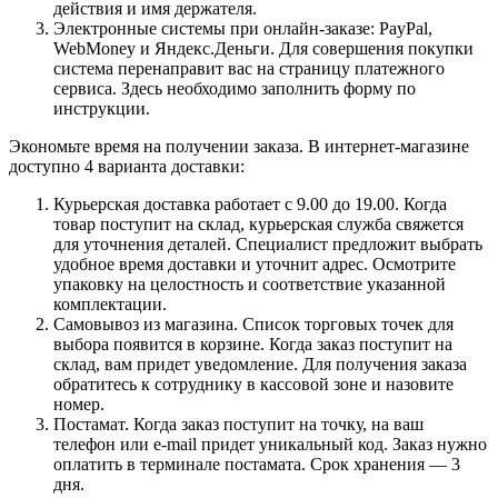
действия и имя держателя.
Электронные системы при онлайн-заказе: PayPal,
WebMoney и Яндекс.Деньги. Для совершения покупки
система перенаправит вас на страницу платежного
сервиса. Здесь необходимо заполнить форму по
инструкции.
Экономьте время на получении заказа. В интернет-магазине
доступно 4 варианта доставки:
Курьерская доставка работает с 9.00 до 19.00. Когда
товар поступит на склад, курьерская служба свяжется
для уточнения деталей. Специалист предложит выбрать
удобное время доставки и уточнит адрес. Осмотрите
упаковку на целостность и соответствие указанной
комплектации.
Самовывоз из магазина. Список торговых точек для
выбора появится в корзине. Когда заказ поступит на
склад, вам придет уведомление. Для получения заказа
обратитесь к сотруднику в кассовой зоне и назовите
номер.
Постамат. Когда заказ поступит на точку, на ваш
телефон или e-mail придет уникальный код. Заказ нужно
оплатить в терминале постамата. Срок хранения — 3
дня.