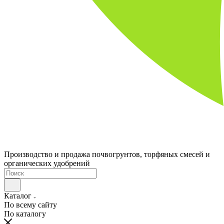
Производство и продажа почвогрунтов, торфяных смесей и
органических удобрений
Каталог
По всему сайту
По каталогу