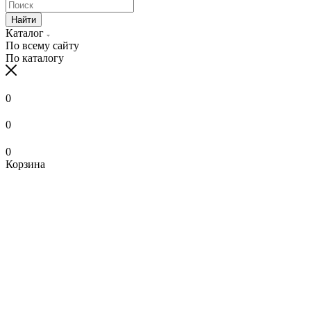
Найти
Каталог
По всему сайту
По каталогу
0
0
0
Корзина