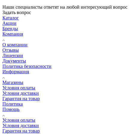
Наши специалисты ответят на любой интересующий вопрос
Задать вопрос
Каталог
Акции
Бренды
Компания
О компании
Отзывы
Лицензии
Документы
Политика безопасности
Информация
Магазины
Условия оплаты
Условия доставки
Гарантия на товар
Политика
Помощь
Условия оплаты
Условия доставки
Гарантия на товар