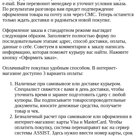
e-mail. Вам перезвонит менеджер и уточнит условия заказа.
По результатам разговора вам придет подтверждение
оформления товара на почту или через СМС. Теперь останется
только ждать доставки и радоваться новой покупке.
Оформление заказа в стандартном режиме выглядит
следующим образом. Заполняете полностью форму по
последовательным этапам: адрес, способ доставки, оплаты,
данные о себе. Советуем в комментарии к заказу написать
информацию, которая поможет курьеру вас найти. Нажмите
кнопку «Оформить заказ».
Оплачивайте покупки удобным способом. В интернет-
магазине доступно 3 варианта оплаты:
Наличные при самовывозе или доставке курьером.
Специалист свяжется с вами в день доставки, чтобы
уточнить время и заранее подготовить сдачу с любой
купюры. Вы подписываете товаросопроводительные
документы, вносите денежные средства, получаете
товар и чек.
Безналичный расчет при самовывозе или оформлении в
интернет-магазине: карты Visa и MasterCard. Чтобы
оплатить покупку, система перенаправит вас на сервер
системы ASSIST. Здесь нужно ввести номер карты, срок