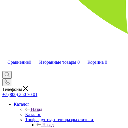
Сравнение
0
Избранные товары
0
Корзина
0
Телефоны
+7 (800) 250 70 01
Каталог
Назад
Каталог
Торф, грунты, почворазрыхлители
Назад