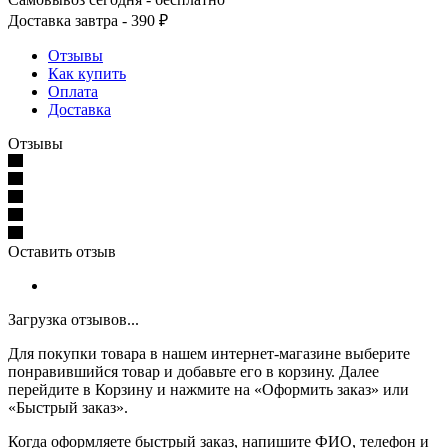
Доставка завтра - 390 ₽
Отзывы
Как купить
Оплата
Доставка
Отзывы
Оставить отзыв
Загрузка отзывов...
Для покупки товара в нашем интернет-магазине выберите
понравившийся товар и добавьте его в корзину. Далее
перейдите в Корзину и нажмите на «Оформить заказ» или
«Быстрый заказ».
Когда оформляете быстрый заказ, напишите ФИО, телефон и