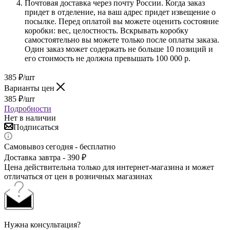
Почтовая доставка через почту России. Когда заказ
придет в отделение, на ваш адрес придет извещение о
посылке. Перед оплатой вы можете оценить состояние
коробки: вес, целостность. Вскрывать коробку
самостоятельно вы можете только после оплаты заказа.
Один заказ может содержать не больше 10 позиций и
его стоимость не должна превышать 100 000 р.
385
₽
/шт
Варианты цен
385
₽
/шт
Подробности
Нет в наличии
Подписаться
Самовывоз сегодня - бесплатно
Доставка завтра - 390 ₽
Цена действительна только для интернет-магазина и может
отличаться от цен в розничных магазинах
Нужна консультация?