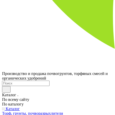
Производство и продажа почвогрунтов, торфяных смесей и
органических удобрений
Каталог
По всему сайту
По каталогу
Каталог
Торф, грунты, почворазрыхлители