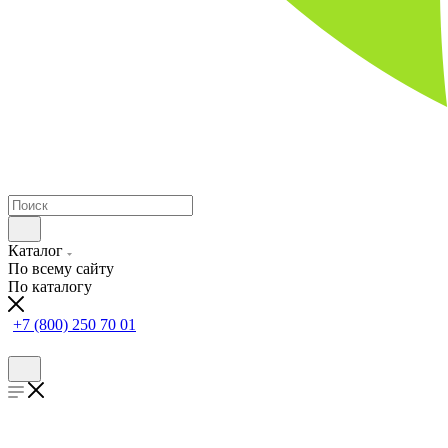
Каталог
По всему сайту
По каталогу
+7 (800) 250 70 01