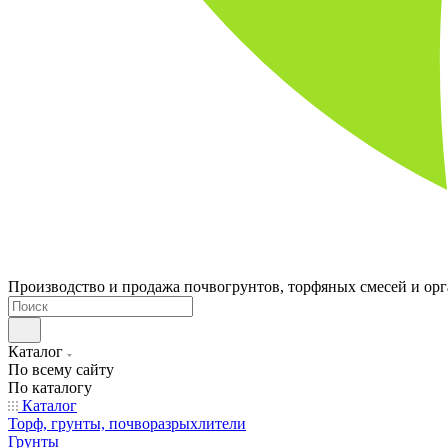
Производство и продажа почвогрунтов, торфяных смесей и ор
Каталог
По всему сайту
По каталогу
Каталог
Торф, грунты, почворазрыхлители
Грунты