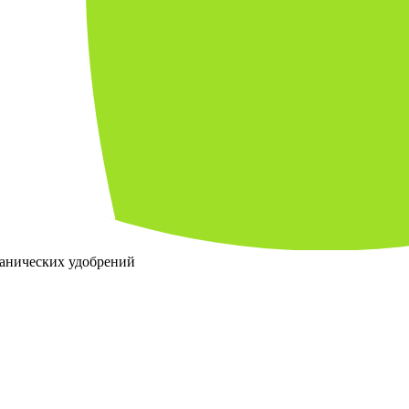
ганических удобрений