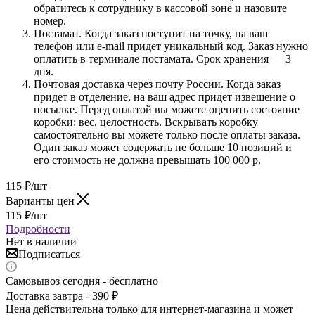
обратитесь к сотруднику в кассовой зоне и назовите
номер.
Постамат. Когда заказ поступит на точку, на ваш
телефон или e-mail придет уникальный код. Заказ нужно
оплатить в терминале постамата. Срок хранения — 3
дня.
Почтовая доставка через почту России. Когда заказ
придет в отделение, на ваш адрес придет извещение о
посылке. Перед оплатой вы можете оценить состояние
коробки: вес, целостность. Вскрывать коробку
самостоятельно вы можете только после оплаты заказа.
Один заказ может содержать не больше 10 позиций и
его стоимость не должна превышать 100 000 р.
115
₽
/шт
Варианты цен
115
₽
/шт
Подробности
Нет в наличии
Подписаться
Самовывоз сегодня - бесплатно
Доставка завтра - 390 ₽
Цена действительна только для интернет-магазина и может