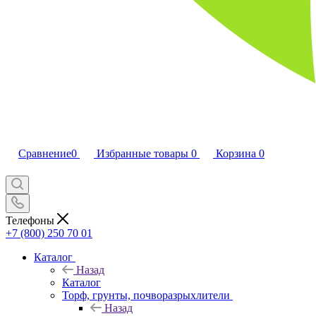
Сравнение
0
Избранные товары
0
Корзина
0
Телефоны
+7 (800) 250 70 01
Каталог
Назад
Каталог
Торф, грунты, почворазрыхлители
Назад