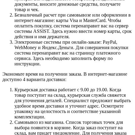
документы, вносите денежные средства, получаете
товар и чек.
Безналичный расчет при самовывозе или оформлении в
интернет-магазине: карты Visa и MasterCard. Чтобы
оплатить покупку, система перенаправит вас на сервер
системы ASSIST. Здесь нужно ввести номер карты, срок
действия и имя держателя.
Электронные системы при онлайн-заказе: PayPal,
WebMoney и Яндекс.Деньги. Для совершения покупки
система перенаправит вас на страницу платежного
сервиса. Здесь необходимо заполнить форму по
инструкции.
Экономьте время на получении заказа. В интернет-магазине
доступно 4 варианта доставки:
Курьерская доставка работает с 9.00 до 19.00. Когда
товар поступит на склад, курьерская служба свяжется
для уточнения деталей. Специалист предложит выбрать
удобное время доставки и уточнит адрес. Осмотрите
упаковку на целостность и соответствие указанной
комплектации.
Самовывоз из магазина. Список торговых точек для
выбора появится в корзине. Когда заказ поступит на
склад, вам придет уведомление. Для получения заказа