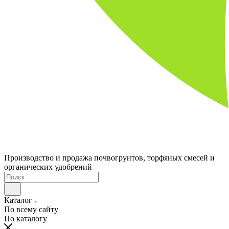
Производство и продажа почвогрунтов, торфяных смесей и
органических удобрений
Каталог
По всему сайту
По каталогу