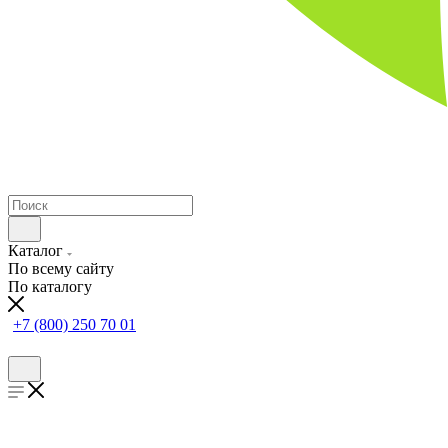
Каталог
По всему сайту
По каталогу
+7 (800) 250 70 01