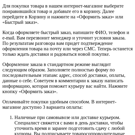
Для покупки товара в нашем интернет-магазине выберите
понравившийся товар и добавьте его в корзину. Далее
перейдите в Корзину и нажмите на «Оформить заказ» или
«Быстрый заказ».
Когда оформляете быстрый заказ, напишите ФИО, телефон и
e-mail. Вам перезвонит менеджер и уточнит условия заказа.
По результатам разговора вам придет подтверждение
оформления товара на почту или через СМС. Теперь останется
только ждать доставки и радоваться новой покупке.
Оформление заказа в стандартном режиме выглядит
следующим образом. Заполняете полностью форму по
последовательным этапам: адрес, способ доставки, оплаты,
данные о себе. Советуем в комментарии к заказу написать
информацию, которая поможет курьеру вас найти. Нажмите
кнопку «Оформить заказ».
Оплачивайте покупки удобным способом. В интернет-
магазине доступно 3 варианта оплаты:
Наличные при самовывозе или доставке курьером.
Специалист свяжется с вами в день доставки, чтобы
уточнить время и заранее подготовить сдачу с любой
купюры. Вы подписываете товаросопроводительные