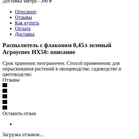
Доставка завтра - 390 ₽
Описание
Отзывы
Как купить
Оплата
Доставка
Распылитель с флаконом 0,45л зеленый
Агроуспех НХ50: описание
Срок хранения: неограничен. Способ применения: для
опрыскивания растений в овощеводстве, садоводстве и
цветоводстве.
Отзывы
Оставить отзыв
Загрузка отзывов...