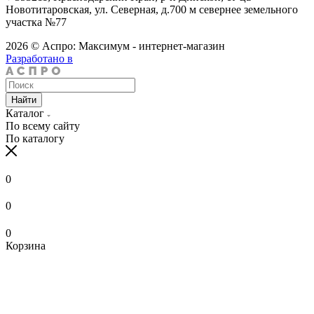
Новотитаровская, ул. Северная, д.700 м севернее земельного
участка №77
2026 © Аспро: Максимум - интернет-магазин
Разработано в
Найти
Каталог
По всему сайту
По каталогу
0
0
0
Корзина