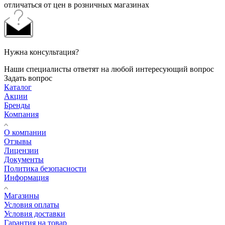
отличаться от цен в розничных магазинах
Нужна консультация?
Наши специалисты ответят на любой интересующий вопрос
Задать вопрос
Каталог
Акции
Бренды
Компания
О компании
Отзывы
Лицензии
Документы
Политика безопасности
Информация
Магазины
Условия оплаты
Условия доставки
Гарантия на товар