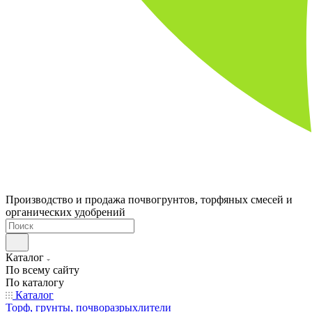
Производство и продажа почвогрунтов, торфяных смесей и
органических удобрений
Каталог
По всему сайту
По каталогу
Каталог
Торф, грунты, почворазрыхлители