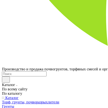
Производство и продажа почвогрунтов, торфяных смесей и ор
Каталог
По всему сайту
По каталогу
Каталог
Торф, грунты, почворазрыхлители
Грунты