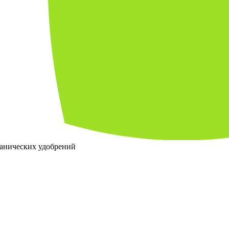
ганических удобрений