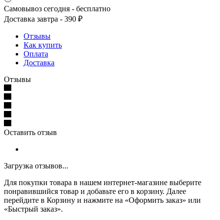
Самовывоз сегодня - бесплатно
Доставка завтра - 390 ₽
Отзывы
Как купить
Оплата
Доставка
Отзывы
Оставить отзыв
Загрузка отзывов...
Для покупки товара в нашем интернет-магазине выберите
понравившийся товар и добавьте его в корзину. Далее
перейдите в Корзину и нажмите на «Оформить заказ» или
«Быстрый заказ».