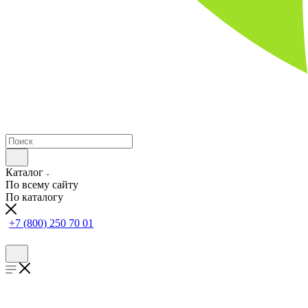
Каталог
По всему сайту
По каталогу
+7 (800) 250 70 01