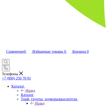
Сравнение
0
Избранные товары
0
Корзина
0
Телефоны
+7 (800) 250 70 01
Каталог
Назад
Каталог
Торф, грунты, почворазрыхлители
Назад