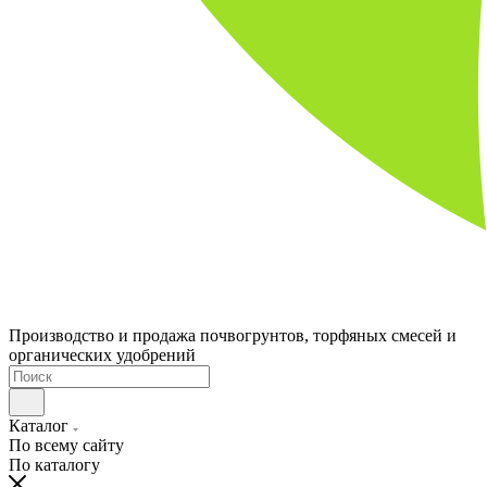
Производство и продажа почвогрунтов, торфяных смесей и
органических удобрений
Каталог
По всему сайту
По каталогу