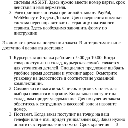
системы ASSIST. Здесь нужно ввести номер карты, срок
действия и имя держателя.
Электронные системы при онлайн-заказе: PayPal,
WebMoney и Яндекс.Деньги. Для совершения покупки
система перенаправит вас на страницу платежного
сервиса. Здесь необходимо заполнить форму по
инструкции.
Экономьте время на получении заказа. В интернет-магазине
доступно 4 варианта доставки:
Курьерская доставка работает с 9.00 до 19.00. Когда
товар поступит на склад, курьерская служба свяжется
для уточнения деталей. Специалист предложит выбрать
удобное время доставки и уточнит адрес. Осмотрите
упаковку на целостность и соответствие указанной
комплектации.
Самовывоз из магазина. Список торговых точек для
выбора появится в корзине. Когда заказ поступит на
склад, вам придет уведомление. Для получения заказа
обратитесь к сотруднику в кассовой зоне и назовите
номер.
Постамат. Когда заказ поступит на точку, на ваш
телефон или e-mail придет уникальный код. Заказ нужно
оплатить в терминале постамата. Срок хранения — 3