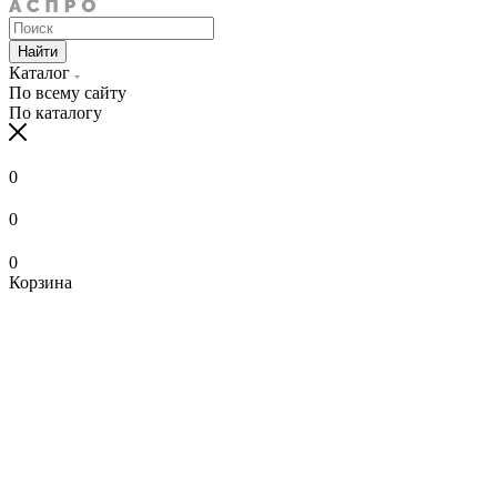
Найти
Каталог
По всему сайту
По каталогу
0
0
0
Корзина