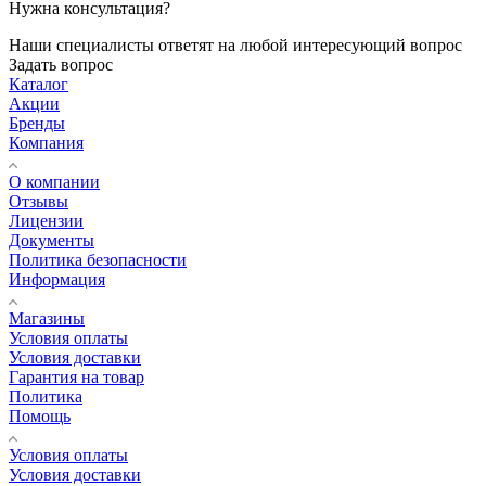
Нужна консультация?
Наши специалисты ответят на любой интересующий вопрос
Задать вопрос
Каталог
Акции
Бренды
Компания
О компании
Отзывы
Лицензии
Документы
Политика безопасности
Информация
Магазины
Условия оплаты
Условия доставки
Гарантия на товар
Политика
Помощь
Условия оплаты
Условия доставки