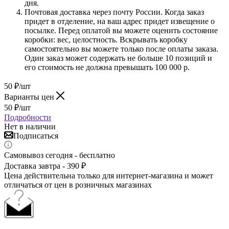
дня.
Почтовая доставка через почту России. Когда заказ
придет в отделение, на ваш адрес придет извещение о
посылке. Перед оплатой вы можете оценить состояние
коробки: вес, целостность. Вскрывать коробку
самостоятельно вы можете только после оплаты заказа.
Один заказ может содержать не больше 10 позиций и
его стоимость не должна превышать 100 000 р.
50
₽
/шт
Варианты цен
50
₽
/шт
Подробности
Нет в наличии
Подписаться
Самовывоз сегодня - бесплатно
Доставка завтра - 390 ₽
Цена действительна только для интернет-магазина и может
отличаться от цен в розничных магазинах