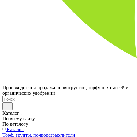
Производство и продажа почвогрунтов, торфяных смесей и
органических удобрений
Каталог
По всему сайту
По каталогу
Каталог
Торф, грунты, почворазрыхлители