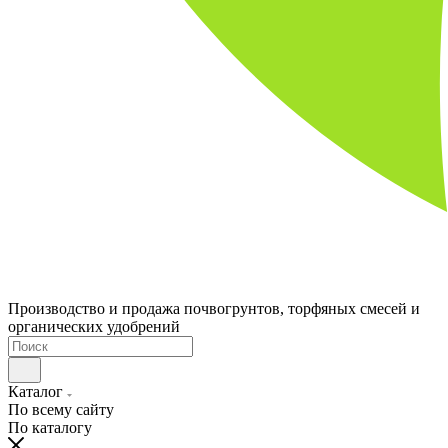
Производство и продажа почвогрунтов, торфяных смесей и
органических удобрений
Каталог
По всему сайту
По каталогу