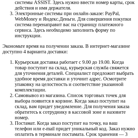
системы ASSIST. Здесь нужно ввести номер карты, срок
действия и имя держателя.
Электронные системы при онлайн-заказе: PayPal,
WebMoney и Яндекс.Деньги. Для совершения покупки
система перенаправит вас на страницу платежного
сервиса. Здесь необходимо заполнить форму по
инструкции.
Экономьте время на получении заказа. В интернет-магазине
доступно 4 варианта доставки:
Курьерская доставка работает с 9.00 до 19.00. Когда
товар поступит на склад, курьерская служба свяжется
для уточнения деталей. Специалист предложит выбрать
удобное время доставки и уточнит адрес. Осмотрите
упаковку на целостность и соответствие указанной
комплектации.
Самовывоз из магазина. Список торговых точек для
выбора появится в корзине. Когда заказ поступит на
склад, вам придет уведомление. Для получения заказа
обратитесь к сотруднику в кассовой зоне и назовите
номер.
Постамат. Когда заказ поступит на точку, на ваш
телефон или e-mail придет уникальный код. Заказ нужно
оплатить в терминале постамата. Срок хранения — 3