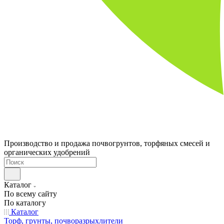
Производство и продажа почвогрунтов, торфяных смесей и
органических удобрений
Каталог
По всему сайту
По каталогу
Каталог
Торф, грунты, почворазрыхлители