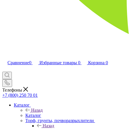
Сравнение
0
Избранные товары
0
Корзина
0
Телефоны
+7 (800) 250 70 01
Каталог
Назад
Каталог
Торф, грунты, почворазрыхлители
Назад