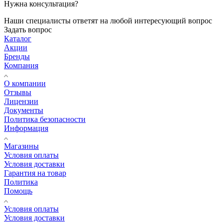
Нужна консультация?
Наши специалисты ответят на любой интересующий вопрос
Задать вопрос
Каталог
Акции
Бренды
Компания
О компании
Отзывы
Лицензии
Документы
Политика безопасности
Информация
Магазины
Условия оплаты
Условия доставки
Гарантия на товар
Политика
Помощь
Условия оплаты
Условия доставки