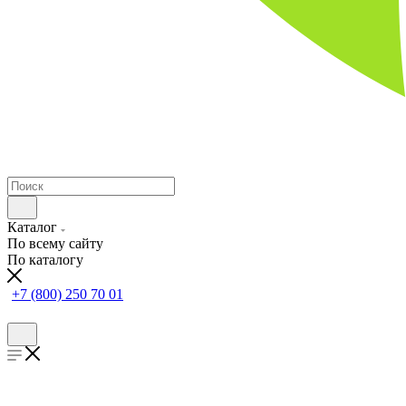
Каталог
По всему сайту
По каталогу
+7 (800) 250 70 01