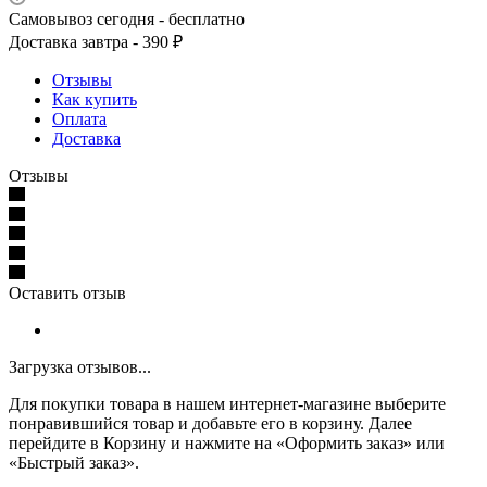
Самовывоз сегодня - бесплатно
Доставка завтра - 390 ₽
Отзывы
Как купить
Оплата
Доставка
Отзывы
Оставить отзыв
Загрузка отзывов...
Для покупки товара в нашем интернет-магазине выберите
понравившийся товар и добавьте его в корзину. Далее
перейдите в Корзину и нажмите на «Оформить заказ» или
«Быстрый заказ».