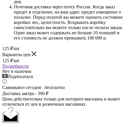
дня.
Почтовая доставка через почту России. Когда заказ
придет в отделение, на ваш адрес придет извещение о
посылке. Перед оплатой вы можете оценить состояние
коробки: вес, целостность. Вскрывать коробку
самостоятельно вы можете только после оплаты заказа.
Один заказ может содержать не больше 10 позиций и
его стоимость не должна превышать 100 000 р.
125
₽
/шт
Варианты цен
125
₽
/шт
Подробности
Нет в наличии
Подписаться
Самовывоз сегодня - бесплатно
Доставка завтра - 390 ₽
Цена действительна только для интернет-магазина и может
отличаться от цен в розничных магазинах