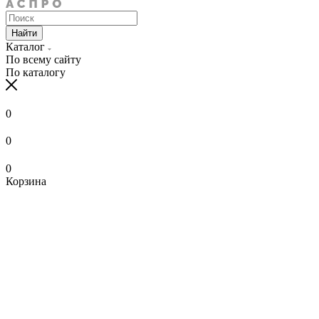
Найти
Каталог
По всему сайту
По каталогу
0
0
0
Корзина