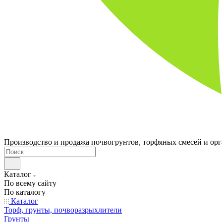
Производство и продажа почвогрунтов, торфяных смесей и ор
Каталог
По всему сайту
По каталогу
Каталог
Торф, грунты, почворазрыхлители
Грунты