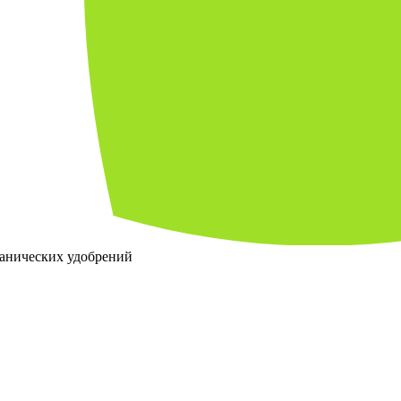
ганических удобрений