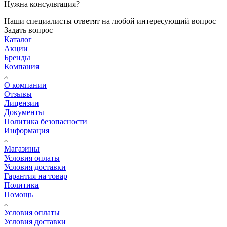
Нужна консультация?
Наши специалисты ответят на любой интересующий вопрос
Задать вопрос
Каталог
Акции
Бренды
Компания
О компании
Отзывы
Лицензии
Документы
Политика безопасности
Информация
Магазины
Условия оплаты
Условия доставки
Гарантия на товар
Политика
Помощь
Условия оплаты
Условия доставки