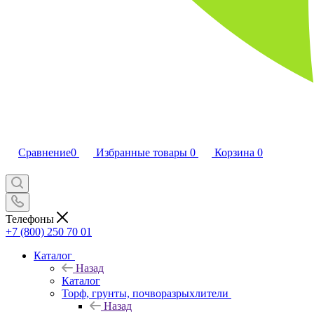
Сравнение
0
Избранные товары
0
Корзина
0
Телефоны
+7 (800) 250 70 01
Каталог
Назад
Каталог
Торф, грунты, почворазрыхлители
Назад