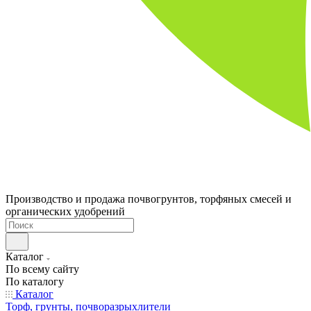
Производство и продажа почвогрунтов, торфяных смесей и
органических удобрений
Каталог
По всему сайту
По каталогу
Каталог
Торф, грунты, почворазрыхлители