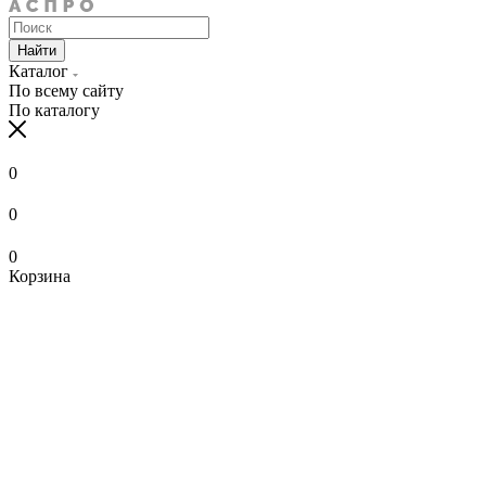
Найти
Каталог
По всему сайту
По каталогу
0
0
0
Корзина