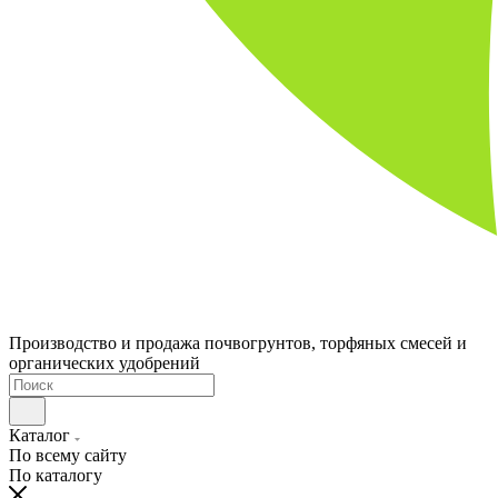
Производство и продажа почвогрунтов, торфяных смесей и
органических удобрений
Каталог
По всему сайту
По каталогу