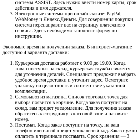
системы ASSIST. Здесь нужно ввести номер карты, срок
действия и имя держателя.
Электронные системы при онлайн-заказе: PayPal,
WebMoney и Яндекс.Деньги. Для совершения покупки
система перенаправит вас на страницу платежного
сервиса. Здесь необходимо заполнить форму по
инструкции.
Экономьте время на получении заказа. В интернет-магазине
доступно 4 варианта доставки:
Курьерская доставка работает с 9.00 до 19.00. Когда
товар поступит на склад, курьерская служба свяжется
для уточнения деталей. Специалист предложит выбрать
удобное время доставки и уточнит адрес. Осмотрите
упаковку на целостность и соответствие указанной
комплектации.
Самовывоз из магазина. Список торговых точек для
выбора появится в корзине. Когда заказ поступит на
склад, вам придет уведомление. Для получения заказа
обратитесь к сотруднику в кассовой зоне и назовите
номер.
Постамат. Когда заказ поступит на точку, на ваш
телефон или e-mail придет уникальный код. Заказ нужно
оплатить в терминале постамата. Срок хранения — 3