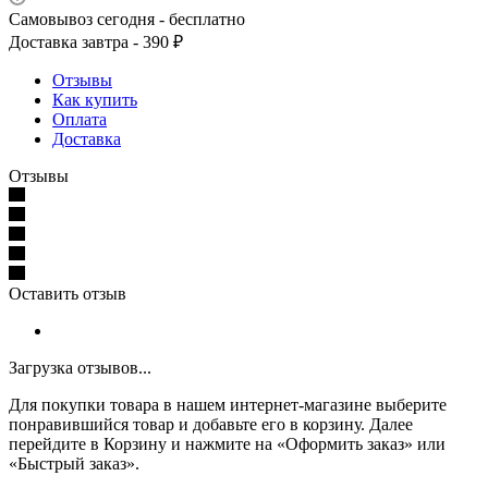
Самовывоз сегодня - бесплатно
Доставка завтра - 390 ₽
Отзывы
Как купить
Оплата
Доставка
Отзывы
Оставить отзыв
Загрузка отзывов...
Для покупки товара в нашем интернет-магазине выберите
понравившийся товар и добавьте его в корзину. Далее
перейдите в Корзину и нажмите на «Оформить заказ» или
«Быстрый заказ».