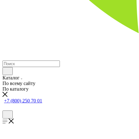
Каталог
По всему сайту
По каталогу
+7 (800) 250 70 01