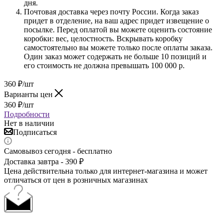
дня.
Почтовая доставка через почту России. Когда заказ
придет в отделение, на ваш адрес придет извещение о
посылке. Перед оплатой вы можете оценить состояние
коробки: вес, целостность. Вскрывать коробку
самостоятельно вы можете только после оплаты заказа.
Один заказ может содержать не больше 10 позиций и
его стоимость не должна превышать 100 000 р.
360
₽
/шт
Варианты цен
360
₽
/шт
Подробности
Нет в наличии
Подписаться
Самовывоз сегодня - бесплатно
Доставка завтра - 390 ₽
Цена действительна только для интернет-магазина и может
отличаться от цен в розничных магазинах