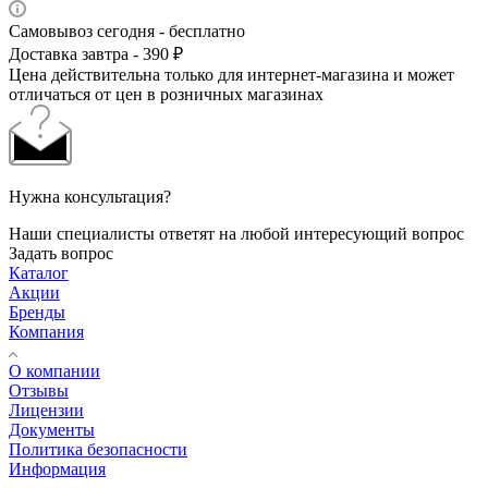
Самовывоз сегодня - бесплатно
Доставка завтра - 390 ₽
Цена действительна только для интернет-магазина и может
отличаться от цен в розничных магазинах
Нужна консультация?
Наши специалисты ответят на любой интересующий вопрос
Задать вопрос
Каталог
Акции
Бренды
Компания
О компании
Отзывы
Лицензии
Документы
Политика безопасности
Информация