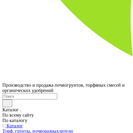
Производство и продажа почвогрунтов, торфяных смесей и
органических удобрений
Каталог
По всему сайту
По каталогу
Каталог
Торф, грунты, почворазрыхлители