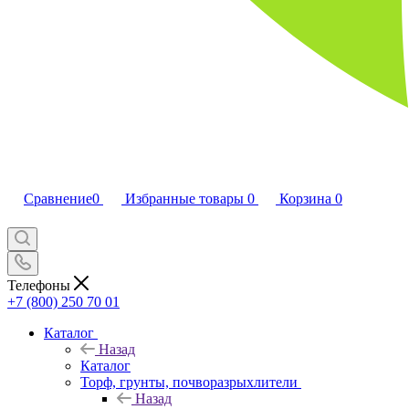
Сравнение
0
Избранные товары
0
Корзина
0
Телефоны
+7 (800) 250 70 01
Каталог
Назад
Каталог
Торф, грунты, почворазрыхлители
Назад