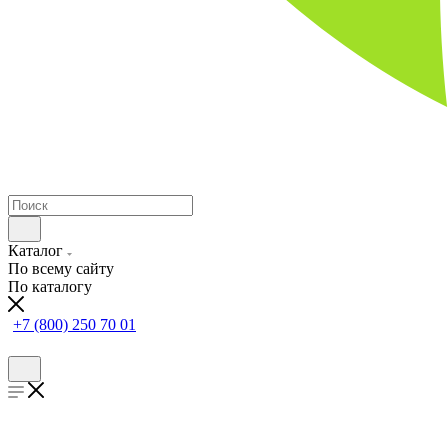
Каталог
По всему сайту
По каталогу
+7 (800) 250 70 01