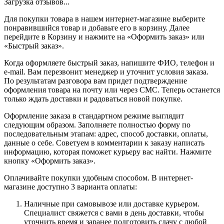
Загрузка отзывов...
Для покупки товара в нашем интернет-магазине выберите
понравившийся товар и добавьте его в корзину. Далее
перейдите в Корзину и нажмите на «Оформить заказ» или
«Быстрый заказ».
Когда оформляете быстрый заказ, напишите ФИО, телефон и
e-mail. Вам перезвонит менеджер и уточнит условия заказа.
По результатам разговора вам придет подтверждение
оформления товара на почту или через СМС. Теперь останется
только ждать доставки и радоваться новой покупке.
Оформление заказа в стандартном режиме выглядит
следующим образом. Заполняете полностью форму по
последовательным этапам: адрес, способ доставки, оплаты,
данные о себе. Советуем в комментарии к заказу написать
информацию, которая поможет курьеру вас найти. Нажмите
кнопку «Оформить заказ».
Оплачивайте покупки удобным способом. В интернет-
магазине доступно 3 варианта оплаты:
Наличные при самовывозе или доставке курьером.
Специалист свяжется с вами в день доставки, чтобы
уточнить время и заранее подготовить сдачу с любой