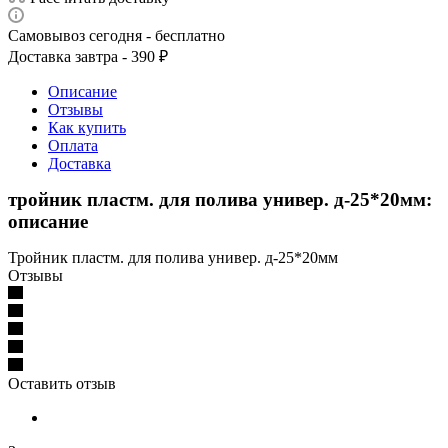
Самовывоз сегодня - бесплатно
Доставка завтра - 390 ₽
Описание
Отзывы
Как купить
Оплата
Доставка
тройник пластм. для полива универ. д-25*20мм:
описание
Тройник пластм. для полива универ. д-25*20мм
Отзывы
Оставить отзыв