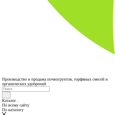
Производство и продажа почвогрунтов, торфяных смесей и
органических удобрений
Каталог
По всему сайту
По каталогу