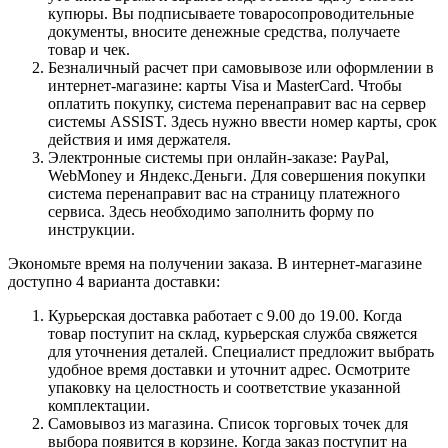
купюры. Вы подписываете товаросопроводительные
документы, вносите денежные средства, получаете
товар и чек.
Безналичный расчет при самовывозе или оформлении в
интернет-магазине: карты Visa и MasterCard. Чтобы
оплатить покупку, система перенаправит вас на сервер
системы ASSIST. Здесь нужно ввести номер карты, срок
действия и имя держателя.
Электронные системы при онлайн-заказе: PayPal,
WebMoney и Яндекс.Деньги. Для совершения покупки
система перенаправит вас на страницу платежного
сервиса. Здесь необходимо заполнить форму по
инструкции.
Экономьте время на получении заказа. В интернет-магазине
доступно 4 варианта доставки:
Курьерская доставка работает с 9.00 до 19.00. Когда
товар поступит на склад, курьерская служба свяжется
для уточнения деталей. Специалист предложит выбрать
удобное время доставки и уточнит адрес. Осмотрите
упаковку на целостность и соответствие указанной
комплектации.
Самовывоз из магазина. Список торговых точек для
выбора появится в корзине. Когда заказ поступит на