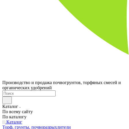
Производство и продажа почвогрунтов, торфяных смесей и
органических удобрений
Каталог
По всему сайту
По каталогу
Каталог
Торф, грунты, почворазрыхлители