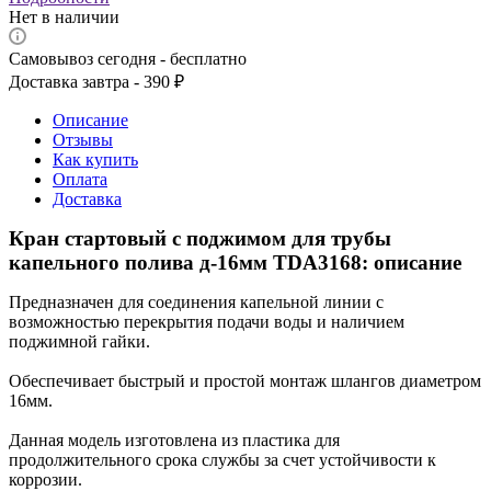
Нет в наличии
Самовывоз сегодня - бесплатно
Доставка завтра - 390 ₽
Описание
Отзывы
Как купить
Оплата
Доставка
Кран стартовый с поджимом для трубы
капельного полива д-16мм TDA3168: описание
Предназначен для соединения капельной линии с
возможностью перекрытия подачи воды и наличием
поджимной гайки.
Обеспечивает быстрый и простой монтаж шлангов диаметром
16мм.
Данная модель изготовлена из пластика для
продолжительного срока службы за счет устойчивости к
коррозии.