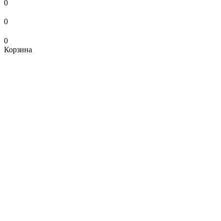
0
0
0
Корзина