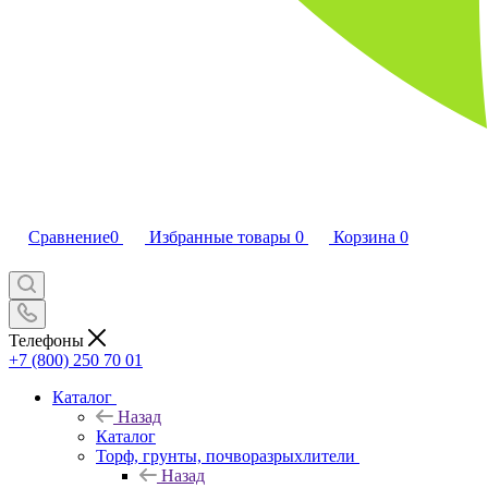
Сравнение
0
Избранные товары
0
Корзина
0
Телефоны
+7 (800) 250 70 01
Каталог
Назад
Каталог
Торф, грунты, почворазрыхлители
Назад