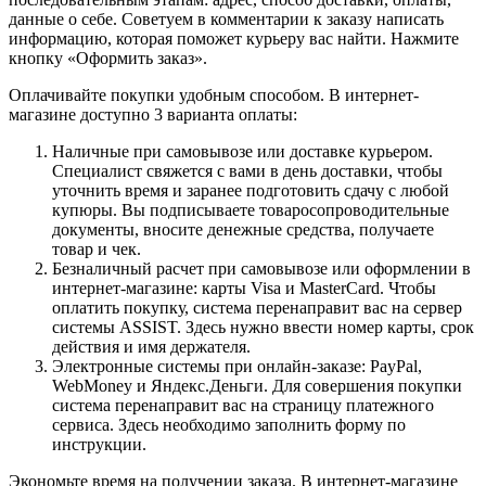
данные о себе. Советуем в комментарии к заказу написать
информацию, которая поможет курьеру вас найти. Нажмите
кнопку «Оформить заказ».
Оплачивайте покупки удобным способом. В интернет-
магазине доступно 3 варианта оплаты:
Наличные при самовывозе или доставке курьером.
Специалист свяжется с вами в день доставки, чтобы
уточнить время и заранее подготовить сдачу с любой
купюры. Вы подписываете товаросопроводительные
документы, вносите денежные средства, получаете
товар и чек.
Безналичный расчет при самовывозе или оформлении в
интернет-магазине: карты Visa и MasterCard. Чтобы
оплатить покупку, система перенаправит вас на сервер
системы ASSIST. Здесь нужно ввести номер карты, срок
действия и имя держателя.
Электронные системы при онлайн-заказе: PayPal,
WebMoney и Яндекс.Деньги. Для совершения покупки
система перенаправит вас на страницу платежного
сервиса. Здесь необходимо заполнить форму по
инструкции.
Экономьте время на получении заказа. В интернет-магазине