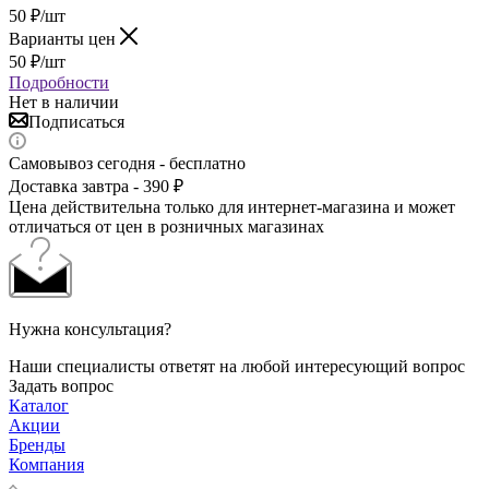
50
₽
/шт
Варианты цен
50
₽
/шт
Подробности
Нет в наличии
Подписаться
Самовывоз сегодня - бесплатно
Доставка завтра - 390 ₽
Цена действительна только для интернет-магазина и может
отличаться от цен в розничных магазинах
Нужна консультация?
Наши специалисты ответят на любой интересующий вопрос
Задать вопрос
Каталог
Акции
Бренды
Компания