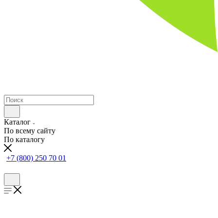
Каталог
По всему сайту
По каталогу
+7 (800) 250 70 01