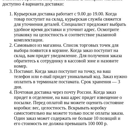
доступно 4 варианта доставки:
Курьерская доставка работает с 9.00 до 19.00. Когда
товар поступит на склад, курьерская служба свяжется
для уточнения деталей. Специалист предложит выбрать
удобное время доставки и уточнит адрес. Осмотрите
упаковку на целостность и соответствие указанной
комплектации.
Самовывоз из магазина. Список торговых точек для
выбора появится в корзине. Когда заказ поступит на
склад, вам придет уведомление. Для получения заказа
обратитесь к сотруднику в кассовой зоне и назовите
номер.
Постамат. Когда заказ поступит на точку, на ваш
телефон или e-mail придет уникальный код. Заказ нужно
оплатить в терминале постамата. Срок хранения — 3
дня.
Почтовая доставка через почту России. Когда заказ
придет в отделение, на ваш адрес придет извещение о
посылке. Перед оплатой вы можете оценить состояние
коробки: вес, целостность. Вскрывать коробку
самостоятельно вы можете только после оплаты заказа.
Один заказ может содержать не больше 10 позиций и
его стоимость не должна превышать 100 000 р.