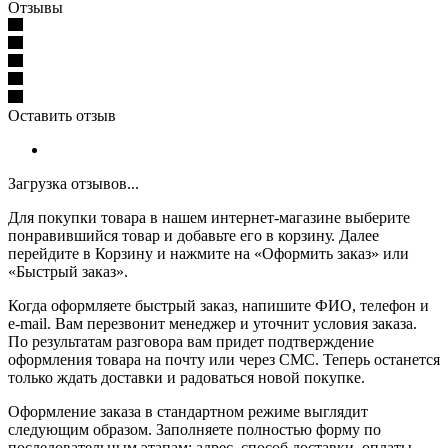
Отзывы
Оставить отзыв
Загрузка отзывов...
Для покупки товара в нашем интернет-магазине выберите
понравившийся товар и добавьте его в корзину. Далее
перейдите в Корзину и нажмите на «Оформить заказ» или
«Быстрый заказ».
Когда оформляете быстрый заказ, напишите ФИО, телефон и
e-mail. Вам перезвонит менеджер и уточнит условия заказа.
По результатам разговора вам придет подтверждение
оформления товара на почту или через СМС. Теперь останется
только ждать доставки и радоваться новой покупке.
Оформление заказа в стандартном режиме выглядит
следующим образом. Заполняете полностью форму по
последовательным этапам: адрес, способ доставки, оплаты,