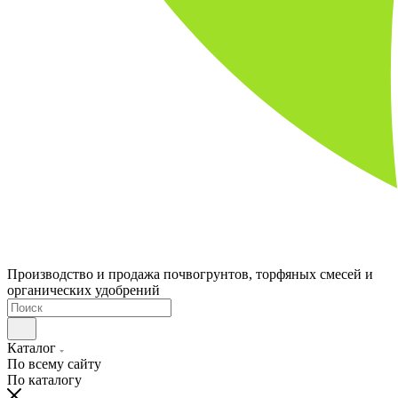
Производство и продажа почвогрунтов, торфяных смесей и
органических удобрений
Каталог
По всему сайту
По каталогу