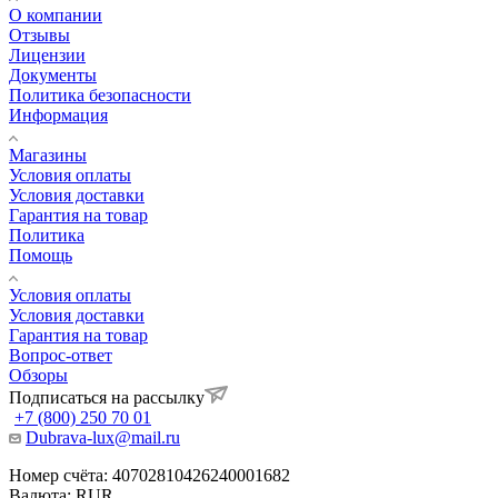
О компании
Отзывы
Лицензии
Документы
Политика безопасности
Информация
Магазины
Условия оплаты
Условия доставки
Гарантия на товар
Политика
Помощь
Условия оплаты
Условия доставки
Гарантия на товар
Вопрос-ответ
Обзоры
Подписаться на рассылку
+7 (800) 250 70 01
Dubrava-lux@mail.ru
Номер счёта: 40702810426240001682
Валюта: RUR