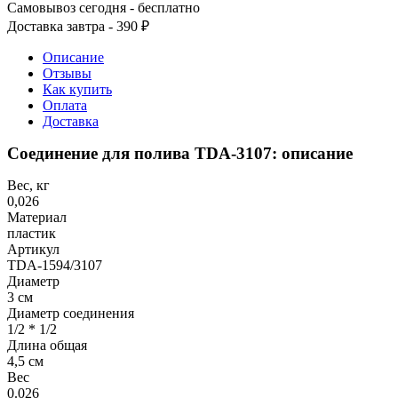
Самовывоз сегодня - бесплатно
Доставка завтра - 390 ₽
Описание
Отзывы
Как купить
Оплата
Доставка
Соединение для полива TDA-3107: описание
Вес, кг
0,026
Материал
пластик
Артикул
TDA-1594/3107
Диаметр
3 см
Диаметр соединения
1/2 * 1/2
Длина общая
4,5 см
Вес
0.026