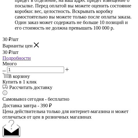
придет в отделение, на ваш адрес придет извещение о
посылке. Перед оплатой вы можете оценить состояние
коробки: вес, целостность. Вскрывать коробку
самостоятельно вы можете только после оплаты заказа.
Один заказ может содержать не больше 10 позиций и
его стоимость не должна превышать 100 000 р.
30
₽
/шт
Варианты цен
30
₽
/шт
Подробности
Много
В корзину
Купить в 1 клик
Рассчитать доставку
Самовывоз сегодня - бесплатно
Доставка завтра - 390 ₽
Цена действительна только для интернет-магазина и может
отличаться от цен в розничных магазинах