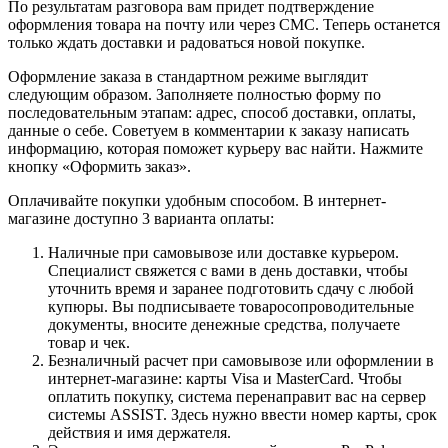
По результатам разговора вам придет подтверждение
оформления товара на почту или через СМС. Теперь останется
только ждать доставки и радоваться новой покупке.
Оформление заказа в стандартном режиме выглядит
следующим образом. Заполняете полностью форму по
последовательным этапам: адрес, способ доставки, оплаты,
данные о себе. Советуем в комментарии к заказу написать
информацию, которая поможет курьеру вас найти. Нажмите
кнопку «Оформить заказ».
Оплачивайте покупки удобным способом. В интернет-
магазине доступно 3 варианта оплаты:
Наличные при самовывозе или доставке курьером.
Специалист свяжется с вами в день доставки, чтобы
уточнить время и заранее подготовить сдачу с любой
купюры. Вы подписываете товаросопроводительные
документы, вносите денежные средства, получаете
товар и чек.
Безналичный расчет при самовывозе или оформлении в
интернет-магазине: карты Visa и MasterCard. Чтобы
оплатить покупку, система перенаправит вас на сервер
системы ASSIST. Здесь нужно ввести номер карты, срок
действия и имя держателя.