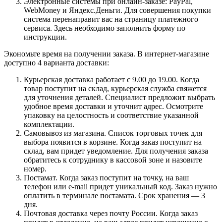
Электронные системы при онлайн-заказе: PayPal,
WebMoney и Яндекс.Деньги. Для совершения покупки
система перенаправит вас на страницу платежного
сервиса. Здесь необходимо заполнить форму по
инструкции.
Экономьте время на получении заказа. В интернет-магазине
доступно 4 варианта доставки:
Курьерская доставка работает с 9.00 до 19.00. Когда
товар поступит на склад, курьерская служба свяжется
для уточнения деталей. Специалист предложит выбрать
удобное время доставки и уточнит адрес. Осмотрите
упаковку на целостность и соответствие указанной
комплектации.
Самовывоз из магазина. Список торговых точек для
выбора появится в корзине. Когда заказ поступит на
склад, вам придет уведомление. Для получения заказа
обратитесь к сотруднику в кассовой зоне и назовите
номер.
Постамат. Когда заказ поступит на точку, на ваш
телефон или e-mail придет уникальный код. Заказ нужно
оплатить в терминале постамата. Срок хранения — 3
дня.
Почтовая доставка через почту России. Когда заказ