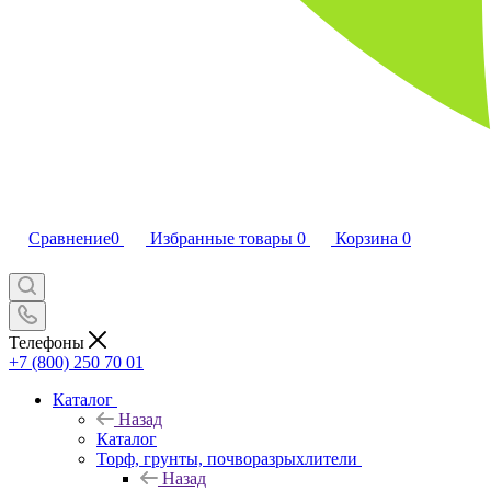
Сравнение
0
Избранные товары
0
Корзина
0
Телефоны
+7 (800) 250 70 01
Каталог
Назад
Каталог
Торф, грунты, почворазрыхлители
Назад