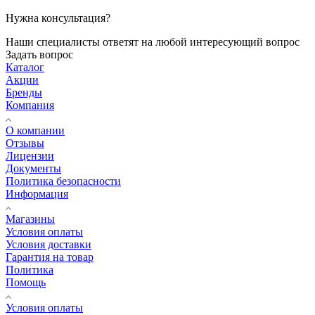
Нужна консультация?
Наши специалисты ответят на любой интересующий вопрос
Задать вопрос
Каталог
Акции
Бренды
Компания
О компании
Отзывы
Лицензии
Документы
Политика безопасности
Информация
Магазины
Условия оплаты
Условия доставки
Гарантия на товар
Политика
Помощь
Условия оплаты