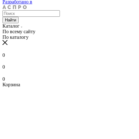
Разработано в
Найти
Каталог
По всему сайту
По каталогу
0
0
0
Корзина