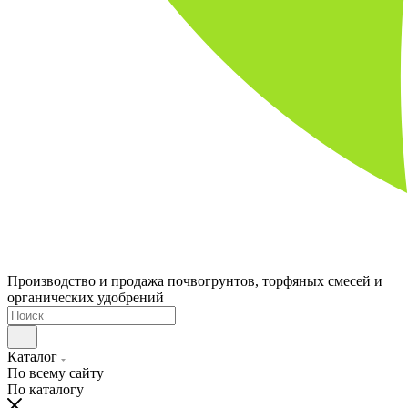
Производство и продажа почвогрунтов, торфяных смесей и
органических удобрений
Каталог
По всему сайту
По каталогу