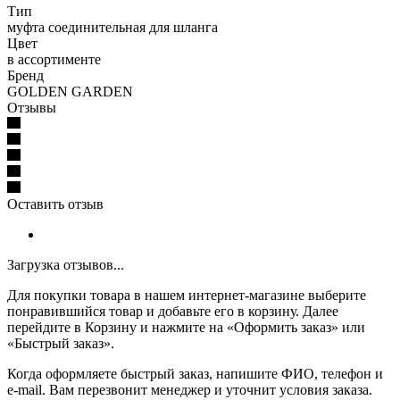
Тип
муфта соединительная для шланга
Цвет
в ассортименте
Бренд
GOLDEN GARDEN
Отзывы
Оставить отзыв
Загрузка отзывов...
Для покупки товара в нашем интернет-магазине выберите
понравившийся товар и добавьте его в корзину. Далее
перейдите в Корзину и нажмите на «Оформить заказ» или
«Быстрый заказ».
Когда оформляете быстрый заказ, напишите ФИО, телефон и
e-mail. Вам перезвонит менеджер и уточнит условия заказа.