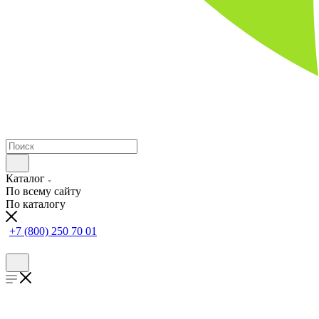
Каталог
По всему сайту
По каталогу
+7 (800) 250 70 01