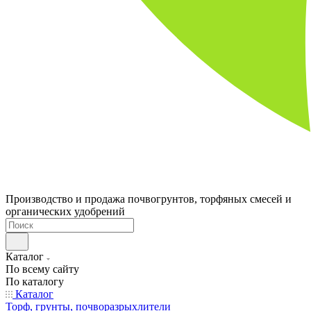
Производство и продажа почвогрунтов, торфяных смесей и
органических удобрений
Каталог
По всему сайту
По каталогу
Каталог
Торф, грунты, почворазрыхлители