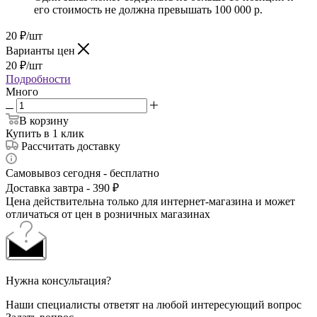
его стоимость не должна превышать 100 000 р.
20
₽
/шт
Варианты цен
20
₽
/шт
Подробности
Много
В корзину
Купить в 1 клик
Рассчитать доставку
Самовывоз сегодня - бесплатно
Доставка завтра - 390 ₽
Цена действительна только для интернет-магазина и может
отличаться от цен в розничных магазинах
Нужна консультация?
Наши специалисты ответят на любой интересующий вопрос