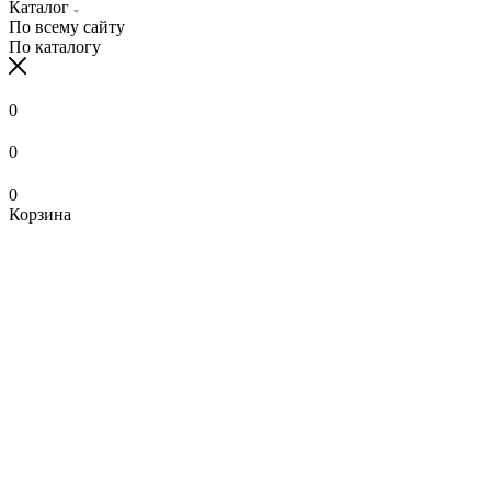
Каталог
По всему сайту
По каталогу
0
0
0
Корзина