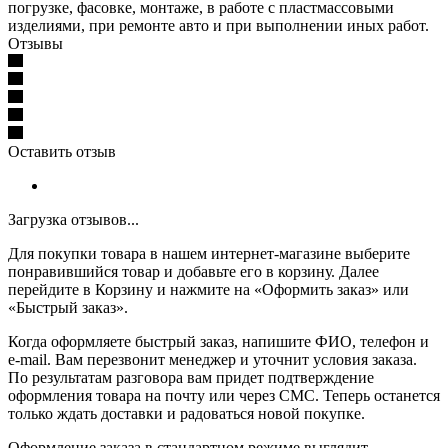
погрузке, фасовке, монтаже, в работе с пластмассовыми
изделиями, при ремонте авто и при выполнении иных работ.
Отзывы
Оставить отзыв
Загрузка отзывов...
Для покупки товара в нашем интернет-магазине выберите
понравившийся товар и добавьте его в корзину. Далее
перейдите в Корзину и нажмите на «Оформить заказ» или
«Быстрый заказ».
Когда оформляете быстрый заказ, напишите ФИО, телефон и
e-mail. Вам перезвонит менеджер и уточнит условия заказа.
По результатам разговора вам придет подтверждение
оформления товара на почту или через СМС. Теперь останется
только ждать доставки и радоваться новой покупке.
Оформление заказа в стандартном режиме выглядит