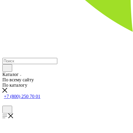
Каталог
По всему сайту
По каталогу
+7 (800) 250 70 01