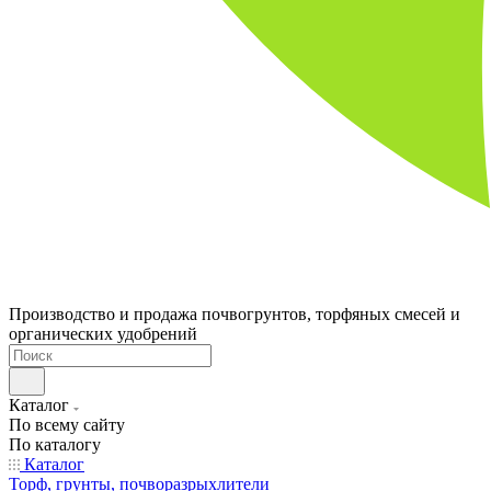
Производство и продажа почвогрунтов, торфяных смесей и
органических удобрений
Каталог
По всему сайту
По каталогу
Каталог
Торф, грунты, почворазрыхлители