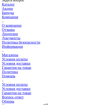
Задать вопрос
Каталог
Акции
Бренды
Компания
О компании
Отзывы
Лицензии
Документы
Политика безопасности
Информация
Магазины
Условия оплаты
Условия доставки
Гарантия на товар
Политика
Помощь
Условия оплаты
Условия доставки
Гарантия на товар
Вопрос-ответ
Обзоры