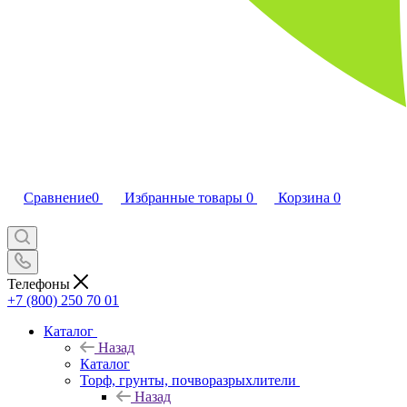
Сравнение
0
Избранные товары
0
Корзина
0
Телефоны
+7 (800) 250 70 01
Каталог
Назад
Каталог
Торф, грунты, почворазрыхлители
Назад