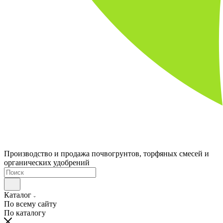
Производство и продажа почвогрунтов, торфяных смесей и
органических удобрений
Каталог
По всему сайту
По каталогу