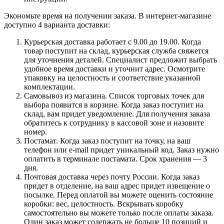
Экономьте время на получении заказа. В интернет-магазине
доступно 4 варианта доставки:
Курьерская доставка работает с 9.00 до 19.00. Когда
товар поступит на склад, курьерская служба свяжется
для уточнения деталей. Специалист предложит выбрать
удобное время доставки и уточнит адрес. Осмотрите
упаковку на целостность и соответствие указанной
комплектации.
Самовывоз из магазина. Список торговых точек для
выбора появится в корзине. Когда заказ поступит на
склад, вам придет уведомление. Для получения заказа
обратитесь к сотруднику в кассовой зоне и назовите
номер.
Постамат. Когда заказ поступит на точку, на ваш
телефон или e-mail придет уникальный код. Заказ нужно
оплатить в терминале постамата. Срок хранения — 3
дня.
Почтовая доставка через почту России. Когда заказ
придет в отделение, на ваш адрес придет извещение о
посылке. Перед оплатой вы можете оценить состояние
коробки: вес, целостность. Вскрывать коробку
самостоятельно вы можете только после оплаты заказа.
Один заказ может содержать не больше 10 позиций и