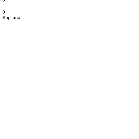
0
Корзина