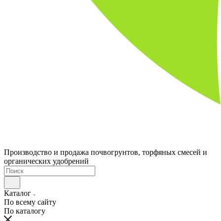
Производство и продажа почвогрунтов, торфяных смесей и
органических удобрений
Каталог
По всему сайту
По каталогу