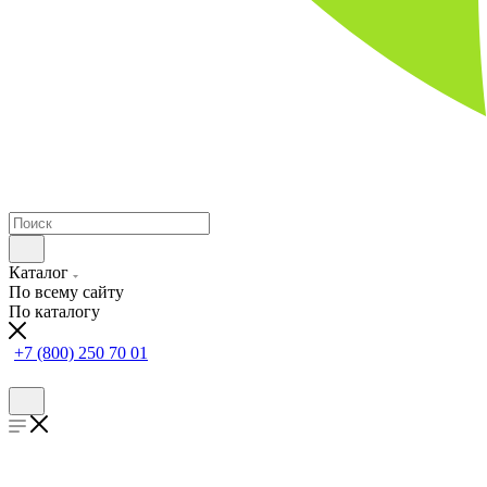
Каталог
По всему сайту
По каталогу
+7 (800) 250 70 01