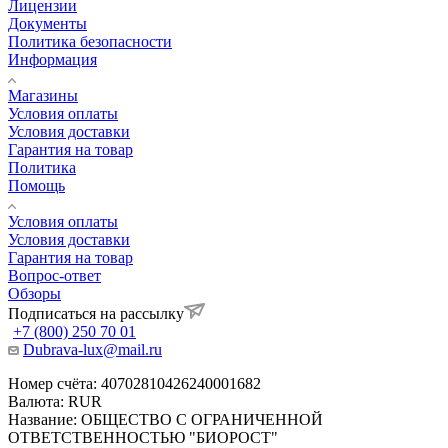
Лицензии
Документы
Политика безопасности
Информация
Магазины
Условия оплаты
Условия доставки
Гарантия на товар
Политика
Помощь
Условия оплаты
Условия доставки
Гарантия на товар
Вопрос-ответ
Обзоры
Подписаться на рассылку
+7 (800) 250 70 01
Dubrava-lux@mail.ru
Номер счёта: 40702810426240001682
Валюта: RUR
Название: ОБЩЕСТВО С ОГРАНИЧЕННОЙ
ОТВЕТСТВЕННОСТЬЮ "БИОРОСТ"