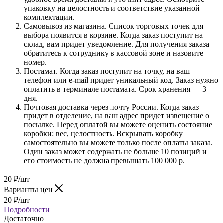
упаковку на целостность и соответствие указанной
комплектации.
Самовывоз из магазина. Список торговых точек для
выбора появится в корзине. Когда заказ поступит на
склад, вам придет уведомление. Для получения заказа
обратитесь к сотруднику в кассовой зоне и назовите
номер.
Постамат. Когда заказ поступит на точку, на ваш
телефон или e-mail придет уникальный код. Заказ нужно
оплатить в терминале постамата. Срок хранения — 3
дня.
Почтовая доставка через почту России. Когда заказ
придет в отделение, на ваш адрес придет извещение о
посылке. Перед оплатой вы можете оценить состояние
коробки: вес, целостность. Вскрывать коробку
самостоятельно вы можете только после оплаты заказа.
Один заказ может содержать не больше 10 позиций и
его стоимость не должна превышать 100 000 р.
20
₽
/шт
Варианты цен
20
₽
/шт
Подробности
Достаточно