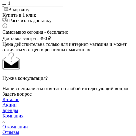
В корзину
Купить в 1 клик
Рассчитать доставку
Самовывоз сегодня - бесплатно
Доставка завтра - 390 ₽
Цена действительна только для интернет-магазина и может
отличаться от цен в розничных магазинах
Нужна консультация?
Наши специалисты ответят на любой интересующий вопрос
Задать вопрос
Каталог
Акции
Бренды
Компания
О компании
Отзывы