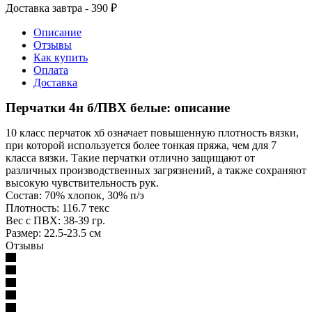
Доставка завтра - 390 ₽
Описание
Отзывы
Как купить
Оплата
Доставка
Перчатки 4н б/ПВХ белые: описание
10 класс перчаток хб означает повышенную плотность вязки,
при которой используется более тонкая пряжа, чем для 7
класса вязки. Такие перчатки отлично защищают от
различных производственных загрязнений, а также сохраняют
высокую чувствительность рук.
Состав: 70% хлопок, 30% п/э
Плотность: 116.7 текс
Вес с ПВХ: 38-39 гр.
Размер: 22.5-23.5 см
Отзывы