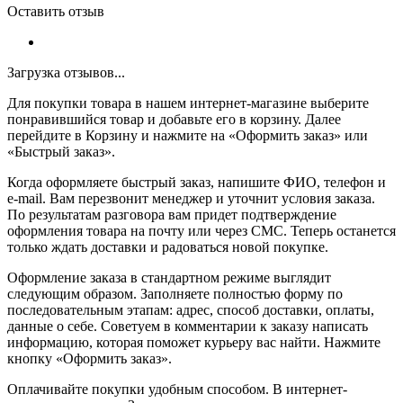
Оставить отзыв
Загрузка отзывов...
Для покупки товара в нашем интернет-магазине выберите
понравившийся товар и добавьте его в корзину. Далее
перейдите в Корзину и нажмите на «Оформить заказ» или
«Быстрый заказ».
Когда оформляете быстрый заказ, напишите ФИО, телефон и
e-mail. Вам перезвонит менеджер и уточнит условия заказа.
По результатам разговора вам придет подтверждение
оформления товара на почту или через СМС. Теперь останется
только ждать доставки и радоваться новой покупке.
Оформление заказа в стандартном режиме выглядит
следующим образом. Заполняете полностью форму по
последовательным этапам: адрес, способ доставки, оплаты,
данные о себе. Советуем в комментарии к заказу написать
информацию, которая поможет курьеру вас найти. Нажмите
кнопку «Оформить заказ».
Оплачивайте покупки удобным способом. В интернет-