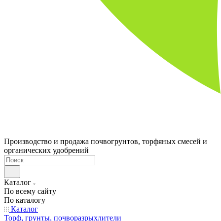
Производство и продажа почвогрунтов, торфяных смесей и
органических удобрений
Каталог
По всему сайту
По каталогу
Каталог
Торф, грунты, почворазрыхлители