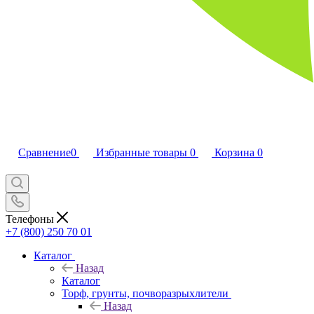
Сравнение
0
Избранные товары
0
Корзина
0
Телефоны
+7 (800) 250 70 01
Каталог
Назад
Каталог
Торф, грунты, почворазрыхлители
Назад