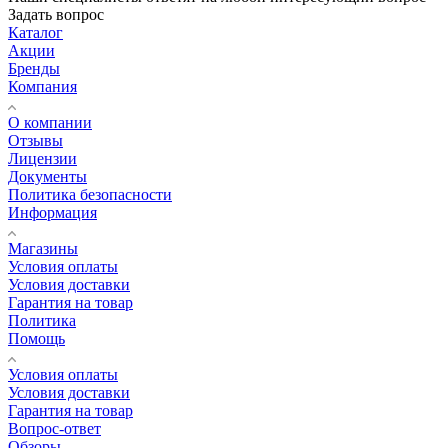
Задать вопрос
Каталог
Акции
Бренды
Компания
О компании
Отзывы
Лицензии
Документы
Политика безопасности
Информация
Магазины
Условия оплаты
Условия доставки
Гарантия на товар
Политика
Помощь
Условия оплаты
Условия доставки
Гарантия на товар
Вопрос-ответ
Обзоры