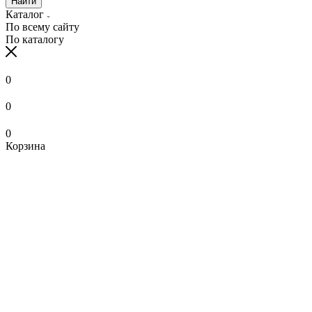
Найти
Каталог
По всему сайту
По каталогу
0
0
0
Корзина