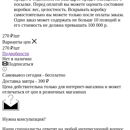
посылке. Перед оплатой вы можете оценить состояние
коробки: вес, целостность. Вскрывать коробку
самостоятельно вы можете только после оплаты заказа.
Один заказ может содержать не больше 10 позиций и
его стоимость не должна превышать 100 000 р.
270
₽
/шт
Варианты цен
270
₽
/шт
Подробности
Нет в наличии
Подписаться
Самовывоз сегодня - бесплатно
Доставка завтра - 390 ₽
Цена действительна только для интернет-магазина и может
отличаться от цен в розничных магазинах
Нужна консультация?
Наши специалисты ответят на любой интересующий вопрос