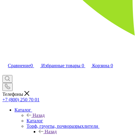
Сравнение
0
Избранные товары
0
Корзина
0
Телефоны
+7 (800) 250 70 01
Каталог
Назад
Каталог
Торф, грунты, почворазрыхлители
Назад