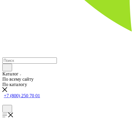
Каталог
По всему сайту
По каталогу
+7 (800) 250 70 01