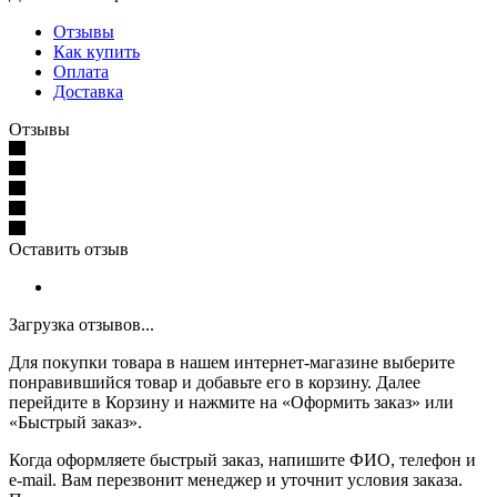
Отзывы
Как купить
Оплата
Доставка
Отзывы
Оставить отзыв
Загрузка отзывов...
Для покупки товара в нашем интернет-магазине выберите
понравившийся товар и добавьте его в корзину. Далее
перейдите в Корзину и нажмите на «Оформить заказ» или
«Быстрый заказ».
Когда оформляете быстрый заказ, напишите ФИО, телефон и
e-mail. Вам перезвонит менеджер и уточнит условия заказа.