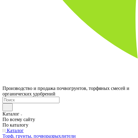
Производство и продажа почвогрунтов, торфяных смесей и
органических удобрений
Каталог
По всему сайту
По каталогу
Каталог
Торф, грунты, почворазрыхлители