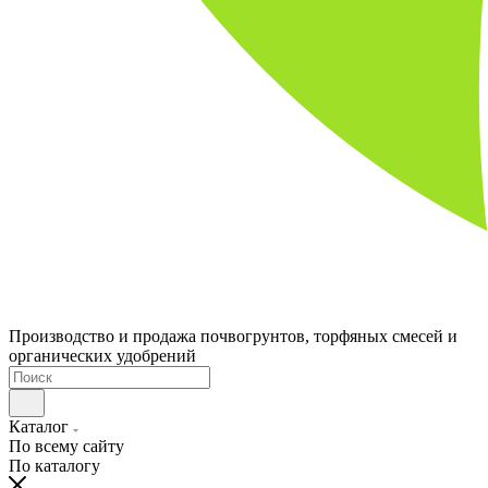
Производство и продажа почвогрунтов, торфяных смесей и
органических удобрений
Каталог
По всему сайту
По каталогу