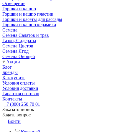
Освещение
Горшки и кашпо
Горшки и кашпо пластик
Горшки и касеты для рассады
Горшки и кашпо керамика
Семена
Семена Салатов и трав
Газон, Сидераты
Семена Цветов
Семена Ягод
Семена Овощей
Акции
Блог
Бренды
Как купить
Условия оплаты
Условия доставки
Гарантия на товар
Контакты
+7 (800) 250 70 01
Заказать звонок
Задать вопрос
Войти
Корзина
0