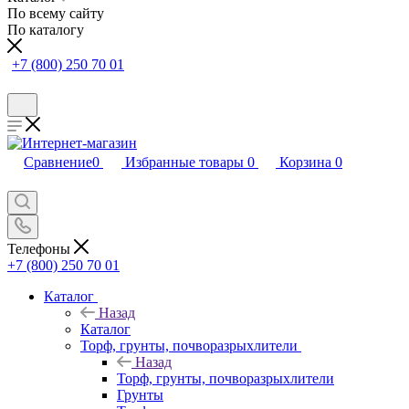
По всему сайту
По каталогу
+7 (800) 250 70 01
Сравнение
0
Избранные товары
0
Корзина
0
Телефоны
+7 (800) 250 70 01
Каталог
Назад
Каталог
Торф, грунты, почворазрыхлители
Назад
Торф, грунты, почворазрыхлители
Грунты