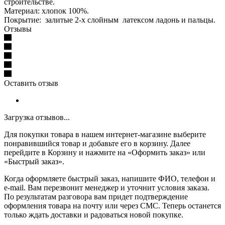
строительстве.
Материал: хлопок 100%.
Покрытие: залитые 2-х слойным латексом ладонь и пальцы.
Отзывы
Оставить отзыв
Загрузка отзывов...
Для покупки товара в нашем интернет-магазине выберите
понравившийся товар и добавьте его в корзину. Далее
перейдите в Корзину и нажмите на «Оформить заказ» или
«Быстрый заказ».
Когда оформляете быстрый заказ, напишите ФИО, телефон и
e-mail. Вам перезвонит менеджер и уточнит условия заказа.
По результатам разговора вам придет подтверждение
оформления товара на почту или через СМС. Теперь останется
только ждать доставки и радоваться новой покупке.