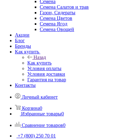
Семена
Семена Салатов и трав
Газон, Сидераты
Семена Цветов
Семена Ягод
Семена Овощей
Акции
Блог
Бренды
Как купить
Назад
Как купить
Условия оплаты
Условия доставки
Гарантия на товар
Контакты
Личный кабинет
Корзина
0
Избранные товары
0
Сравнение товаров
0
+7 (800) 250 70 01