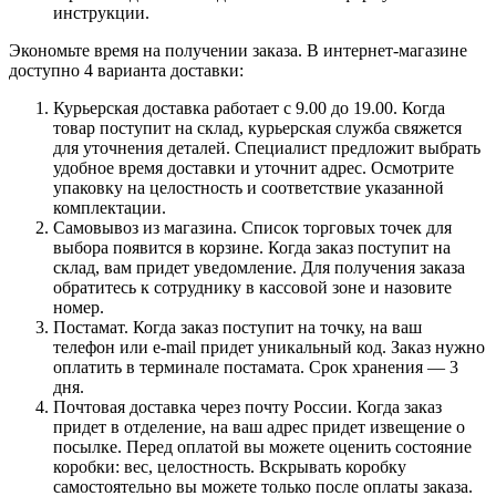
инструкции.
Экономьте время на получении заказа. В интернет-магазине
доступно 4 варианта доставки:
Курьерская доставка работает с 9.00 до 19.00. Когда
товар поступит на склад, курьерская служба свяжется
для уточнения деталей. Специалист предложит выбрать
удобное время доставки и уточнит адрес. Осмотрите
упаковку на целостность и соответствие указанной
комплектации.
Самовывоз из магазина. Список торговых точек для
выбора появится в корзине. Когда заказ поступит на
склад, вам придет уведомление. Для получения заказа
обратитесь к сотруднику в кассовой зоне и назовите
номер.
Постамат. Когда заказ поступит на точку, на ваш
телефон или e-mail придет уникальный код. Заказ нужно
оплатить в терминале постамата. Срок хранения — 3
дня.
Почтовая доставка через почту России. Когда заказ
придет в отделение, на ваш адрес придет извещение о
посылке. Перед оплатой вы можете оценить состояние
коробки: вес, целостность. Вскрывать коробку
самостоятельно вы можете только после оплаты заказа.