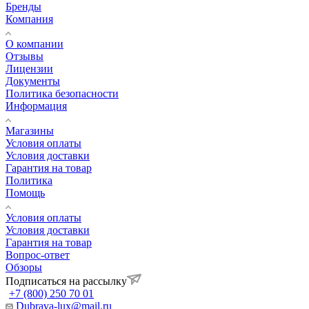
Бренды
Компания
О компании
Отзывы
Лицензии
Документы
Политика безопасности
Информация
Магазины
Условия оплаты
Условия доставки
Гарантия на товар
Политика
Помощь
Условия оплаты
Условия доставки
Гарантия на товар
Вопрос-ответ
Обзоры
Подписаться на рассылку
+7 (800) 250 70 01
Dubrava-lux@mail.ru