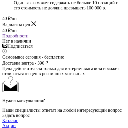
Один заказ может содержать не больше 10 позиций и
его стоимость не должна превышать 100 000 р.
40
₽
/шт
Варианты цен
40
₽
/шт
Подробности
Нет в наличии
Подписаться
Самовывоз сегодня - бесплатно
Доставка завтра - 390 ₽
Цена действительна только для интернет-магазина и может
отличаться от цен в розничных магазинах
Нужна консультация?
Наши специалисты ответят на любой интересующий вопрос
Задать вопрос
Каталог
Акции