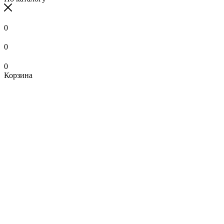
0
0
0
Корзина