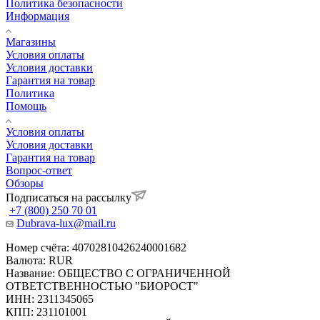
Политика безопасности
Информация
Магазины
Условия оплаты
Условия доставки
Гарантия на товар
Политика
Помощь
Условия оплаты
Условия доставки
Гарантия на товар
Вопрос-ответ
Обзоры
Подписаться на рассылку
+7 (800) 250 70 01
Dubrava-lux@mail.ru
Номер счёта: 40702810426240001682
Валюта: RUR
Название: ОБЩЕСТВО С ОГРАНИЧЕННОЙ
ОТВЕТСТВЕННОСТЬЮ "БИОРОСТ"
ИНН: 2311345065
КПП: 231101001