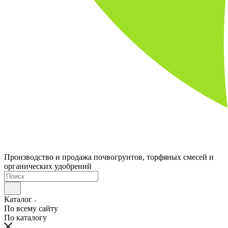
Производство и продажа почвогрунтов, торфяных смесей и
органических удобрений
Каталог
По всему сайту
По каталогу