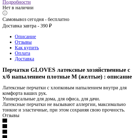
Подробности
Нет в наличии
Самовывоз сегодня - бесплатно
Доставка завтра - 390 ₽
Описание
Отзывы
Как купить
Оплата
Доставка
Перчатки GLOVES латексные хозяйственные с
х/б напылением плотные М (желтые) : описание
Латексные перчатки с хлопковым напылением внутри для
комфорта ваших рук.
Универсальные для дома, для офиса, для дачи.
Латексные перчатки не вызывают аллергии, максимально
тонкие и эластичные, при этом сохраняя свою прочность.
Отзывы