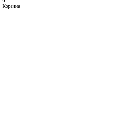
0
Корзина