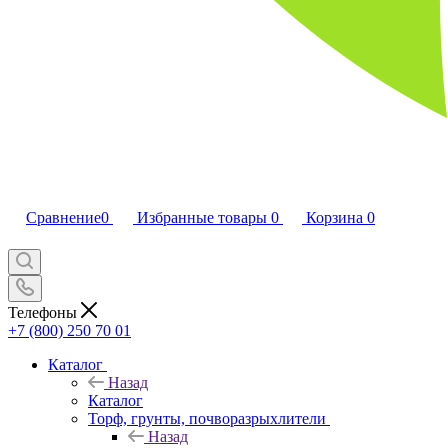
Сравнение
0
Избранные товары
0
Корзина
0
Телефоны
+7 (800) 250 70 01
Каталог
Назад
Каталог
Торф, грунты, почворазрыхлители
Назад