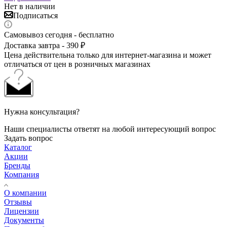
Нет в наличии
Подписаться
Самовывоз сегодня - бесплатно
Доставка завтра - 390 ₽
Цена действительна только для интернет-магазина и может
отличаться от цен в розничных магазинах
Нужна консультация?
Наши специалисты ответят на любой интересующий вопрос
Задать вопрос
Каталог
Акции
Бренды
Компания
О компании
Отзывы
Лицензии
Документы