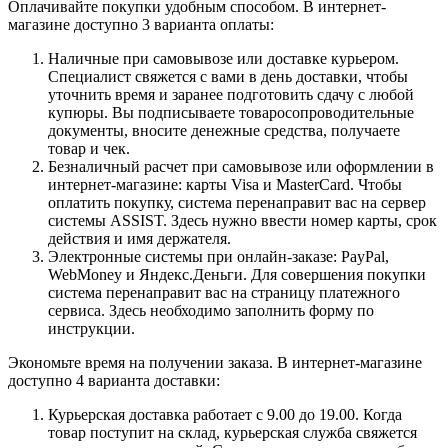
Оплачивайте покупки удобным способом. В интернет-
магазине доступно 3 варианта оплаты:
Наличные при самовывозе или доставке курьером.
Специалист свяжется с вами в день доставки, чтобы
уточнить время и заранее подготовить сдачу с любой
купюры. Вы подписываете товаросопроводительные
документы, вносите денежные средства, получаете
товар и чек.
Безналичный расчет при самовывозе или оформлении в
интернет-магазине: карты Visa и MasterCard. Чтобы
оплатить покупку, система перенаправит вас на сервер
системы ASSIST. Здесь нужно ввести номер карты, срок
действия и имя держателя.
Электронные системы при онлайн-заказе: PayPal,
WebMoney и Яндекс.Деньги. Для совершения покупки
система перенаправит вас на страницу платежного
сервиса. Здесь необходимо заполнить форму по
инструкции.
Экономьте время на получении заказа. В интернет-магазине
доступно 4 варианта доставки:
Курьерская доставка работает с 9.00 до 19.00. Когда
товар поступит на склад, курьерская служба свяжется