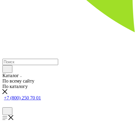
Каталог
По всему сайту
По каталогу
+7 (800) 250 70 01