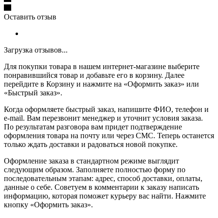
Оставить отзыв
Загрузка отзывов...
Для покупки товара в нашем интернет-магазине выберите
понравившийся товар и добавьте его в корзину. Далее
перейдите в Корзину и нажмите на «Оформить заказ» или
«Быстрый заказ».
Когда оформляете быстрый заказ, напишите ФИО, телефон и
e-mail. Вам перезвонит менеджер и уточнит условия заказа.
По результатам разговора вам придет подтверждение
оформления товара на почту или через СМС. Теперь останется
только ждать доставки и радоваться новой покупке.
Оформление заказа в стандартном режиме выглядит
следующим образом. Заполняете полностью форму по
последовательным этапам: адрес, способ доставки, оплаты,
данные о себе. Советуем в комментарии к заказу написать
информацию, которая поможет курьеру вас найти. Нажмите
кнопку «Оформить заказ».