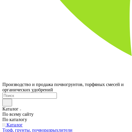
Производство и продажа почвогрунтов, торфяных смесей и
органических удобрений
Каталог
По всему сайту
По каталогу
Каталог
Торф, грунты, почворазрыхлители