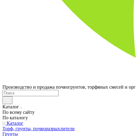
Производство и продажа почвогрунтов, торфяных смесей и ор
Каталог
По всему сайту
По каталогу
Каталог
Торф, грунты, почворазрыхлители
Грунты