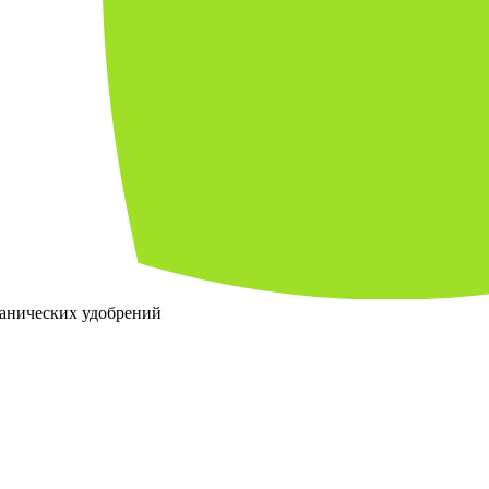
ганических удобрений