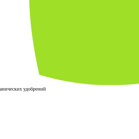
ганических удобрений