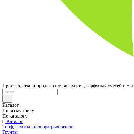
Производство и продажа почвогрунтов, торфяных смесей и ор
Каталог
По всему сайту
По каталогу
Каталог
Торф, грунты, почворазрыхлители
Грунты