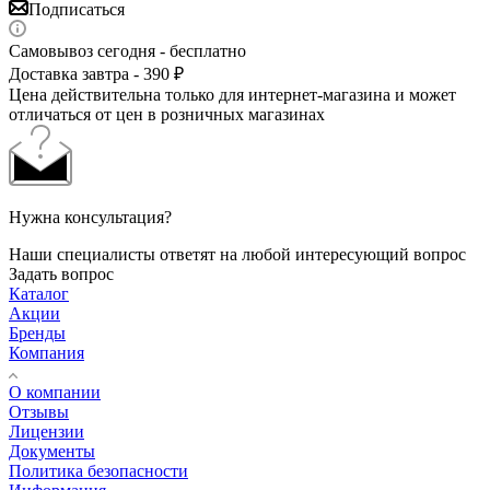
Подписаться
Самовывоз сегодня - бесплатно
Доставка завтра - 390 ₽
Цена действительна только для интернет-магазина и может
отличаться от цен в розничных магазинах
Нужна консультация?
Наши специалисты ответят на любой интересующий вопрос
Задать вопрос
Каталог
Акции
Бренды
Компания
О компании
Отзывы
Лицензии
Документы
Политика безопасности