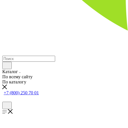
Каталог
По всему сайту
По каталогу
+7 (800) 250 70 01