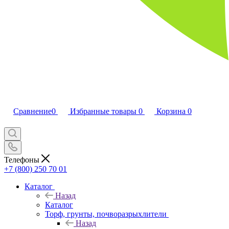
Сравнение
0
Избранные товары
0
Корзина
0
Телефоны
+7 (800) 250 70 01
Каталог
Назад
Каталог
Торф, грунты, почворазрыхлители
Назад