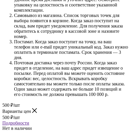
упаковку на целостность и соответствие указанной
комплектации.
Самовывоз из магазина. Список торговых точек для
выбора появится в корзине. Когда заказ поступит на
склад, вам придет уведомление. Для получения заказа
обратитесь к сотруднику в кассовой зоне и назовите
номер.
Постамат. Когда заказ поступит на точку, на ваш
телефон или e-mail придет уникальный код. Заказ нужно
оплатить в терминале постамата. Срок хранения — 3
дня.
Почтовая доставка через почту России. Когда заказ
придет в отделение, на ваш адрес придет извещение о
посылке. Перед оплатой вы можете оценить состояние
коробки: вес, целостность. Вскрывать коробку
самостоятельно вы можете только после оплаты заказа.
Один заказ может содержать не больше 10 позиций и
его стоимость не должна превышать 100 000 р.
500
₽
/шт
Варианты цен
500
₽
/шт
Подробности
Нет в наличии