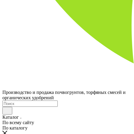
Производство и продажа почвогрунтов, торфяных смесей и
органических удобрений
Каталог
По всему сайту
По каталогу