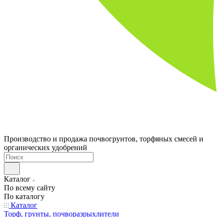
Производство и продажа почвогрунтов, торфяных смесей и
органических удобрений
Каталог
По всему сайту
По каталогу
Каталог
Торф, грунты, почворазрыхлители