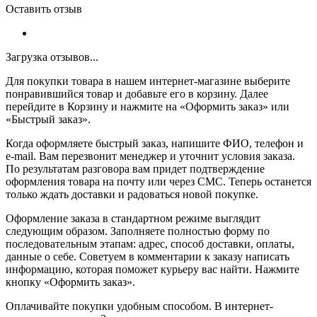
Оставить отзыв
Загрузка отзывов...
Для покупки товара в нашем интернет-магазине выберите
понравившийся товар и добавьте его в корзину. Далее
перейдите в Корзину и нажмите на «Оформить заказ» или
«Быстрый заказ».
Когда оформляете быстрый заказ, напишите ФИО, телефон и
e-mail. Вам перезвонит менеджер и уточнит условия заказа.
По результатам разговора вам придет подтверждение
оформления товара на почту или через СМС. Теперь останется
только ждать доставки и радоваться новой покупке.
Оформление заказа в стандартном режиме выглядит
следующим образом. Заполняете полностью форму по
последовательным этапам: адрес, способ доставки, оплаты,
данные о себе. Советуем в комментарии к заказу написать
информацию, которая поможет курьеру вас найти. Нажмите
кнопку «Оформить заказ».
Оплачивайте покупки удобным способом. В интернет-