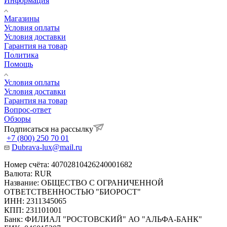
Информация
Магазины
Условия оплаты
Условия доставки
Гарантия на товар
Политика
Помощь
Условия оплаты
Условия доставки
Гарантия на товар
Вопрос-ответ
Обзоры
Подписаться на рассылку
+7 (800) 250 70 01
Dubrava-lux@mail.ru
Номер счёта: 40702810426240001682
Валюта: RUR
Название: ОБЩЕСТВО С ОГРАНИЧЕННОЙ
ОТВЕТСТВЕННОСТЬЮ "БИОРОСТ"
ИНН: 2311345065
КПП: 231101001
Банк: ФИЛИАЛ "РОСТОВСКИЙ" АО "АЛЬФА-БАНК"