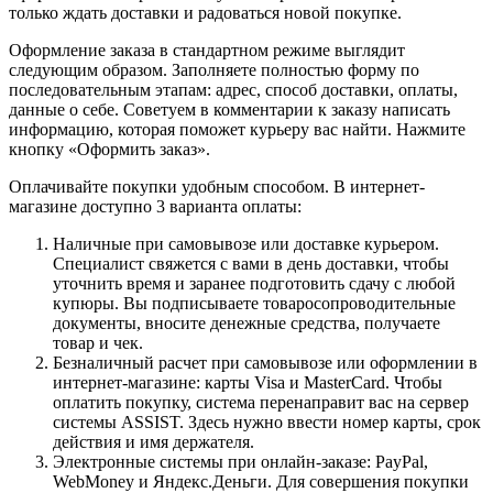
только ждать доставки и радоваться новой покупке.
Оформление заказа в стандартном режиме выглядит
следующим образом. Заполняете полностью форму по
последовательным этапам: адрес, способ доставки, оплаты,
данные о себе. Советуем в комментарии к заказу написать
информацию, которая поможет курьеру вас найти. Нажмите
кнопку «Оформить заказ».
Оплачивайте покупки удобным способом. В интернет-
магазине доступно 3 варианта оплаты:
Наличные при самовывозе или доставке курьером.
Специалист свяжется с вами в день доставки, чтобы
уточнить время и заранее подготовить сдачу с любой
купюры. Вы подписываете товаросопроводительные
документы, вносите денежные средства, получаете
товар и чек.
Безналичный расчет при самовывозе или оформлении в
интернет-магазине: карты Visa и MasterCard. Чтобы
оплатить покупку, система перенаправит вас на сервер
системы ASSIST. Здесь нужно ввести номер карты, срок
действия и имя держателя.
Электронные системы при онлайн-заказе: PayPal,
WebMoney и Яндекс.Деньги. Для совершения покупки