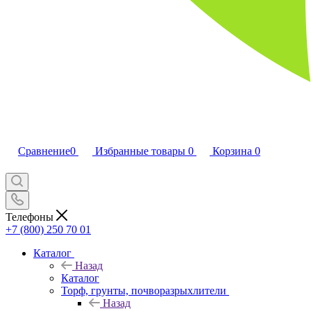
Сравнение
0
Избранные товары
0
Корзина
0
Телефоны
+7 (800) 250 70 01
Каталог
Назад
Каталог
Торф, грунты, почворазрыхлители
Назад