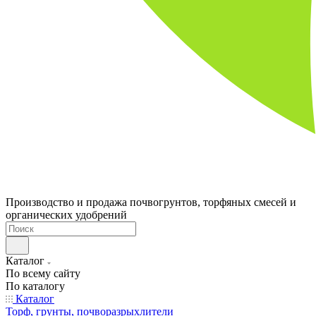
Производство и продажа почвогрунтов, торфяных смесей и
органических удобрений
Каталог
По всему сайту
По каталогу
Каталог
Торф, грунты, почворазрыхлители