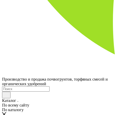
Производство и продажа почвогрунтов, торфяных смесей и
органических удобрений
Каталог
По всему сайту
По каталогу