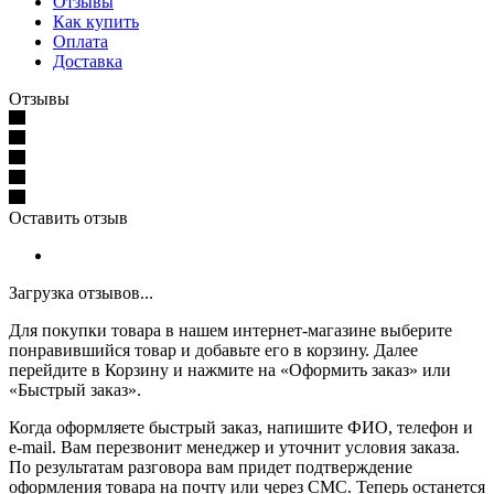
Отзывы
Как купить
Оплата
Доставка
Отзывы
Оставить отзыв
Загрузка отзывов...
Для покупки товара в нашем интернет-магазине выберите
понравившийся товар и добавьте его в корзину. Далее
перейдите в Корзину и нажмите на «Оформить заказ» или
«Быстрый заказ».
Когда оформляете быстрый заказ, напишите ФИО, телефон и
e-mail. Вам перезвонит менеджер и уточнит условия заказа.
По результатам разговора вам придет подтверждение
оформления товара на почту или через СМС. Теперь останется