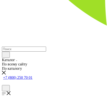
Каталог
По всему сайту
По каталогу
+7 (800) 250 70 01