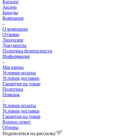
Каталог
Акции
Бренды
Компания
О компании
Отзывы
Лицензии
Документы
Политика безопасности
Информация
Магазины
Условия оплаты
Условия доставки
Гарантия на товар
Политика
Помощь
Условия оплаты
Условия доставки
Гарантия на товар
Вопрос-ответ
Обзоры
Подписаться на рассылку