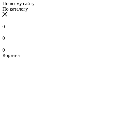
По всему сайту
По каталогу
0
0
0
Корзина