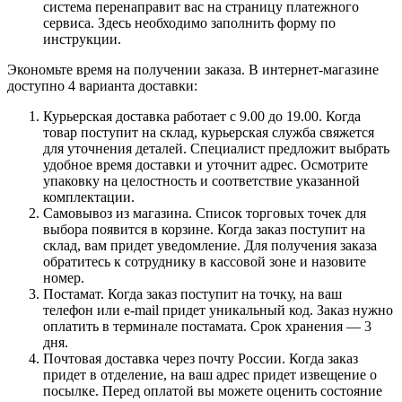
система перенаправит вас на страницу платежного
сервиса. Здесь необходимо заполнить форму по
инструкции.
Экономьте время на получении заказа. В интернет-магазине
доступно 4 варианта доставки:
Курьерская доставка работает с 9.00 до 19.00. Когда
товар поступит на склад, курьерская служба свяжется
для уточнения деталей. Специалист предложит выбрать
удобное время доставки и уточнит адрес. Осмотрите
упаковку на целостность и соответствие указанной
комплектации.
Самовывоз из магазина. Список торговых точек для
выбора появится в корзине. Когда заказ поступит на
склад, вам придет уведомление. Для получения заказа
обратитесь к сотруднику в кассовой зоне и назовите
номер.
Постамат. Когда заказ поступит на точку, на ваш
телефон или e-mail придет уникальный код. Заказ нужно
оплатить в терминале постамата. Срок хранения — 3
дня.
Почтовая доставка через почту России. Когда заказ
придет в отделение, на ваш адрес придет извещение о
посылке. Перед оплатой вы можете оценить состояние