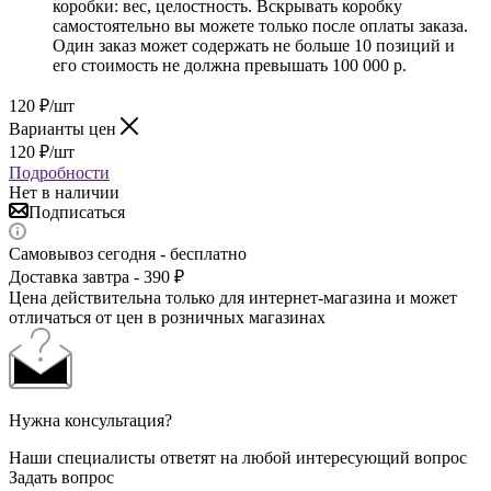
коробки: вес, целостность. Вскрывать коробку
самостоятельно вы можете только после оплаты заказа.
Один заказ может содержать не больше 10 позиций и
его стоимость не должна превышать 100 000 р.
120
₽
/шт
Варианты цен
120
₽
/шт
Подробности
Нет в наличии
Подписаться
Самовывоз сегодня - бесплатно
Доставка завтра - 390 ₽
Цена действительна только для интернет-магазина и может
отличаться от цен в розничных магазинах
Нужна консультация?
Наши специалисты ответят на любой интересующий вопрос
Задать вопрос