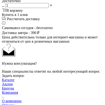
Достаточно
В корзину
Купить в 1 клик
Рассчитать доставку
Самовывоз сегодня - бесплатно
Доставка завтра - 390 ₽
Цена действительна только для интернет-магазина и может
отличаться от цен в розничных магазинах
Нужна консультация?
Наши специалисты ответят на любой интересующий вопрос
Задать вопрос
Каталог
Акции
Бренды
Компания
О компании