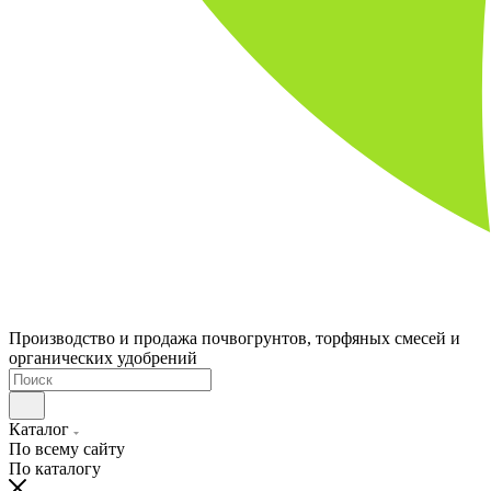
Производство и продажа почвогрунтов, торфяных смесей и
органических удобрений
Каталог
По всему сайту
По каталогу