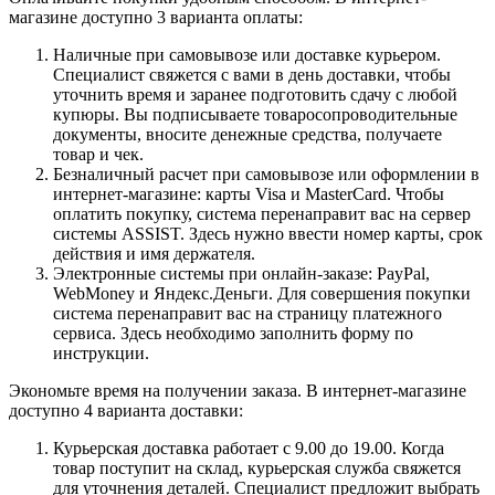
магазине доступно 3 варианта оплаты:
Наличные при самовывозе или доставке курьером.
Специалист свяжется с вами в день доставки, чтобы
уточнить время и заранее подготовить сдачу с любой
купюры. Вы подписываете товаросопроводительные
документы, вносите денежные средства, получаете
товар и чек.
Безналичный расчет при самовывозе или оформлении в
интернет-магазине: карты Visa и MasterCard. Чтобы
оплатить покупку, система перенаправит вас на сервер
системы ASSIST. Здесь нужно ввести номер карты, срок
действия и имя держателя.
Электронные системы при онлайн-заказе: PayPal,
WebMoney и Яндекс.Деньги. Для совершения покупки
система перенаправит вас на страницу платежного
сервиса. Здесь необходимо заполнить форму по
инструкции.
Экономьте время на получении заказа. В интернет-магазине
доступно 4 варианта доставки:
Курьерская доставка работает с 9.00 до 19.00. Когда
товар поступит на склад, курьерская служба свяжется
для уточнения деталей. Специалист предложит выбрать