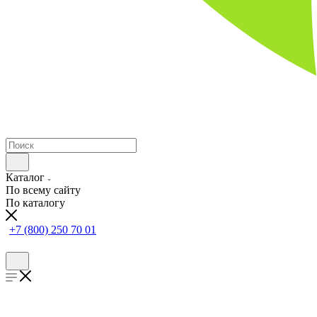
Каталог
По всему сайту
По каталогу
+7 (800) 250 70 01