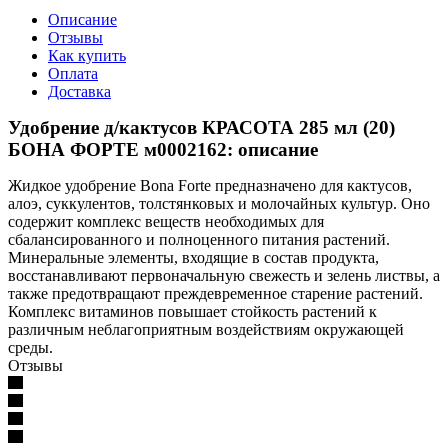
Описание
Отзывы
Как купить
Оплата
Доставка
Удобрение д/кактусов КРАСОТА 285 мл (20)
БОНА ФОРТЕ м0002162: описание
Жидкое удобрение Bona Forte предназначено для кактусов,
алоэ, суккулентов, толстянковых и молочайных культур. Оно
содержит комплекс веществ необходимых для
сбалансированного и полноценного питания растений.
Минеральные элементы, входящие в состав продукта,
восстанавливают первоначальную свежесть и зелень листвы, а
также предотвращают преждевременное старение растений.
Комплекс витаминов повышает стойкость растений к
различным неблагоприятным воздействиям окружающей
среды.
Отзывы