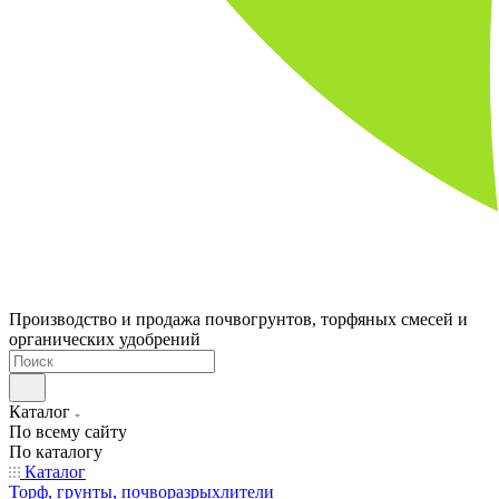
Производство и продажа почвогрунтов, торфяных смесей и
органических удобрений
Каталог
По всему сайту
По каталогу
Каталог
Торф, грунты, почворазрыхлители