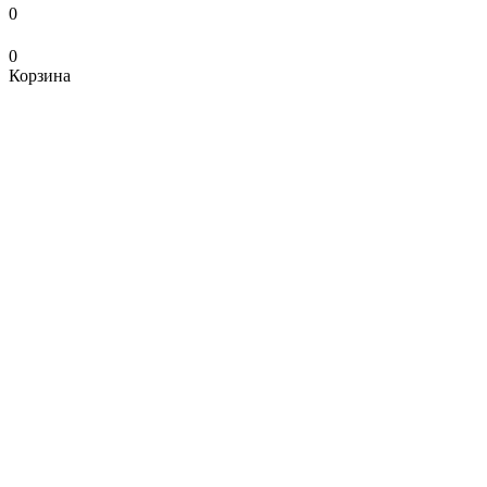
0
0
Корзина