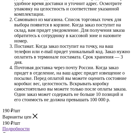
удобное время доставки и уточнит адрес. Осмотрите
упаковку на целостность и соответствие указанной
комплектации.
Самовывоз из магазина. Список торговых точек для
выбора появится в корзине. Когда заказ поступит на
склад, вам придет уведомление. Для получения заказа
обратитесь к сотруднику в кассовой зоне и назовите
номер.
Постамат. Когда заказ поступит на точку, на ваш
телефон или e-mail придет уникальный код. Заказ нужно
оплатить в терминале постамата. Срок хранения — 3
дня.
Почтовая доставка через почту России. Когда заказ
придет в отделение, на ваш адрес придет извещение о
посылке. Перед оплатой вы можете оценить состояние
коробки: вес, целостность. Вскрывать коробку
самостоятельно вы можете только после оплаты заказа.
Один заказ может содержать не больше 10 позиций и
его стоимость не должна превышать 100 000 р.
190
₽
/шт
Варианты цен
190
₽
/шт
Подробности