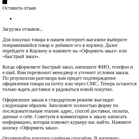
Оставить отзыв
Загрузка отзывов...
Для покупки товара в нашем интернет-магазине выберите
понравившийся товар и добавьте его в корзину. Далее
перейдите в Корзину и нажмите на «Оформить заказ» или
«Быстрый заказ».
Когда оформляете быстрый заказ, напишите ФИО, телефон и
e-mail. Вам перезвонит менеджер и уточнит условия заказа.
По результатам разговора вам придет подтверждение
оформления товара на почту или через СМС. Теперь останется
только ждать доставки и радоваться новой покупке.
Оформление заказа в стандартном режиме выглядит
следующим образом. Заполняете полностью форму по
последовательным этапам: адрес, способ доставки, оплаты,
данные о себе. Советуем в комментарии к заказу написать
информацию, которая поможет курьеру вас найти. Нажмите
кнопку «Оформить заказ».
Оплачивайте покупки удобным способом. В интернет-