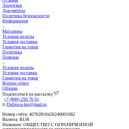
Отзывы
Лицензии
Документы
Политика безопасности
Информация
Магазины
Условия оплаты
Условия доставки
Гарантия на товар
Политика
Помощь
Условия оплаты
Условия доставки
Гарантия на товар
Вопрос-ответ
Обзоры
Подписаться на рассылку
+7 (800) 250 70 01
Dubrava-lux@mail.ru
Номер счёта: 40702810426240001682
Валюта: RUR
Название: ОБЩЕСТВО С ОГРАНИЧЕННОЙ