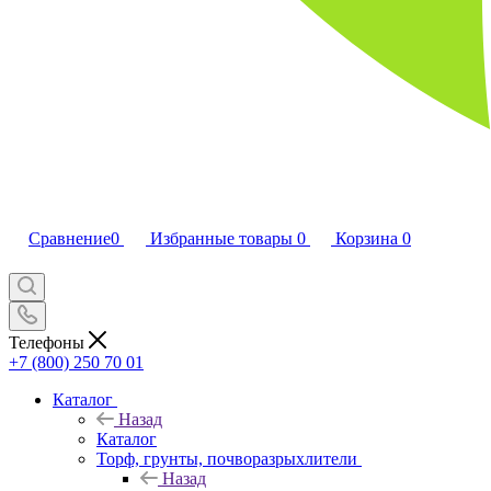
Сравнение
0
Избранные товары
0
Корзина
0
Телефоны
+7 (800) 250 70 01
Каталог
Назад
Каталог
Торф, грунты, почворазрыхлители
Назад