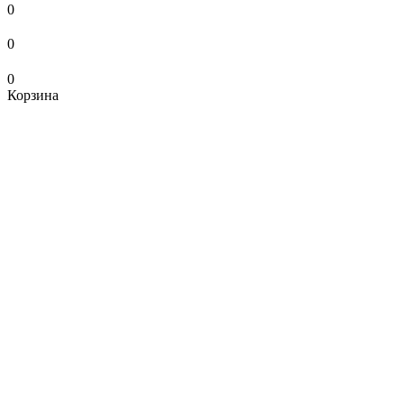
0
0
0
Корзина