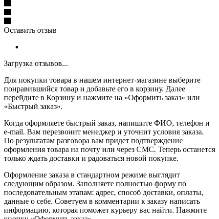
Оставить отзыв
Загрузка отзывов...
Для покупки товара в нашем интернет-магазине выберите
понравившийся товар и добавьте его в корзину. Далее
перейдите в Корзину и нажмите на «Оформить заказ» или
«Быстрый заказ».
Когда оформляете быстрый заказ, напишите ФИО, телефон и
e-mail. Вам перезвонит менеджер и уточнит условия заказа.
По результатам разговора вам придет подтверждение
оформления товара на почту или через СМС. Теперь останется
только ждать доставки и радоваться новой покупке.
Оформление заказа в стандартном режиме выглядит
следующим образом. Заполняете полностью форму по
последовательным этапам: адрес, способ доставки, оплаты,
данные о себе. Советуем в комментарии к заказу написать
информацию, которая поможет курьеру вас найти. Нажмите
кнопку «Оформить заказ».