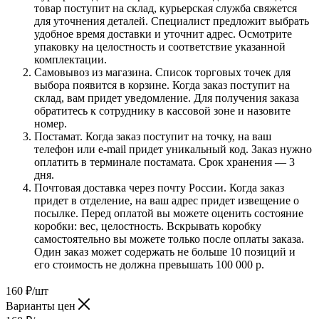
товар поступит на склад, курьерская служба свяжется
для уточнения деталей. Специалист предложит выбрать
удобное время доставки и уточнит адрес. Осмотрите
упаковку на целостность и соответствие указанной
комплектации.
Самовывоз из магазина. Список торговых точек для
выбора появится в корзине. Когда заказ поступит на
склад, вам придет уведомление. Для получения заказа
обратитесь к сотруднику в кассовой зоне и назовите
номер.
Постамат. Когда заказ поступит на точку, на ваш
телефон или e-mail придет уникальный код. Заказ нужно
оплатить в терминале постамата. Срок хранения — 3
дня.
Почтовая доставка через почту России. Когда заказ
придет в отделение, на ваш адрес придет извещение о
посылке. Перед оплатой вы можете оценить состояние
коробки: вес, целостность. Вскрывать коробку
самостоятельно вы можете только после оплаты заказа.
Один заказ может содержать не больше 10 позиций и
его стоимость не должна превышать 100 000 р.
160
₽
/шт
Варианты цен