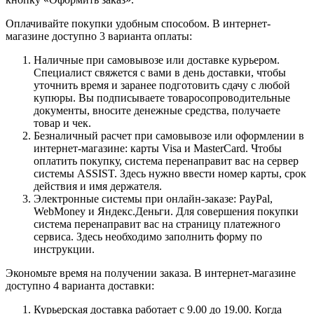
Оплачивайте покупки удобным способом. В интернет-
магазине доступно 3 варианта оплаты:
Наличные при самовывозе или доставке курьером.
Специалист свяжется с вами в день доставки, чтобы
уточнить время и заранее подготовить сдачу с любой
купюры. Вы подписываете товаросопроводительные
документы, вносите денежные средства, получаете
товар и чек.
Безналичный расчет при самовывозе или оформлении в
интернет-магазине: карты Visa и MasterCard. Чтобы
оплатить покупку, система перенаправит вас на сервер
системы ASSIST. Здесь нужно ввести номер карты, срок
действия и имя держателя.
Электронные системы при онлайн-заказе: PayPal,
WebMoney и Яндекс.Деньги. Для совершения покупки
система перенаправит вас на страницу платежного
сервиса. Здесь необходимо заполнить форму по
инструкции.
Экономьте время на получении заказа. В интернет-магазине
доступно 4 варианта доставки:
Курьерская доставка работает с 9.00 до 19.00. Когда