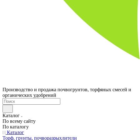
Производство и продажа почвогрунтов, торфяных смесей и
органических удобрений
Каталог
По всему сайту
По каталогу
Каталог
Торф, грунты, почворазрыхлители