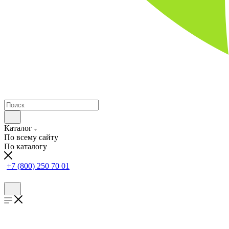
Каталог
По всему сайту
По каталогу
+7 (800) 250 70 01