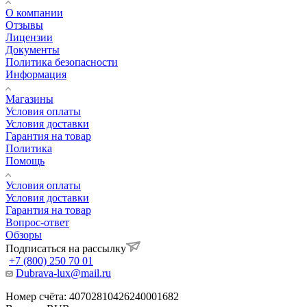
О компании
Отзывы
Лицензии
Документы
Политика безопасности
Информация
Магазины
Условия оплаты
Условия доставки
Гарантия на товар
Политика
Помощь
Условия оплаты
Условия доставки
Гарантия на товар
Вопрос-ответ
Обзоры
Подписаться на рассылку
+7 (800) 250 70 01
Dubrava-lux@mail.ru
Номер счёта: 40702810426240001682