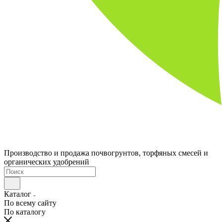
Производство и продажа почвогрунтов, торфяных смесей и
органических удобрений
Каталог
По всему сайту
По каталогу