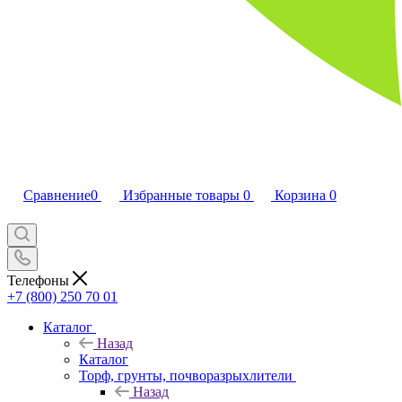
Сравнение
0
Избранные товары
0
Корзина
0
Телефоны
+7 (800) 250 70 01
Каталог
Назад
Каталог
Торф, грунты, почворазрыхлители
Назад