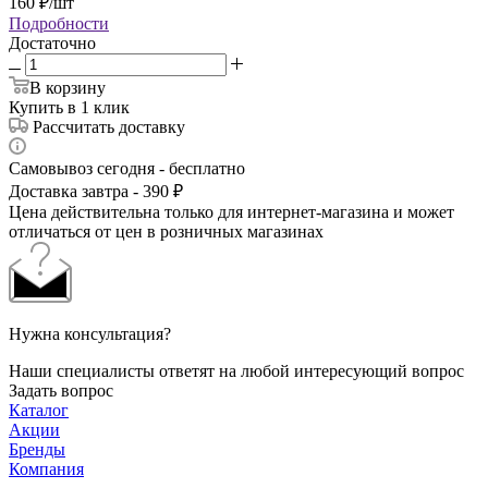
160
₽
/шт
Подробности
Достаточно
В корзину
Купить в 1 клик
Рассчитать доставку
Самовывоз сегодня - бесплатно
Доставка завтра - 390 ₽
Цена действительна только для интернет-магазина и может
отличаться от цен в розничных магазинах
Нужна консультация?
Наши специалисты ответят на любой интересующий вопрос
Задать вопрос
Каталог
Акции
Бренды
Компания