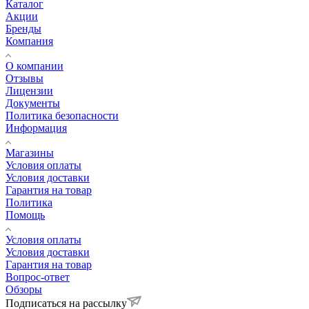
Каталог
Акции
Бренды
Компания
О компании
Отзывы
Лицензии
Документы
Политика безопасности
Информация
Магазины
Условия оплаты
Условия доставки
Гарантия на товар
Политика
Помощь
Условия оплаты
Условия доставки
Гарантия на товар
Вопрос-ответ
Обзоры
Подписаться на рассылку