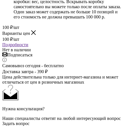
коробки: вес, целостность. Вскрывать коробку
самостоятельно вы можете только после оплаты заказа.
Один заказ может содержать не больше 10 позиций и
его стоимость не должна превышать 100 000 р.
100
₽
/шт
Варианты цен
100
₽
/шт
Подробности
Нет в наличии
Подписаться
Самовывоз сегодня - бесплатно
Доставка завтра - 390 ₽
Цена действительна только для интернет-магазина и может
отличаться от цен в розничных магазинах
Нужна консультация?
Наши специалисты ответят на любой интересующий вопрос
Задать вопрос