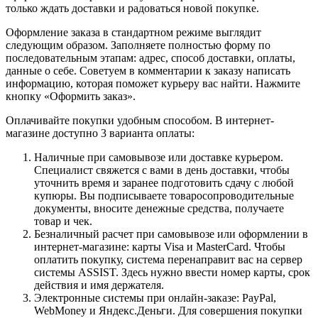
только ждать доставки и радоваться новой покупке.
Оформление заказа в стандартном режиме выглядит
следующим образом. Заполняете полностью форму по
последовательным этапам: адрес, способ доставки, оплаты,
данные о себе. Советуем в комментарии к заказу написать
информацию, которая поможет курьеру вас найти. Нажмите
кнопку «Оформить заказ».
Оплачивайте покупки удобным способом. В интернет-
магазине доступно 3 варианта оплаты:
Наличные при самовывозе или доставке курьером.
Специалист свяжется с вами в день доставки, чтобы
уточнить время и заранее подготовить сдачу с любой
купюры. Вы подписываете товаросопроводительные
документы, вносите денежные средства, получаете
товар и чек.
Безналичный расчет при самовывозе или оформлении в
интернет-магазине: карты Visa и MasterCard. Чтобы
оплатить покупку, система перенаправит вас на сервер
системы ASSIST. Здесь нужно ввести номер карты, срок
действия и имя держателя.
Электронные системы при онлайн-заказе: PayPal,
WebMoney и Яндекс.Деньги. Для совершения покупки