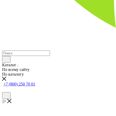
Каталог
По всему сайту
По каталогу
+7 (800) 250 70 01