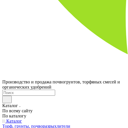
Производство и продажа почвогрунтов, торфяных смесей и
органических удобрений
Каталог
По всему сайту
По каталогу
Каталог
Торф, грунты, почворазрыхлители