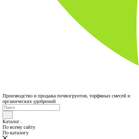
Производство и продажа почвогрунтов, торфяных смесей и
органических удобрений
Каталог
По всему сайту
По каталогу