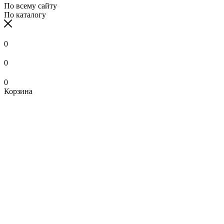
По всему сайту
По каталогу
0
0
0
Корзина