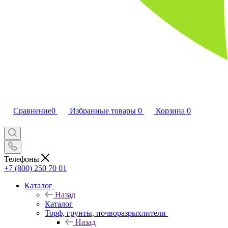
Сравнение
0
Избранные товары
0
Корзина
0
Телефоны
+7 (800) 250 70 01
Каталог
Назад
Каталог
Торф, грунты, почворазрыхлители
Назад