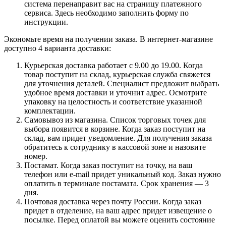
система перенаправит вас на страницу платежного
сервиса. Здесь необходимо заполнить форму по
инструкции.
Экономьте время на получении заказа. В интернет-магазине
доступно 4 варианта доставки:
Курьерская доставка работает с 9.00 до 19.00. Когда
товар поступит на склад, курьерская служба свяжется
для уточнения деталей. Специалист предложит выбрать
удобное время доставки и уточнит адрес. Осмотрите
упаковку на целостность и соответствие указанной
комплектации.
Самовывоз из магазина. Список торговых точек для
выбора появится в корзине. Когда заказ поступит на
склад, вам придет уведомление. Для получения заказа
обратитесь к сотруднику в кассовой зоне и назовите
номер.
Постамат. Когда заказ поступит на точку, на ваш
телефон или e-mail придет уникальный код. Заказ нужно
оплатить в терминале постамата. Срок хранения — 3
дня.
Почтовая доставка через почту России. Когда заказ
придет в отделение, на ваш адрес придет извещение о
посылке. Перед оплатой вы можете оценить состояние