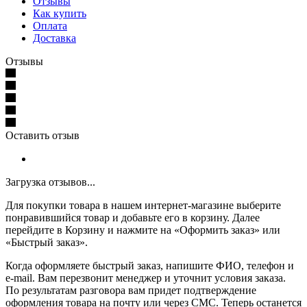
Отзывы
Как купить
Оплата
Доставка
Отзывы
Оставить отзыв
Загрузка отзывов...
Для покупки товара в нашем интернет-магазине выберите
понравившийся товар и добавьте его в корзину. Далее
перейдите в Корзину и нажмите на «Оформить заказ» или
«Быстрый заказ».
Когда оформляете быстрый заказ, напишите ФИО, телефон и
e-mail. Вам перезвонит менеджер и уточнит условия заказа.
По результатам разговора вам придет подтверждение
оформления товара на почту или через СМС. Теперь останется