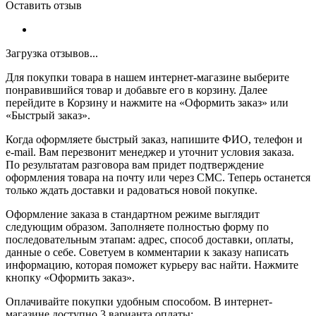
Оставить отзыв
Загрузка отзывов...
Для покупки товара в нашем интернет-магазине выберите
понравившийся товар и добавьте его в корзину. Далее
перейдите в Корзину и нажмите на «Оформить заказ» или
«Быстрый заказ».
Когда оформляете быстрый заказ, напишите ФИО, телефон и
e-mail. Вам перезвонит менеджер и уточнит условия заказа.
По результатам разговора вам придет подтверждение
оформления товара на почту или через СМС. Теперь останется
только ждать доставки и радоваться новой покупке.
Оформление заказа в стандартном режиме выглядит
следующим образом. Заполняете полностью форму по
последовательным этапам: адрес, способ доставки, оплаты,
данные о себе. Советуем в комментарии к заказу написать
информацию, которая поможет курьеру вас найти. Нажмите
кнопку «Оформить заказ».
Оплачивайте покупки удобным способом. В интернет-
магазине доступно 3 варианта оплаты: