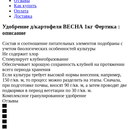
Отзывы
Как купить
Оплата
Доставка
Удобрение д/картофеля ВЕСНА 1кг Фертика :
описание
Состав и соотношение питательных элементов подобраны с
учетом биологических особенностей культуры
Не содержит хлор
Стимулирует клубнеобразование
Обеспечивает хорошую сохранность клубней на протяжении
всего периода хранения
Если культура требует высокой нормы внесения, например,
150 г/кв. м, то процесс можно разделить на этапы. Сначала,
при подготовке почвы, вносят 90 г/кв. м, а затем проводят две
подкормки в период вегетации по 30 г/кв. м.
Комплексное гранулированное удобрение
Отзывы