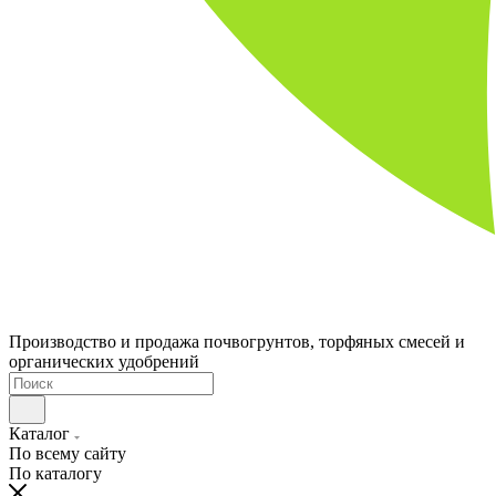
Производство и продажа почвогрунтов, торфяных смесей и
органических удобрений
Каталог
По всему сайту
По каталогу