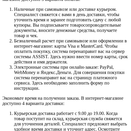
Наличные при самовывозе или доставке курьером.
Специалист свяжется с вами в день доставки, чтобы
уточнить время и заранее подготовить сдачу с любой
купюры. Вы подписываете товаросопроводительные
документы, вносите денежные средства, получаете
товар и чек.
Безналичный расчет при самовывозе или оформлении в
интернет-магазине: карты Visa и MasterCard. Чтобы
оплатить покупку, система перенаправит вас на сервер
системы ASSIST. Здесь нужно ввести номер карты, срок
действия и имя держателя.
Электронные системы при онлайн-заказе: PayPal,
WebMoney и Яндекс.Деньги. Для совершения покупки
система перенаправит вас на страницу платежного
сервиса. Здесь необходимо заполнить форму по
инструкции.
Экономьте время на получении заказа. В интернет-магазине
доступно 4 варианта доставки:
Курьерская доставка работает с 9.00 до 19.00. Когда
товар поступит на склад, курьерская служба свяжется
для уточнения деталей. Специалист предложит выбрать
удобное время доставки и уточнит адрес. Осмотрите