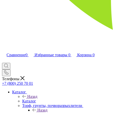
Сравнение
0
Избранные товары
0
Корзина
0
Телефоны
+7 (800) 250 70 01
Каталог
Назад
Каталог
Торф, грунты, почворазрыхлители
Назад