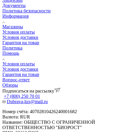
Лицензии
Документы
Политика безопасности
Информация
Магазины
Условия оплаты
Условия доставки
Гарантия на товар
Политика
Помощь
Условия оплаты
Условия доставки
Гарантия на товар
Вопрос-ответ
Обзоры
Подписаться на рассылку
+7 (800) 250 70 01
Dubrava-lux@mail.ru
Номер счёта: 40702810426240001682
Валюта: RUR
Название: ОБЩЕСТВО С ОГРАНИЧЕННОЙ
ОТВЕТСТВЕННОСТЬЮ "БИОРОСТ"