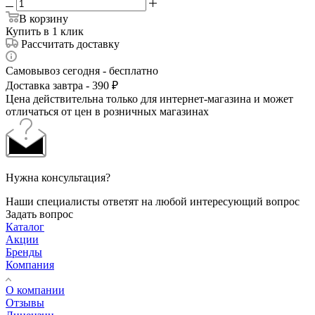
В корзину
Купить в 1 клик
Рассчитать доставку
Самовывоз сегодня - бесплатно
Доставка завтра - 390 ₽
Цена действительна только для интернет-магазина и может
отличаться от цен в розничных магазинах
Нужна консультация?
Наши специалисты ответят на любой интересующий вопрос
Задать вопрос
Каталог
Акции
Бренды
Компания
О компании
Отзывы