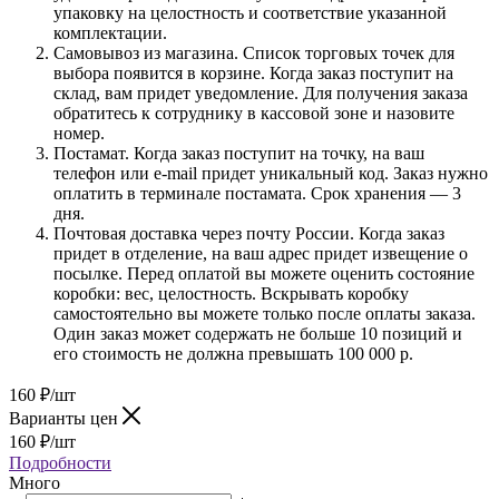
упаковку на целостность и соответствие указанной
комплектации.
Самовывоз из магазина. Список торговых точек для
выбора появится в корзине. Когда заказ поступит на
склад, вам придет уведомление. Для получения заказа
обратитесь к сотруднику в кассовой зоне и назовите
номер.
Постамат. Когда заказ поступит на точку, на ваш
телефон или e-mail придет уникальный код. Заказ нужно
оплатить в терминале постамата. Срок хранения — 3
дня.
Почтовая доставка через почту России. Когда заказ
придет в отделение, на ваш адрес придет извещение о
посылке. Перед оплатой вы можете оценить состояние
коробки: вес, целостность. Вскрывать коробку
самостоятельно вы можете только после оплаты заказа.
Один заказ может содержать не больше 10 позиций и
его стоимость не должна превышать 100 000 р.
160
₽
/шт
Варианты цен
160
₽
/шт
Подробности
Много