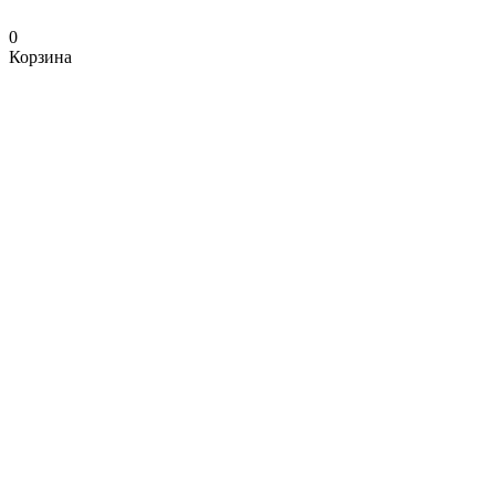
0
Корзина