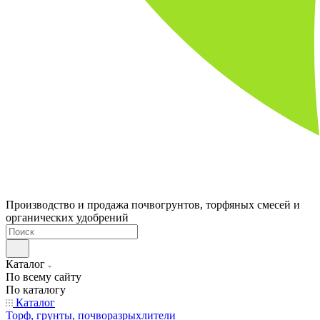
Производство и продажа почвогрунтов, торфяных смесей и
органических удобрений
Каталог
По всему сайту
По каталогу
Каталог
Торф, грунты, почворазрыхлители