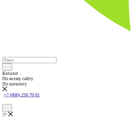
Каталог
По всему сайту
По каталогу
+7 (800) 250 70 01