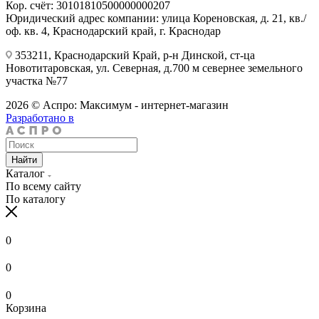
Кор. счёт: 30101810500000000207
Юридический адрес компании: улица Кореновская, д. 21, кв./
оф. кв. 4, Краснодарский край, г. Краснодар
353211, Краснодарский Край, р-н Динской, ст-ца
Новотитаровская, ул. Северная, д.700 м севернее земельного
участка №77
2026 © Аспро: Максимум - интернет-магазин
Разработано в
Найти
Каталог
По всему сайту
По каталогу
0
0
0
Корзина