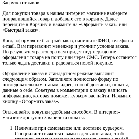
Загрузка отзывов...
Для покупки товара в нашем интернет-магазине выберите
понравившийся товар и добавьте его в корзину. Далее
перейдите в Корзину и нажмите на «Оформить заказ» или
«Быстрый заказ».
Когда оформляете быстрый заказ, напишите ФИО, телефон и
e-mail. Вам перезвонит менеджер и уточнит условия заказа.
По результатам разговора вам придет подтверждение
оформления товара на почту или через СМС. Теперь останется
только ждать доставки и радоваться новой покупке.
Оформление заказа в стандартном режиме выглядит
следующим образом. Заполняете полностью форму по
последовательным этапам: адрес, способ доставки, оплаты,
данные о себе. Советуем в комментарии к заказу написать
информацию, которая поможет курьеру вас найти. Нажмите
кнопку «Оформить заказ».
Оплачивайте покупки удобным способом. В интернет-
магазине доступно 3 варианта оплаты:
Наличные при самовывозе или доставке курьером.
Специалист свяжется с вами в день доставки, чтобы