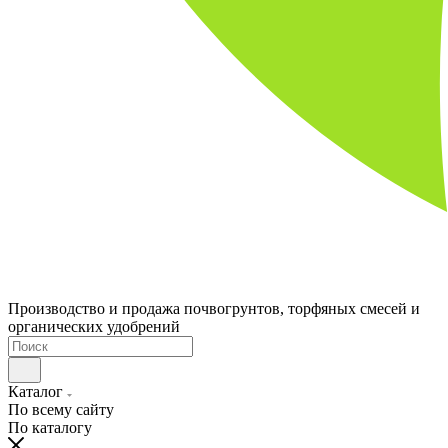
Производство и продажа почвогрунтов, торфяных смесей и
органических удобрений
Каталог
По всему сайту
По каталогу