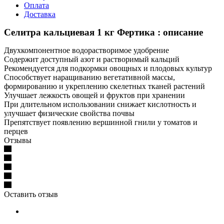
Оплата
Доставка
Селитра кальциевая 1 кг Фертика : описание
Двухкомпонентное водорастворимое удобрение
Содержит доступный азот и растворимый кальций
Рекомендуется для подкормки овощных и плодовых культур
Способствует наращиванию вегетативной массы,
формированию и укреплению скелетных тканей растений
Улучшает лежкость овощей и фруктов при хранении
При длительном использовании снижает кислотность и
улучшает физические свойства почвы
Препятствует появлению вершинной гнили у томатов и
перцев
Отзывы
Оставить отзыв