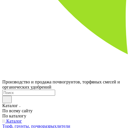
Производство и продажа почвогрунтов, торфяных смесей и
органических удобрений
Каталог
По всему сайту
По каталогу
Каталог
Торф, грунты, почворазрыхлители