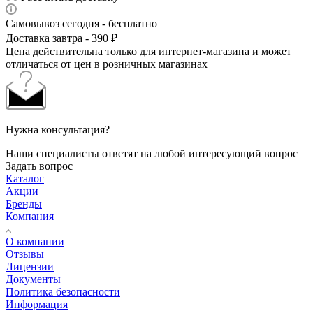
Самовывоз сегодня - бесплатно
Доставка завтра - 390 ₽
Цена действительна только для интернет-магазина и может
отличаться от цен в розничных магазинах
Нужна консультация?
Наши специалисты ответят на любой интересующий вопрос
Задать вопрос
Каталог
Акции
Бренды
Компания
О компании
Отзывы
Лицензии
Документы
Политика безопасности
Информация