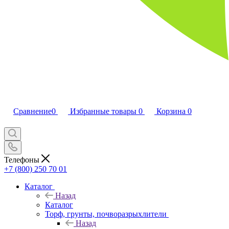
Сравнение
0
Избранные товары
0
Корзина
0
Телефоны
+7 (800) 250 70 01
Каталог
Назад
Каталог
Торф, грунты, почворазрыхлители
Назад