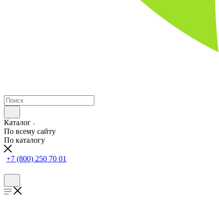
Каталог
По всему сайту
По каталогу
+7 (800) 250 70 01