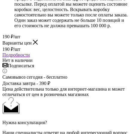
посылке. Перед оплатой вы можете оценить состояние
коробки: вес, целостность. Вскрывать коробку
самостоятельно вы можете только после оплаты заказа.
Один заказ может содержать не больше 10 позиций и
его стоимость не должна превышать 100 000 р.
190
₽
/шт
Варианты цен
190
₽
/шт
Подробности
Нет в наличии
Подписаться
Самовывоз сегодня - бесплатно
Доставка завтра - 390 ₽
Цена действительна только для интернет-магазина и может
отличаться от цен в розничных магазинах
Нужна консультация?
Наши специалисты ответят на любой интересующий вопрос