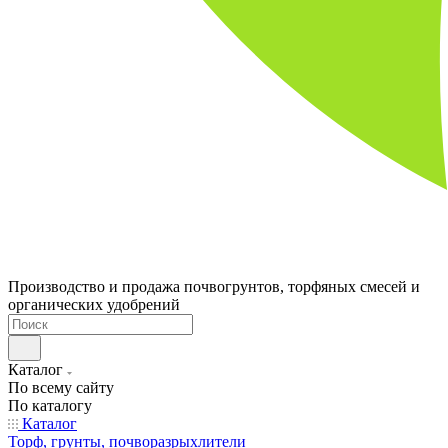
Производство и продажа почвогрунтов, торфяных смесей и
органических удобрений
Каталог
По всему сайту
По каталогу
Каталог
Торф, грунты, почворазрыхлители