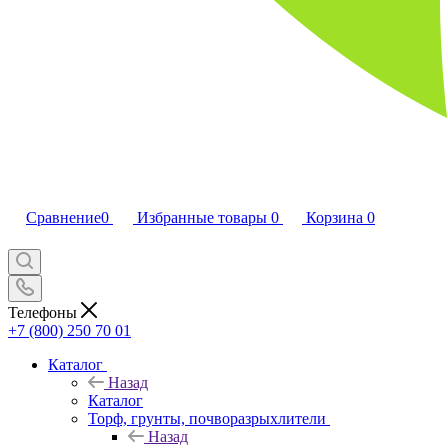
Сравнение
0
Избранные товары
0
Корзина
0
Телефоны
+7 (800) 250 70 01
Каталог
Назад
Каталог
Торф, грунты, почворазрыхлители
Назад