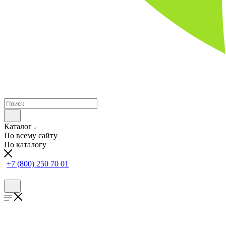
Каталог
По всему сайту
По каталогу
+7 (800) 250 70 01