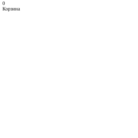
0
Корзина