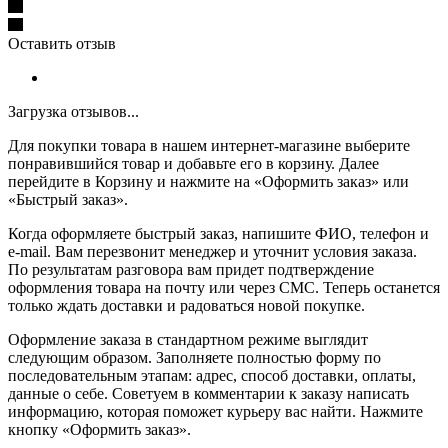
Оставить отзыв
Загрузка отзывов...
Для покупки товара в нашем интернет-магазине выберите
понравившийся товар и добавьте его в корзину. Далее
перейдите в Корзину и нажмите на «Оформить заказ» или
«Быстрый заказ».
Когда оформляете быстрый заказ, напишите ФИО, телефон и
e-mail. Вам перезвонит менеджер и уточнит условия заказа.
По результатам разговора вам придет подтверждение
оформления товара на почту или через СМС. Теперь останется
только ждать доставки и радоваться новой покупке.
Оформление заказа в стандартном режиме выглядит
следующим образом. Заполняете полностью форму по
последовательным этапам: адрес, способ доставки, оплаты,
данные о себе. Советуем в комментарии к заказу написать
информацию, которая поможет курьеру вас найти. Нажмите
кнопку «Оформить заказ».