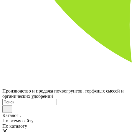
Производство и продажа почвогрунтов, торфяных смесей и
органических удобрений
Каталог
По всему сайту
По каталогу