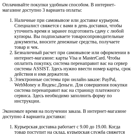
Оплачивайте покупки удобным способом. В интернет-
магазине доступно 3 варианта оплаты:
Наличные при самовывозе или доставке курьером.
Специалист свяжется с вами в день доставки, чтобы
уточнить время и заранее подготовить сдачу с любой
купюры. Вы подписываете товаросопроводительные
документы, вносите денежные средства, получаете
товар и чек.
Безналичный расчет при самовывозе или оформлении в
интернет-магазине: карты Visa и MasterCard. Чтобы
оплатить покупку, система перенаправит вас на сервер
системы ASSIST. Здесь нужно ввести номер карты, срок
действия и имя держателя.
Электронные системы при онлайн-заказе: PayPal,
WebMoney и Яндекс.Деньги. Для совершения покупки
система перенаправит вас на страницу платежного
сервиса. Здесь необходимо заполнить форму по
инструкции.
Экономьте время на получении заказа. В интернет-магазине
доступно 4 варианта доставки:
Курьерская доставка работает с 9.00 до 19.00. Когда
товар поступит на склад, курьерская служба свяжется