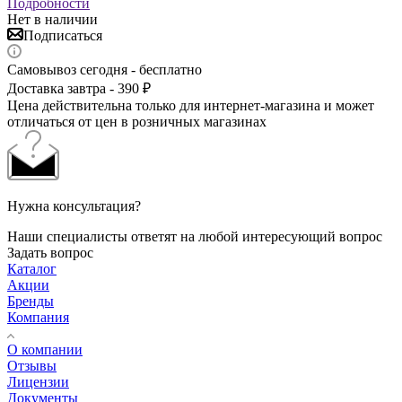
Подробности
Нет в наличии
Подписаться
Самовывоз сегодня - бесплатно
Доставка завтра - 390 ₽
Цена действительна только для интернет-магазина и может
отличаться от цен в розничных магазинах
Нужна консультация?
Наши специалисты ответят на любой интересующий вопрос
Задать вопрос
Каталог
Акции
Бренды
Компания
О компании
Отзывы
Лицензии
Документы