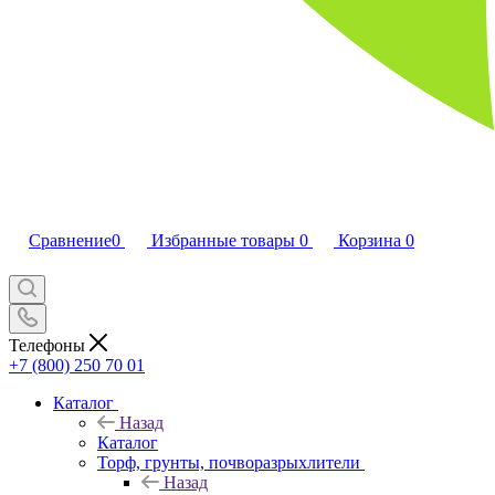
Сравнение
0
Избранные товары
0
Корзина
0
Телефоны
+7 (800) 250 70 01
Каталог
Назад
Каталог
Торф, грунты, почворазрыхлители
Назад