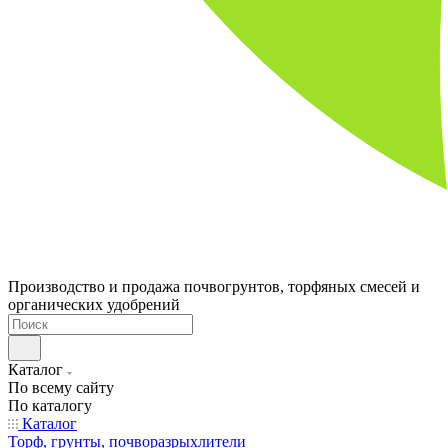
Производство и продажа почвогрунтов, торфяных смесей и
органических удобрений
Каталог
По всему сайту
По каталогу
Каталог
Торф, грунты, почворазрыхлители