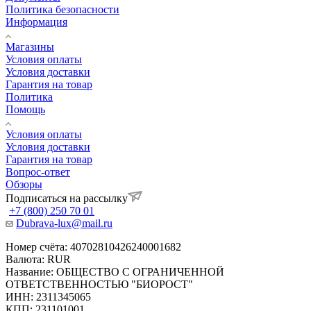
Политика безопасности
Информация
Магазины
Условия оплаты
Условия доставки
Гарантия на товар
Политика
Помощь
Условия оплаты
Условия доставки
Гарантия на товар
Вопрос-ответ
Обзоры
Подписаться на рассылку
+7 (800) 250 70 01
Dubrava-lux@mail.ru
Номер счёта: 40702810426240001682
Валюта: RUR
Название: ОБЩЕСТВО С ОГРАНИЧЕННОЙ
ОТВЕТСТВЕННОСТЬЮ "БИОРОСТ"
ИНН: 2311345065
КПП: 231101001