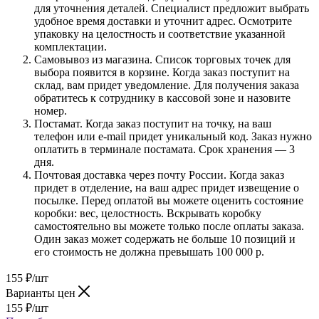
для уточнения деталей. Специалист предложит выбрать
удобное время доставки и уточнит адрес. Осмотрите
упаковку на целостность и соответствие указанной
комплектации.
Самовывоз из магазина. Список торговых точек для
выбора появится в корзине. Когда заказ поступит на
склад, вам придет уведомление. Для получения заказа
обратитесь к сотруднику в кассовой зоне и назовите
номер.
Постамат. Когда заказ поступит на точку, на ваш
телефон или e-mail придет уникальный код. Заказ нужно
оплатить в терминале постамата. Срок хранения — 3
дня.
Почтовая доставка через почту России. Когда заказ
придет в отделение, на ваш адрес придет извещение о
посылке. Перед оплатой вы можете оценить состояние
коробки: вес, целостность. Вскрывать коробку
самостоятельно вы можете только после оплаты заказа.
Один заказ может содержать не больше 10 позиций и
его стоимость не должна превышать 100 000 р.
155
₽
/шт
Варианты цен
155
₽
/шт