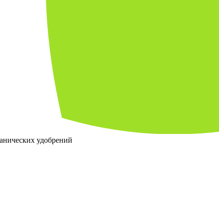
ганических удобрений