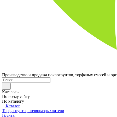
Производство и продажа почвогрунтов, торфяных смесей и ор
Каталог
По всему сайту
По каталогу
Каталог
Торф, грунты, почворазрыхлители
Грунты