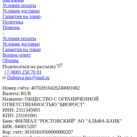
Условия оплаты
Условия доставки
Гарантия на товар
Политика
Помощь
Условия оплаты
Условия доставки
Гарантия на товар
Вопрос-ответ
Обзоры
Подписаться на рассылку
+7 (800) 250 70 01
Dubrava-lux@mail.ru
Номер счёта: 40702810426240001682
Валюта: RUR
Название: ОБЩЕСТВО С ОГРАНИЧЕННОЙ
ОТВЕТСТВЕННОСТЬЮ "БИОРОСТ"
ИНН: 2311345065
КПП: 231101001
Банк: ФИЛИАЛ "РОСТОВСКИЙ" АО "АЛЬФА-БАНК"
БИК: 046015207
Кор. счёт: 30101810500000000207