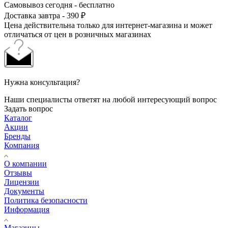
Самовывоз сегодня - бесплатно
Доставка завтра - 390 ₽
Цена действительна только для интернет-магазина и может
отличаться от цен в розничных магазинах
Нужна консультация?
Наши специалисты ответят на любой интересующий вопрос
Задать вопрос
Каталог
Акции
Бренды
Компания
О компании
Отзывы
Лицензии
Документы
Политика безопасности
Информация
Магазины