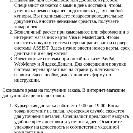
Специалист свяжется с вами в день доставки, чтобы
уточнить время и заранее подготовить сдачу с любой
купюры. Вы подписываете товаросопроводительные
документы, вносите денежные средства, получаете
товар и чек.
Безналичный расчет при самовывозе или оформлении в
интернет-магазине: карты Visa и MasterCard. Чтобы
оплатить покупку, система перенаправит вас на сервер
системы ASSIST. Здесь нужно ввести номер карты, срок
действия и имя держателя.
Электронные системы при онлайн-заказе: PayPal,
WebMoney и Яндекс.Деньги. Для совершения покупки
система перенаправит вас на страницу платежного
сервиса. Здесь необходимо заполнить форму по
инструкции.
Экономьте время на получении заказа. В интернет-магазине
доступно 4 варианта доставки:
Курьерская доставка работает с 9.00 до 19.00. Когда
товар поступит на склад, курьерская служба свяжется
для уточнения деталей. Специалист предложит выбрать
удобное время доставки и уточнит адрес. Осмотрите
упаковку на целостность и соответствие указанной
комплектации.