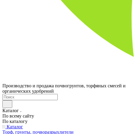
Производство и продажа почвогрунтов, торфяных смесей и
органических удобрений
Каталог
По всему сайту
По каталогу
Каталог
Торф, грунты, почворазрыхлители