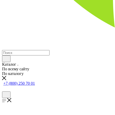
Каталог
По всему сайту
По каталогу
+7 (800) 250 70 01