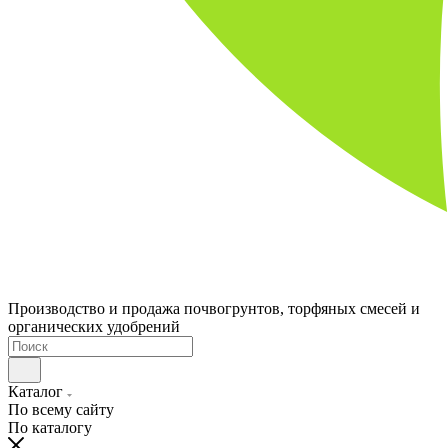
Производство и продажа почвогрунтов, торфяных смесей и
органических удобрений
Каталог
По всему сайту
По каталогу