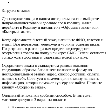
Загрузка отзывов...
Для покупки товара в нашем интернет-магазине выберите
понравившийся товар и добавьте его в корзину. Далее
перейдите в Корзину и нажмите на «Оформить заказ» или
«Быстрый заказ».
Когда оформляете быстрый заказ, напишите ФИО, телефон и
e-mail. Вам перезвонит менеджер и уточнит условия заказа.
По результатам разговора вам придет подтверждение
оформления товара на почту или через СМС. Теперь останется
только ждать доставки и радоваться новой покупке.
Оформление заказа в стандартном режиме выглядит
следующим образом. Заполняете полностью форму по
последовательным этапам: адрес, способ доставки, оплаты,
данные о себе. Советуем в комментарии к заказу написать
информацию, которая поможет курьеру вас найти. Нажмите
кнопку «Оформить заказ».
Оплачивайте покупки удобным способом. В интернет-
магазине доступно 3 варианта оплаты:
Наличные при самовывозе или доставке курьером.