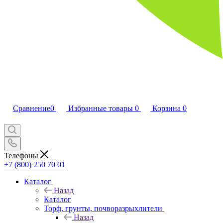
Сравнение
0
Избранные товары
0
Корзина
0
Телефоны
+7 (800) 250 70 01
Каталог
Назад
Каталог
Торф, грунты, почворазрыхлители
Назад