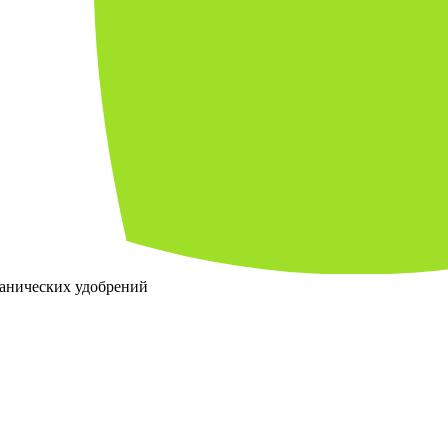
ганических удобрений