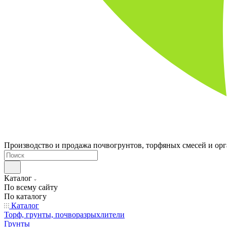
Производство и продажа почвогрунтов, торфяных смесей и ор
Каталог
По всему сайту
По каталогу
Каталог
Торф, грунты, почворазрыхлители
Грунты