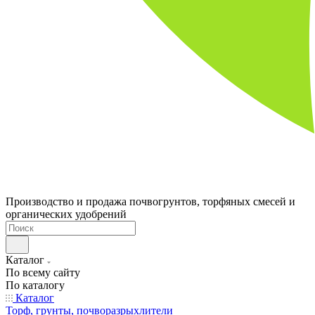
Производство и продажа почвогрунтов, торфяных смесей и
органических удобрений
Каталог
По всему сайту
По каталогу
Каталог
Торф, грунты, почворазрыхлители