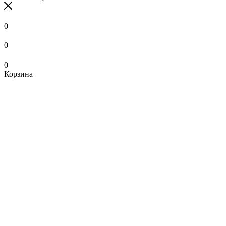
0
0
0
Корзина