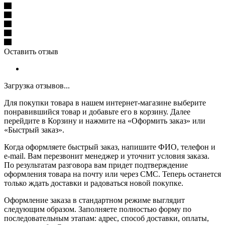
Оставить отзыв
Загрузка отзывов...
Для покупки товара в нашем интернет-магазине выберите
понравившийся товар и добавьте его в корзину. Далее
перейдите в Корзину и нажмите на «Оформить заказ» или
«Быстрый заказ».
Когда оформляете быстрый заказ, напишите ФИО, телефон и
e-mail. Вам перезвонит менеджер и уточнит условия заказа.
По результатам разговора вам придет подтверждение
оформления товара на почту или через СМС. Теперь останется
только ждать доставки и радоваться новой покупке.
Оформление заказа в стандартном режиме выглядит
следующим образом. Заполняете полностью форму по
последовательным этапам: адрес, способ доставки, оплаты,