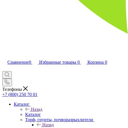
Сравнение
0
Избранные товары
0
Корзина
0
Телефоны
+7 (800) 250 70 01
Каталог
Назад
Каталог
Торф, грунты, почворазрыхлители
Назад