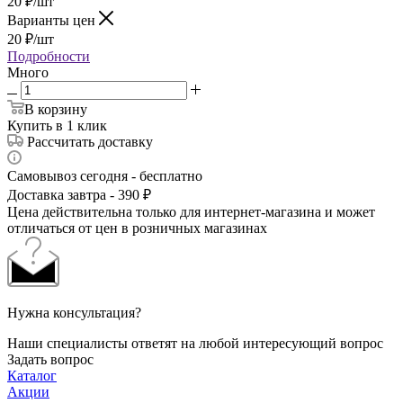
20
₽
/шт
Варианты цен
20
₽
/шт
Подробности
Много
В корзину
Купить в 1 клик
Рассчитать доставку
Самовывоз сегодня - бесплатно
Доставка завтра - 390 ₽
Цена действительна только для интернет-магазина и может
отличаться от цен в розничных магазинах
Нужна консультация?
Наши специалисты ответят на любой интересующий вопрос
Задать вопрос
Каталог
Акции