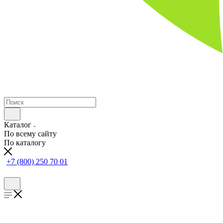
Каталог
По всему сайту
По каталогу
+7 (800) 250 70 01