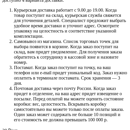
доступно 4 варианта доставки:
Курьерская доставка работает с 9.00 до 19.00. Когда
товар поступит на склад, курьерская служба свяжется
для уточнения деталей. Специалист предложит выбрать
удобное время доставки и уточнит адрес. Осмотрите
упаковку на целостность и соответствие указанной
комплектации.
Самовывоз из магазина. Список торговых точек для
выбора появится в корзине. Когда заказ поступит на
склад, вам придет уведомление. Для получения заказа
обратитесь к сотруднику в кассовой зоне и назовите
номер.
Постамат. Когда заказ поступит на точку, на ваш
телефон или e-mail придет уникальный код. Заказ нужно
оплатить в терминале постамата. Срок хранения — 3
дня.
Почтовая доставка через почту России. Когда заказ
придет в отделение, на ваш адрес придет извещение о
посылке. Перед оплатой вы можете оценить состояние
коробки: вес, целостность. Вскрывать коробку
самостоятельно вы можете только после оплаты заказа.
Один заказ может содержать не больше 10 позиций и
его стоимость не должна превышать 100 000 р.