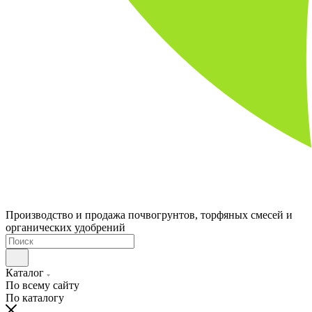
Производство и продажа почвогрунтов, торфяных смесей и
органических удобрений
Каталог
По всему сайту
По каталогу