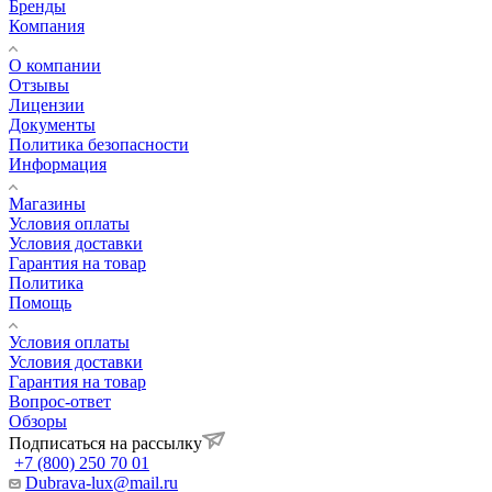
Бренды
Компания
О компании
Отзывы
Лицензии
Документы
Политика безопасности
Информация
Магазины
Условия оплаты
Условия доставки
Гарантия на товар
Политика
Помощь
Условия оплаты
Условия доставки
Гарантия на товар
Вопрос-ответ
Обзоры
Подписаться на рассылку
+7 (800) 250 70 01
Dubrava-lux@mail.ru