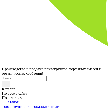
Производство и продажа почвогрунтов, торфяных смесей и
органических удобрений
Каталог
По всему сайту
По каталогу
Каталог
Торф, грунты, почворазрыхлители