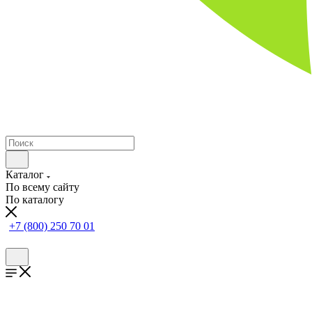
Каталог
По всему сайту
По каталогу
+7 (800) 250 70 01