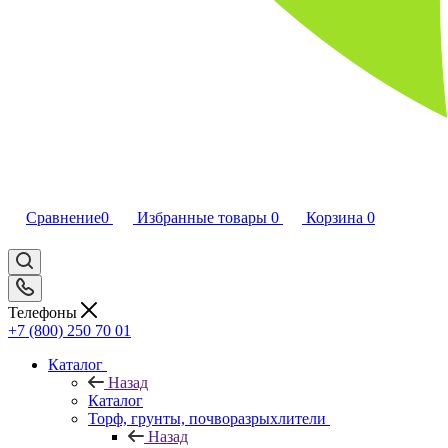
Сравнение
0
Избранные товары
0
Корзина
0
Телефоны
+7 (800) 250 70 01
Каталог
Назад
Каталог
Торф, грунты, почворазрыхлители
Назад