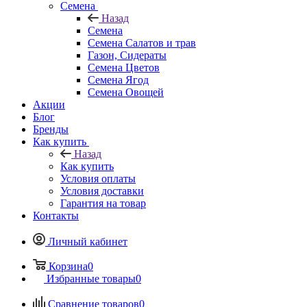
Семена
Назад
Семена
Семена Салатов и трав
Газон, Сидераты
Семена Цветов
Семена Ягод
Семена Овощей
Акции
Блог
Бренды
Как купить
Назад
Как купить
Условия оплаты
Условия доставки
Гарантия на товар
Контакты
Личный кабинет
Корзина
0
Избранные товары
0
Сравнение товаров
0