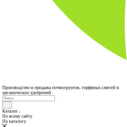
Производство и продажа почвогрунтов, торфяных смесей и
органических удобрений
Каталог
По всему сайту
По каталогу