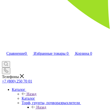
Сравнение
0
Избранные товары
0
Корзина
0
Телефоны
+7 (800) 250 70 01
Каталог
Назад
Каталог
Торф, грунты, почворазрыхлители
Назад