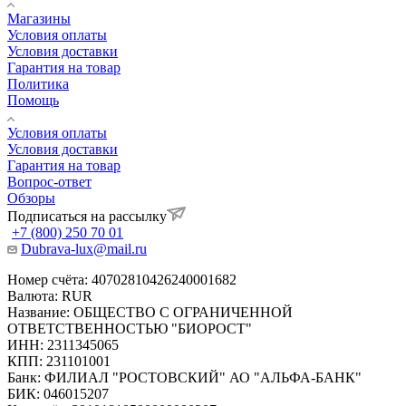
Магазины
Условия оплаты
Условия доставки
Гарантия на товар
Политика
Помощь
Условия оплаты
Условия доставки
Гарантия на товар
Вопрос-ответ
Обзоры
Подписаться на рассылку
+7 (800) 250 70 01
Dubrava-lux@mail.ru
Номер счёта: 40702810426240001682
Валюта: RUR
Название: ОБЩЕСТВО С ОГРАНИЧЕННОЙ
ОТВЕТСТВЕННОСТЬЮ "БИОРОСТ"
ИНН: 2311345065
КПП: 231101001
Банк: ФИЛИАЛ "РОСТОВСКИЙ" АО "АЛЬФА-БАНК"
БИК: 046015207