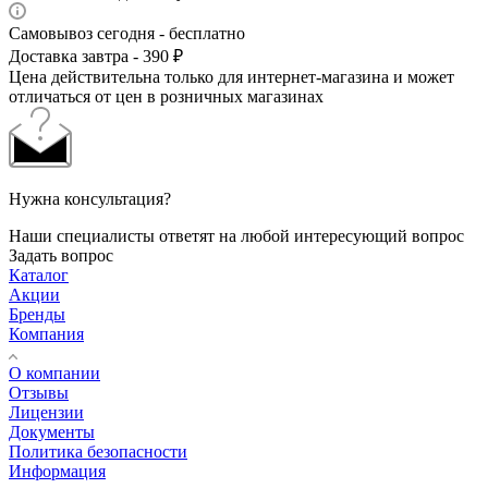
Самовывоз сегодня - бесплатно
Доставка завтра - 390 ₽
Цена действительна только для интернет-магазина и может
отличаться от цен в розничных магазинах
Нужна консультация?
Наши специалисты ответят на любой интересующий вопрос
Задать вопрос
Каталог
Акции
Бренды
Компания
О компании
Отзывы
Лицензии
Документы
Политика безопасности
Информация