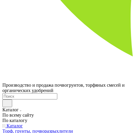
Производство и продажа почвогрунтов, торфяных смесей и
органических удобрений
Каталог
По всему сайту
По каталогу
Каталог
Торф, грунты, почворазрыхлители