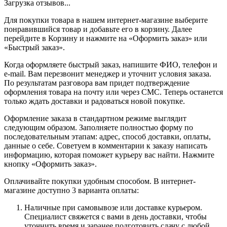
Загрузка отзывов...
Для покупки товара в нашем интернет-магазине выберите
понравившийся товар и добавьте его в корзину. Далее
перейдите в Корзину и нажмите на «Оформить заказ» или
«Быстрый заказ».
Когда оформляете быстрый заказ, напишите ФИО, телефон и
e-mail. Вам перезвонит менеджер и уточнит условия заказа.
По результатам разговора вам придет подтверждение
оформления товара на почту или через СМС. Теперь останется
только ждать доставки и радоваться новой покупке.
Оформление заказа в стандартном режиме выглядит
следующим образом. Заполняете полностью форму по
последовательным этапам: адрес, способ доставки, оплаты,
данные о себе. Советуем в комментарии к заказу написать
информацию, которая поможет курьеру вас найти. Нажмите
кнопку «Оформить заказ».
Оплачивайте покупки удобным способом. В интернет-
магазине доступно 3 варианта оплаты:
Наличные при самовывозе или доставке курьером.
Специалист свяжется с вами в день доставки, чтобы
уточнить время и заранее подготовить сдачу с любой