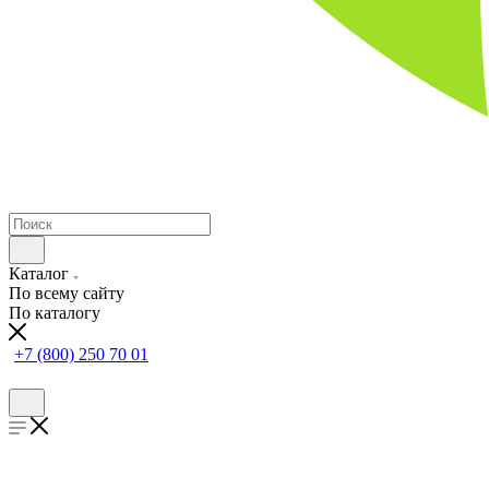
Каталог
По всему сайту
По каталогу
+7 (800) 250 70 01