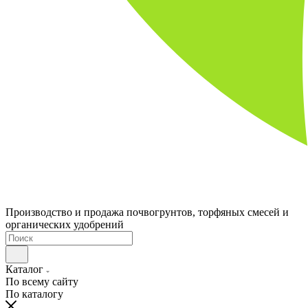
Производство и продажа почвогрунтов, торфяных смесей и
органических удобрений
Каталог
По всему сайту
По каталогу