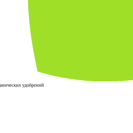
ганических удобрений