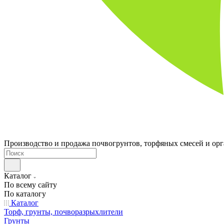
Производство и продажа почвогрунтов, торфяных смесей и ор
Каталог
По всему сайту
По каталогу
Каталог
Торф, грунты, почворазрыхлители
Грунты