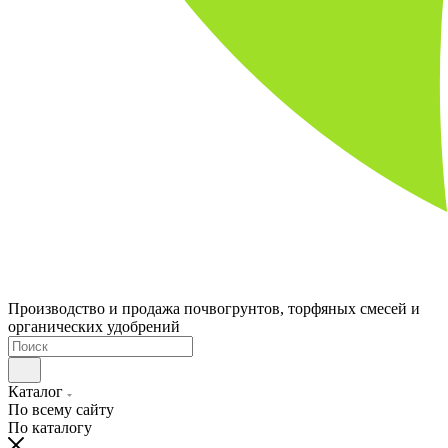
Производство и продажа почвогрунтов, торфяных смесей и
органических удобрений
Каталог
По всему сайту
По каталогу