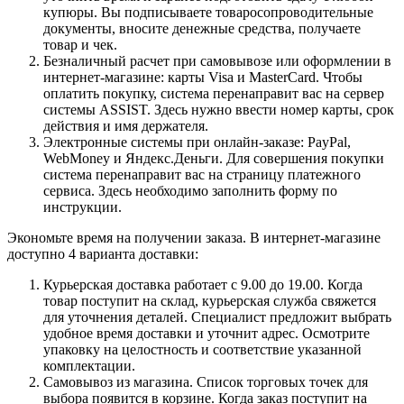
купюры. Вы подписываете товаросопроводительные
документы, вносите денежные средства, получаете
товар и чек.
Безналичный расчет при самовывозе или оформлении в
интернет-магазине: карты Visa и MasterCard. Чтобы
оплатить покупку, система перенаправит вас на сервер
системы ASSIST. Здесь нужно ввести номер карты, срок
действия и имя держателя.
Электронные системы при онлайн-заказе: PayPal,
WebMoney и Яндекс.Деньги. Для совершения покупки
система перенаправит вас на страницу платежного
сервиса. Здесь необходимо заполнить форму по
инструкции.
Экономьте время на получении заказа. В интернет-магазине
доступно 4 варианта доставки:
Курьерская доставка работает с 9.00 до 19.00. Когда
товар поступит на склад, курьерская служба свяжется
для уточнения деталей. Специалист предложит выбрать
удобное время доставки и уточнит адрес. Осмотрите
упаковку на целостность и соответствие указанной
комплектации.
Самовывоз из магазина. Список торговых точек для
выбора появится в корзине. Когда заказ поступит на