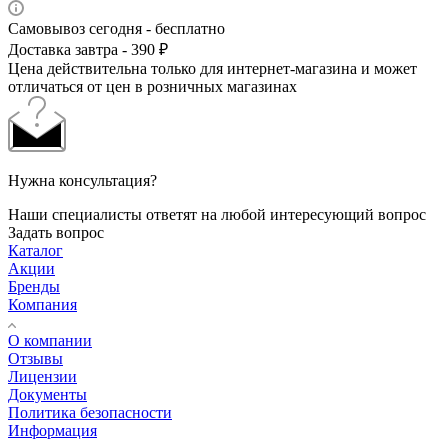
Самовывоз сегодня - бесплатно
Доставка завтра - 390 ₽
Цена действительна только для интернет-магазина и может
отличаться от цен в розничных магазинах
Нужна консультация?
Наши специалисты ответят на любой интересующий вопрос
Задать вопрос
Каталог
Акции
Бренды
Компания
О компании
Отзывы
Лицензии
Документы
Политика безопасности
Информация