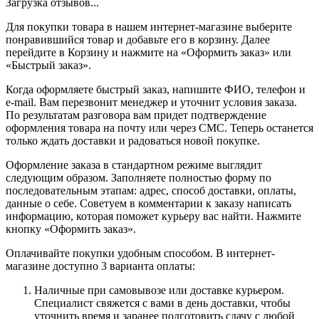
Загрузка отзывов...
Для покупки товара в нашем интернет-магазине выберите
понравившийся товар и добавьте его в корзину. Далее
перейдите в Корзину и нажмите на «Оформить заказ» или
«Быстрый заказ».
Когда оформляете быстрый заказ, напишите ФИО, телефон и
e-mail. Вам перезвонит менеджер и уточнит условия заказа.
По результатам разговора вам придет подтверждение
оформления товара на почту или через СМС. Теперь останется
только ждать доставки и радоваться новой покупке.
Оформление заказа в стандартном режиме выглядит
следующим образом. Заполняете полностью форму по
последовательным этапам: адрес, способ доставки, оплаты,
данные о себе. Советуем в комментарии к заказу написать
информацию, которая поможет курьеру вас найти. Нажмите
кнопку «Оформить заказ».
Оплачивайте покупки удобным способом. В интернет-
магазине доступно 3 варианта оплаты:
Наличные при самовывозе или доставке курьером.
Специалист свяжется с вами в день доставки, чтобы
уточнить время и заранее подготовить сдачу с любой