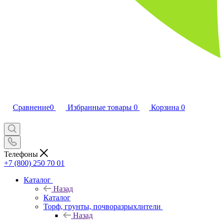
Сравнение
0
Избранные товары
0
Корзина
0
Телефоны
+7 (800) 250 70 01
Каталог
Назад
Каталог
Торф, грунты, почворазрыхлители
Назад