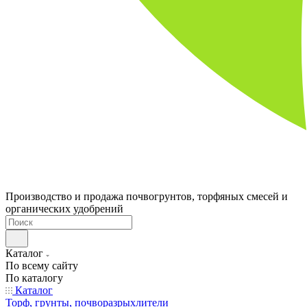
Производство и продажа почвогрунтов, торфяных смесей и
органических удобрений
Каталог
По всему сайту
По каталогу
Каталог
Торф, грунты, почворазрыхлители