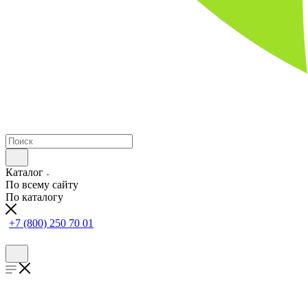
Каталог
По всему сайту
По каталогу
+7 (800) 250 70 01