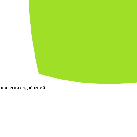
ганических удобрений