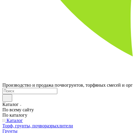
Производство и продажа почвогрунтов, торфяных смесей и ор
Каталог
По всему сайту
По каталогу
Каталог
Торф, грунты, почворазрыхлители
Грунты