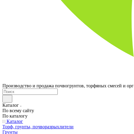
Производство и продажа почвогрунтов, торфяных смесей и ор
Каталог
По всему сайту
По каталогу
Каталог
Торф, грунты, почворазрыхлители
Грунты