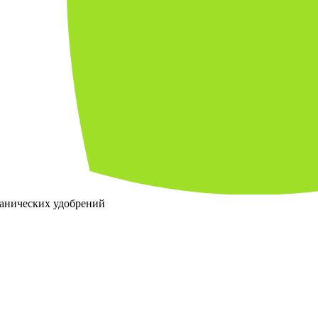
ганических удобрений