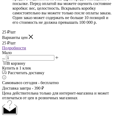
посылке. Перед оплатой вы можете оценить состояние
коробки: вес, целостность. Вскрывать коробку
самостоятельно вы можете только после оплаты заказа.
Один заказ может содержать не больше 10 позиций и
его стоимость не должна превышать 100 000 р.
25
₽
/шт
Варианты цен
25
₽
/шт
Подробности
Мало
В корзину
Купить в 1 клик
Рассчитать доставку
Самовывоз сегодня - бесплатно
Доставка завтра - 390 ₽
Цена действительна только для интернет-магазина и может
отличаться от цен в розничных магазинах