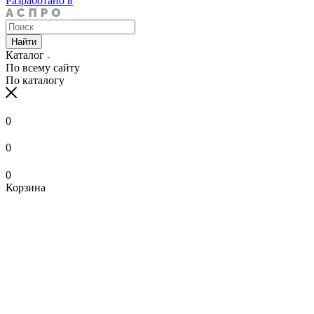
Разработано в
Найти
Каталог
По всему сайту
По каталогу
0
0
0
Корзина