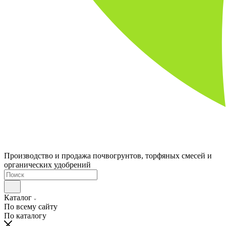
Производство и продажа почвогрунтов, торфяных смесей и
органических удобрений
Каталог
По всему сайту
По каталогу