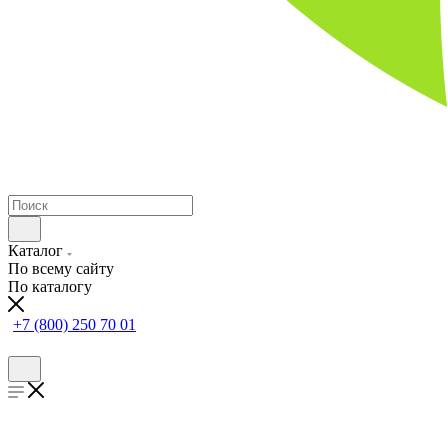
Каталог
По всему сайту
По каталогу
+7 (800) 250 70 01