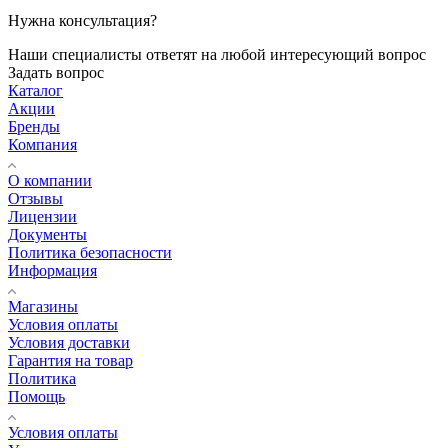
Нужна консультация?
Наши специалисты ответят на любой интересующий вопрос
Задать вопрос
Каталог
Акции
Бренды
Компания
О компании
Отзывы
Лицензии
Документы
Политика безопасности
Информация
Магазины
Условия оплаты
Условия доставки
Гарантия на товар
Политика
Помощь
Условия оплаты