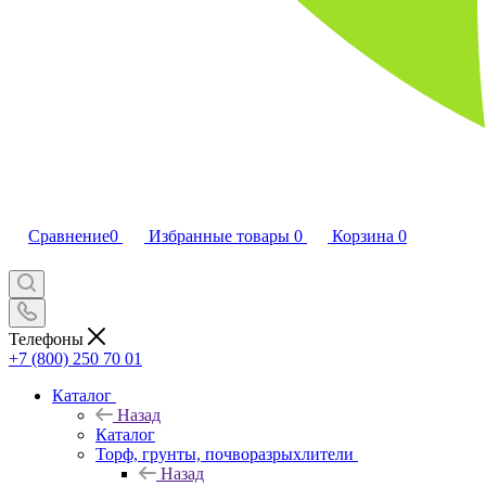
Сравнение
0
Избранные товары
0
Корзина
0
Телефоны
+7 (800) 250 70 01
Каталог
Назад
Каталог
Торф, грунты, почворазрыхлители
Назад