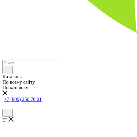
Каталог
По всему сайту
По каталогу
+7 (800) 250 70 01