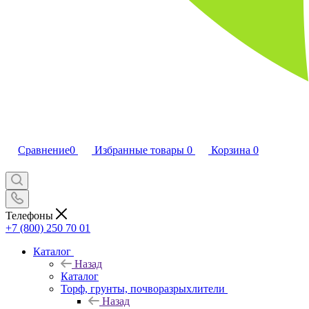
Сравнение
0
Избранные товары
0
Корзина
0
Телефоны
+7 (800) 250 70 01
Каталог
Назад
Каталог
Торф, грунты, почворазрыхлители
Назад