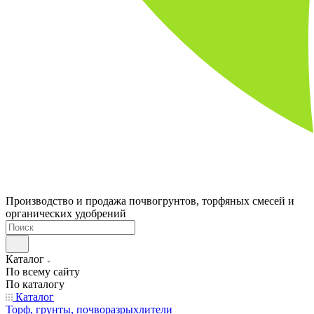
Производство и продажа почвогрунтов, торфяных смесей и
органических удобрений
Каталог
По всему сайту
По каталогу
Каталог
Торф, грунты, почворазрыхлители