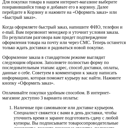
Для покупки товара в нашем интернет-магазине выберите
понравившийся товар и добавьте его в корзину. Далее
перейдите в Корзину и нажмите на «Оформить заказ» или
«Быстрый заказ».
Когда оформляете быстрый заказ, напишите ФИО, телефон и
e-mail. Вам перезвонит менеджер и уточнит условия заказа.
По результатам разговора вам придет подтверждение
оформления товара на почту или через СМС. Теперь останется
только ждать доставки и радоваться новой покупке.
Оформление заказа в стандартном режиме выглядит
следующим образом. Заполняете полностью форму по
последовательным этапам: адрес, способ доставки, оплаты,
данные о себе. Советуем в комментарии к заказу написать
информацию, которая поможет курьеру вас найти. Нажмите
кнопку «Оформить заказ».
Оплачивайте покупки удобным способом. В интернет-
магазине доступно 3 варианта оплаты:
Наличные при самовывозе или доставке курьером.
Специалист свяжется с вами в день доставки, чтобы
уточнить время и заранее подготовить сдачу с любой
купюры. Вы подписываете товаросопроводительные