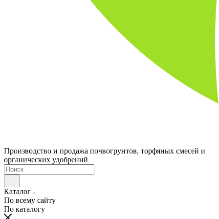
Производство и продажа почвогрунтов, торфяных смесей и
органических удобрений
Каталог
По всему сайту
По каталогу