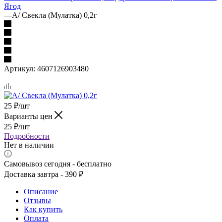
Ягод
—
А/ Свекла (Мулатка) 0,2г
Артикул:
4607126903480
25
₽
/шт
Варианты цен
25
₽
/шт
Подробности
Нет в наличии
Самовывоз сегодня - бесплатно
Доставка завтра - 390 ₽
Описание
Отзывы
Как купить
Оплата