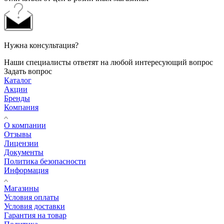
Нужна консультация?
Наши специалисты ответят на любой интересующий вопрос
Задать вопрос
Каталог
Акции
Бренды
Компания
О компании
Отзывы
Лицензии
Документы
Политика безопасности
Информация
Магазины
Условия оплаты
Условия доставки
Гарантия на товар