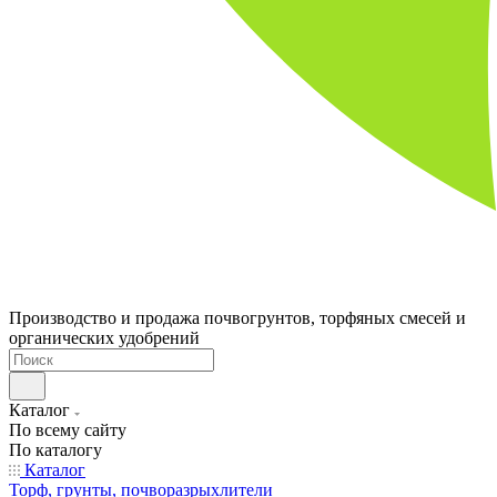
Производство и продажа почвогрунтов, торфяных смесей и
органических удобрений
Каталог
По всему сайту
По каталогу
Каталог
Торф, грунты, почворазрыхлители