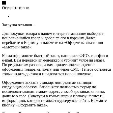
Оставить отзыв
Загрузка отзывов...
Для покупки товара в нашем интернет-магазине выберите
понравившийся товар и добавьте его в корзину. Далее
перейдите в Корзину и нажмите на «Оформить заказ» или
«Быстрый заказ».
Когда оформляете быстрый заказ, напишите ФИО, телефон и
e-mail. Вам перезвонит менеджер и уточнит условия заказа.
По результатам разговора вам придет подтверждение
оформления товара на почту или через СМС. Теперь останется
только ждать доставки и радоваться новой покупке.
Оформление заказа в стандартном режиме выглядит
следующим образом. Заполняете полностью форму по
последовательным этапам: адрес, способ доставки, оплаты,
данные о себе. Советуем в комментарии к заказу написать
информацию, которая поможет курьеру вас найти. Нажмите
кнопку «Оформить заказ».