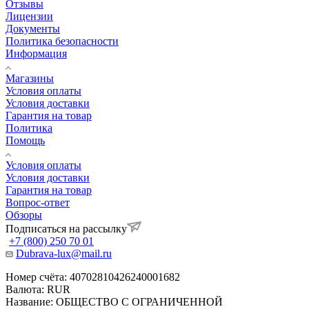
Отзывы
Лицензии
Документы
Политика безопасности
Информация
Магазины
Условия оплаты
Условия доставки
Гарантия на товар
Политика
Помощь
Условия оплаты
Условия доставки
Гарантия на товар
Вопрос-ответ
Обзоры
Подписаться на рассылку
+7 (800) 250 70 01
Dubrava-lux@mail.ru
Номер счёта: 40702810426240001682
Валюта: RUR
Название: ОБЩЕСТВО С ОГРАНИЧЕННОЙ