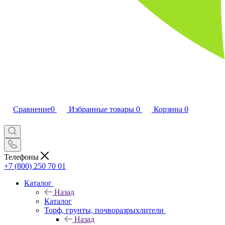
Сравнение
0
Избранные товары
0
Корзина
0
Телефоны
+7 (800) 250 70 01
Каталог
Назад
Каталог
Торф, грунты, почворазрыхлители
Назад