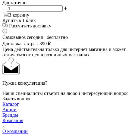
Достаточно
В корзину
Купить в 1 клик
Рассчитать доставку
Самовывоз сегодня - бесплатно
Доставка завтра - 390 ₽
Цена действительна только для интернет-магазина и может
отличаться от цен в розничных магазинах
Нужна консультация?
Наши специалисты ответят на любой интересующий вопрос
Задать вопрос
Каталог
Акции
Бренды
Компания
О компании