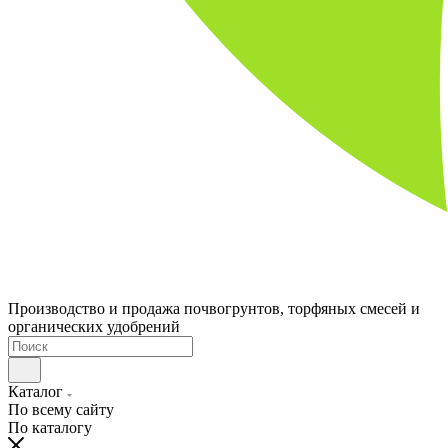
Производство и продажа почвогрунтов, торфяных смесей и
органических удобрений
Каталог
По всему сайту
По каталогу