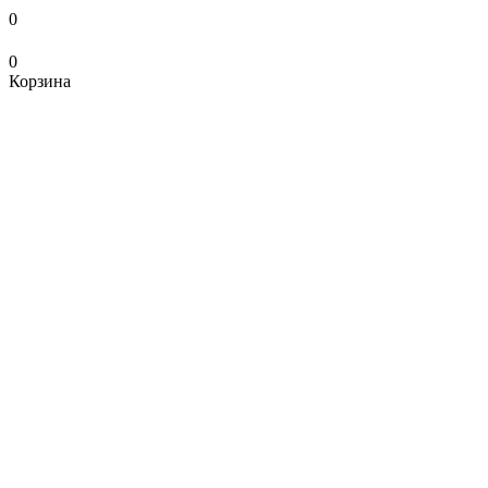
0
0
Корзина