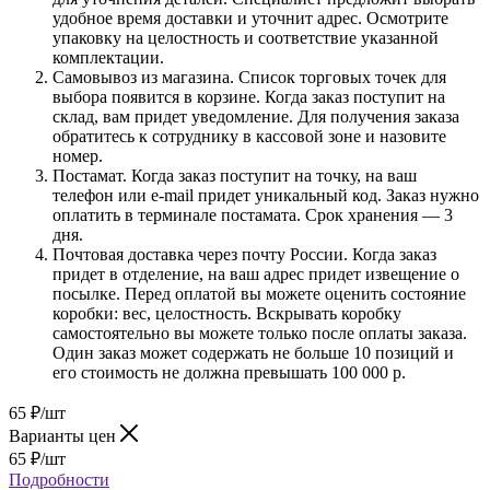
удобное время доставки и уточнит адрес. Осмотрите
упаковку на целостность и соответствие указанной
комплектации.
Самовывоз из магазина. Список торговых точек для
выбора появится в корзине. Когда заказ поступит на
склад, вам придет уведомление. Для получения заказа
обратитесь к сотруднику в кассовой зоне и назовите
номер.
Постамат. Когда заказ поступит на точку, на ваш
телефон или e-mail придет уникальный код. Заказ нужно
оплатить в терминале постамата. Срок хранения — 3
дня.
Почтовая доставка через почту России. Когда заказ
придет в отделение, на ваш адрес придет извещение о
посылке. Перед оплатой вы можете оценить состояние
коробки: вес, целостность. Вскрывать коробку
самостоятельно вы можете только после оплаты заказа.
Один заказ может содержать не больше 10 позиций и
его стоимость не должна превышать 100 000 р.
65
₽
/шт
Варианты цен
65
₽
/шт
Подробности