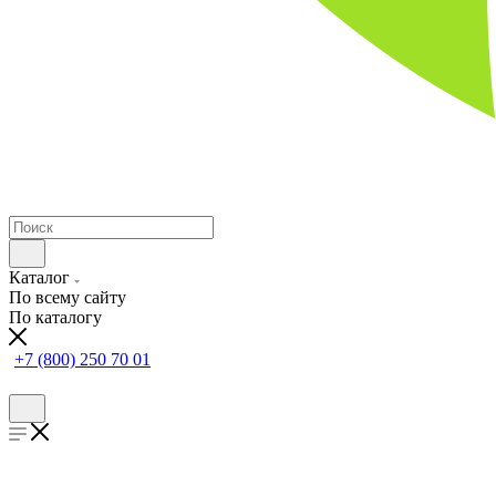
Каталог
По всему сайту
По каталогу
+7 (800) 250 70 01