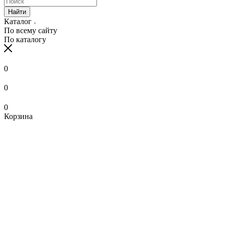
Найти
Каталог
По всему сайту
По каталогу
0
0
0
Корзина