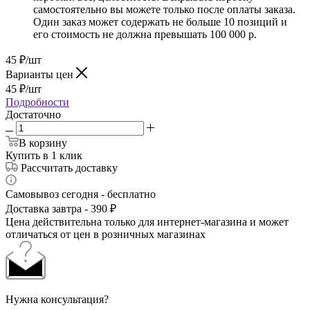
самостоятельно вы можете только после оплаты заказа.
Один заказ может содержать не больше 10 позиций и
его стоимость не должна превышать 100 000 р.
45
₽
/шт
Варианты цен
45
₽
/шт
Подробности
Достаточно
В корзину
Купить в 1 клик
Рассчитать доставку
Самовывоз сегодня - бесплатно
Доставка завтра - 390 ₽
Цена действительна только для интернет-магазина и может
отличаться от цен в розничных магазинах
Нужна консультация?