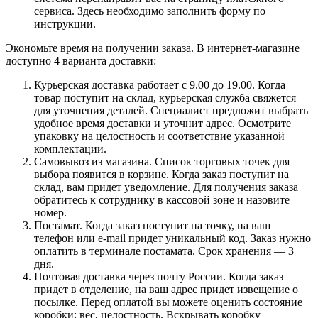
сервиса. Здесь необходимо заполнить форму по
инструкции.
Экономьте время на получении заказа. В интернет-магазине
доступно 4 варианта доставки:
Курьерская доставка работает с 9.00 до 19.00. Когда
товар поступит на склад, курьерская служба свяжется
для уточнения деталей. Специалист предложит выбрать
удобное время доставки и уточнит адрес. Осмотрите
упаковку на целостность и соответствие указанной
комплектации.
Самовывоз из магазина. Список торговых точек для
выбора появится в корзине. Когда заказ поступит на
склад, вам придет уведомление. Для получения заказа
обратитесь к сотруднику в кассовой зоне и назовите
номер.
Постамат. Когда заказ поступит на точку, на ваш
телефон или e-mail придет уникальный код. Заказ нужно
оплатить в терминале постамата. Срок хранения — 3
дня.
Почтовая доставка через почту России. Когда заказ
придет в отделение, на ваш адрес придет извещение о
посылке. Перед оплатой вы можете оценить состояние
коробки: вес, целостность. Вскрывать коробку