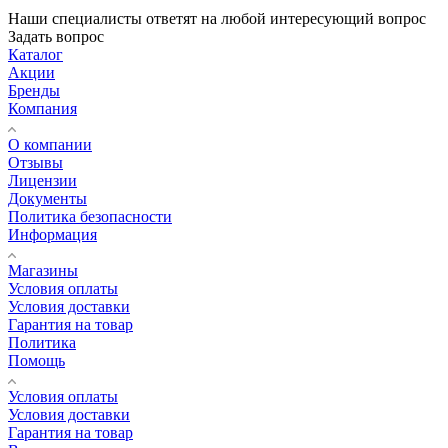
Наши специалисты ответят на любой интересующий вопрос
Задать вопрос
Каталог
Акции
Бренды
Компания
О компании
Отзывы
Лицензии
Документы
Политика безопасности
Информация
Магазины
Условия оплаты
Условия доставки
Гарантия на товар
Политика
Помощь
Условия оплаты
Условия доставки
Гарантия на товар