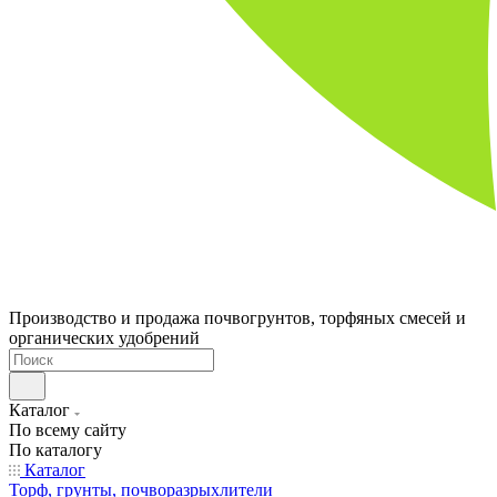
Производство и продажа почвогрунтов, торфяных смесей и
органических удобрений
Каталог
По всему сайту
По каталогу
Каталог
Торф, грунты, почворазрыхлители