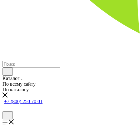
Каталог
По всему сайту
По каталогу
+7 (800) 250 70 01