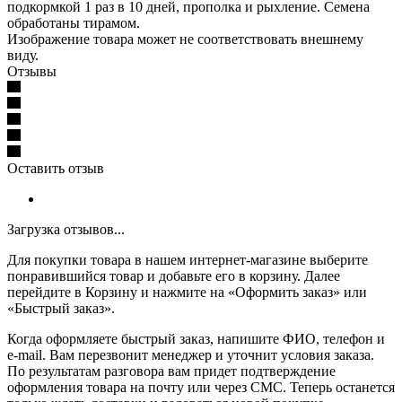
подкормкой 1 раз в 10 дней, прополка и рыхление. Семена
обработаны тирамом.
Изображение товара может не соответствовать внешнему
виду.
Отзывы
Оставить отзыв
Загрузка отзывов...
Для покупки товара в нашем интернет-магазине выберите
понравившийся товар и добавьте его в корзину. Далее
перейдите в Корзину и нажмите на «Оформить заказ» или
«Быстрый заказ».
Когда оформляете быстрый заказ, напишите ФИО, телефон и
e-mail. Вам перезвонит менеджер и уточнит условия заказа.
По результатам разговора вам придет подтверждение
оформления товара на почту или через СМС. Теперь останется