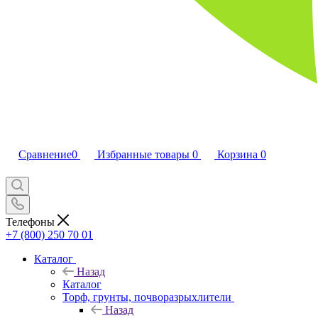
Сравнение
0
Избранные товары
0
Корзина
0
Телефоны
+7 (800) 250 70 01
Каталог
Назад
Каталог
Торф, грунты, почворазрыхлители
Назад