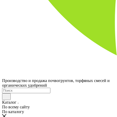
Производство и продажа почвогрунтов, торфяных смесей и
органических удобрений
Каталог
По всему сайту
По каталогу