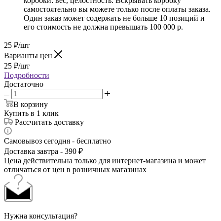
коробки: вес, целостность. Вскрывать коробку
самостоятельно вы можете только после оплаты заказа.
Один заказ может содержать не больше 10 позиций и
его стоимость не должна превышать 100 000 р.
25
₽
/шт
Варианты цен
25
₽
/шт
Подробности
Достаточно
В корзину
Купить в 1 клик
Рассчитать доставку
Самовывоз сегодня - бесплатно
Доставка завтра - 390 ₽
Цена действительна только для интернет-магазина и может
отличаться от цен в розничных магазинах
Нужна консультация?