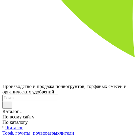
Производство и продажа почвогрунтов, торфяных смесей и
органических удобрений
Каталог
По всему сайту
По каталогу
Каталог
Торф, грунты, почворазрыхлители