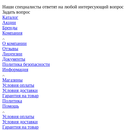
Наши специалисты ответят на любой интересующий вопрос
Задать вопрос
Каталог
Акции
Бренды
Компания
О компании
Отзывы
Лицензии
Документы
Политика безопасности
Информация
Магазины
Условия оплаты
Условия доставки
Гарантия на товар
Политика
Помощь
Условия оплаты
Условия доставки
Гарантия на товар