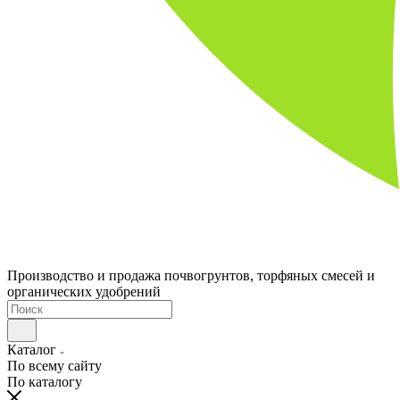
Производство и продажа почвогрунтов, торфяных смесей и
органических удобрений
Каталог
По всему сайту
По каталогу