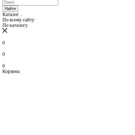
Найти
Каталог
По всему сайту
По каталогу
0
0
0
Корзина