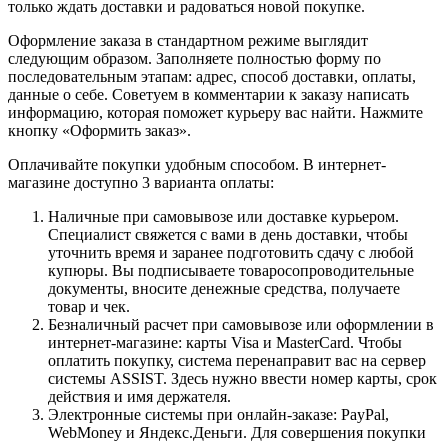
только ждать доставки и радоваться новой покупке.
Оформление заказа в стандартном режиме выглядит
следующим образом. Заполняете полностью форму по
последовательным этапам: адрес, способ доставки, оплаты,
данные о себе. Советуем в комментарии к заказу написать
информацию, которая поможет курьеру вас найти. Нажмите
кнопку «Оформить заказ».
Оплачивайте покупки удобным способом. В интернет-
магазине доступно 3 варианта оплаты:
Наличные при самовывозе или доставке курьером.
Специалист свяжется с вами в день доставки, чтобы
уточнить время и заранее подготовить сдачу с любой
купюры. Вы подписываете товаросопроводительные
документы, вносите денежные средства, получаете
товар и чек.
Безналичный расчет при самовывозе или оформлении в
интернет-магазине: карты Visa и MasterCard. Чтобы
оплатить покупку, система перенаправит вас на сервер
системы ASSIST. Здесь нужно ввести номер карты, срок
действия и имя держателя.
Электронные системы при онлайн-заказе: PayPal,
WebMoney и Яндекс.Деньги. Для совершения покупки