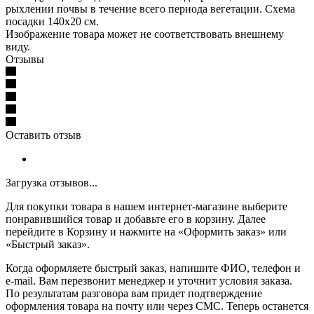
рыхлении почвы в течение всего периода вегетации. Схема
посадки 140x20 см.
Изображение товара может не соответствовать внешнему
виду.
Отзывы
Оставить отзыв
Загрузка отзывов...
Для покупки товара в нашем интернет-магазине выберите
понравившийся товар и добавьте его в корзину. Далее
перейдите в Корзину и нажмите на «Оформить заказ» или
«Быстрый заказ».
Когда оформляете быстрый заказ, напишите ФИО, телефон и
e-mail. Вам перезвонит менеджер и уточнит условия заказа.
По результатам разговора вам придет подтверждение
оформления товара на почту или через СМС. Теперь останется