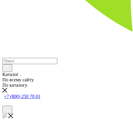
Каталог
По всему сайту
По каталогу
+7 (800) 250 70 01