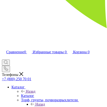
Сравнение
0
Избранные товары
0
Корзина
0
Телефоны
+7 (800) 250 70 01
Каталог
Назад
Каталог
Торф, грунты, почворазрыхлители
Назад