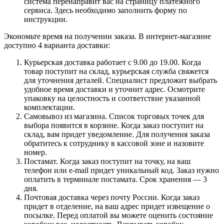
система перенаправит вас на страницу платежного
сервиса. Здесь необходимо заполнить форму по
инструкции.
Экономьте время на получении заказа. В интернет-магазине
доступно 4 варианта доставки:
Курьерская доставка работает с 9.00 до 19.00. Когда
товар поступит на склад, курьерская служба свяжется
для уточнения деталей. Специалист предложит выбрать
удобное время доставки и уточнит адрес. Осмотрите
упаковку на целостность и соответствие указанной
комплектации.
Самовывоз из магазина. Список торговых точек для
выбора появится в корзине. Когда заказ поступит на
склад, вам придет уведомление. Для получения заказа
обратитесь к сотруднику в кассовой зоне и назовите
номер.
Постамат. Когда заказ поступит на точку, на ваш
телефон или e-mail придет уникальный код. Заказ нужно
оплатить в терминале постамата. Срок хранения — 3
дня.
Почтовая доставка через почту России. Когда заказ
придет в отделение, на ваш адрес придет извещение о
посылке. Перед оплатой вы можете оценить состояние