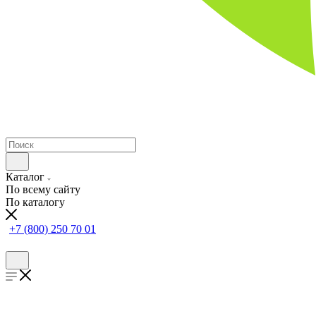
Каталог
По всему сайту
По каталогу
+7 (800) 250 70 01