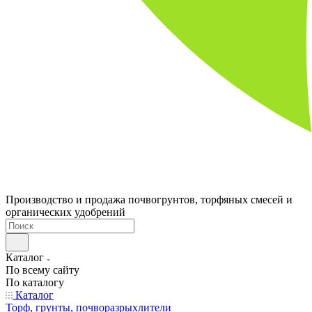
Производство и продажа почвогрунтов, торфяных смесей и
органических удобрений
Каталог
По всему сайту
По каталогу
Каталог
Торф, грунты, почворазрыхлители