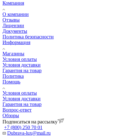
Компания
О компании
Отзывы
Лицензии
Документы
Политика безопасности
Информация
Магазины
Условия оплаты
Условия доставки
Гарантия на товар
Политика
Помощь
Условия оплаты
Условия доставки
Гарантия на товар
Вопрос-ответ
Обзоры
Подписаться на рассылку
+7 (800) 250 70 01
Dubrava-lux@mail.ru