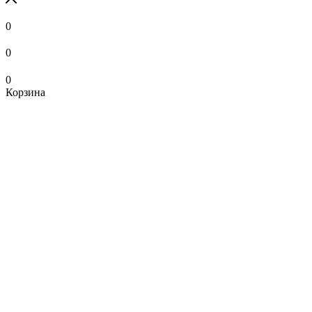
0
0
0
Корзина