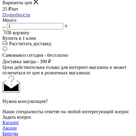
Варианты цен
25
₽
/шт
Подробности
Много
В корзину
Купить в 1 клик
Рассчитать доставку
Самовывоз сегодня - бесплатно
Доставка завтра - 390 ₽
Цена действительна только для интернет-магазина и может
отличаться от цен в розничных магазинах
Нужна консультация?
Наши специалисты ответят на любой интересующий вопрос
Задать вопрос
Каталог
Акции
Бренды