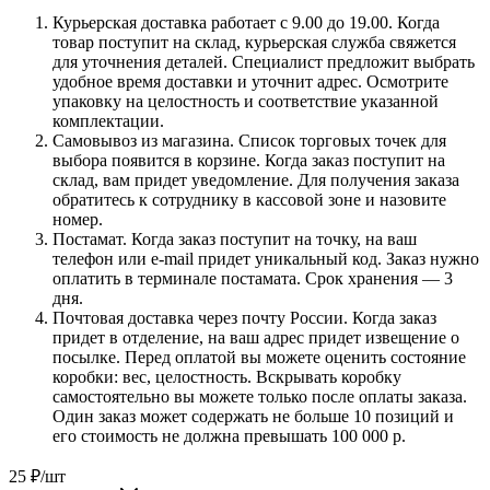
Курьерская доставка работает с 9.00 до 19.00. Когда
товар поступит на склад, курьерская служба свяжется
для уточнения деталей. Специалист предложит выбрать
удобное время доставки и уточнит адрес. Осмотрите
упаковку на целостность и соответствие указанной
комплектации.
Самовывоз из магазина. Список торговых точек для
выбора появится в корзине. Когда заказ поступит на
склад, вам придет уведомление. Для получения заказа
обратитесь к сотруднику в кассовой зоне и назовите
номер.
Постамат. Когда заказ поступит на точку, на ваш
телефон или e-mail придет уникальный код. Заказ нужно
оплатить в терминале постамата. Срок хранения — 3
дня.
Почтовая доставка через почту России. Когда заказ
придет в отделение, на ваш адрес придет извещение о
посылке. Перед оплатой вы можете оценить состояние
коробки: вес, целостность. Вскрывать коробку
самостоятельно вы можете только после оплаты заказа.
Один заказ может содержать не больше 10 позиций и
его стоимость не должна превышать 100 000 р.
25
₽
/шт