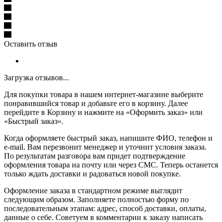
Оставить отзыв
Загрузка отзывов...
Для покупки товара в нашем интернет-магазине выберите
понравившийся товар и добавьте его в корзину. Далее
перейдите в Корзину и нажмите на «Оформить заказ» или
«Быстрый заказ».
Когда оформляете быстрый заказ, напишите ФИО, телефон и
e-mail. Вам перезвонит менеджер и уточнит условия заказа.
По результатам разговора вам придет подтверждение
оформления товара на почту или через СМС. Теперь останется
только ждать доставки и радоваться новой покупке.
Оформление заказа в стандартном режиме выглядит
следующим образом. Заполняете полностью форму по
последовательным этапам: адрес, способ доставки, оплаты,
данные о себе. Советуем в комментарии к заказу написать