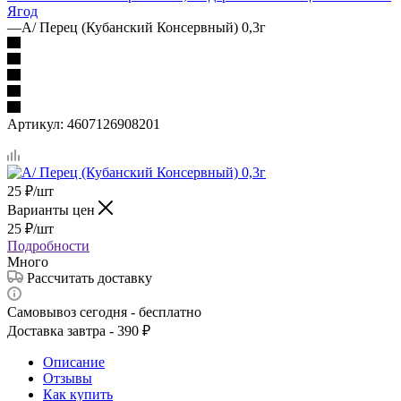
Ягод
—
А/ Перец (Кубанский Консервный) 0,3г
Артикул:
4607126908201
25
₽
/шт
Варианты цен
25
₽
/шт
Подробности
Много
Рассчитать доставку
Самовывоз сегодня - бесплатно
Доставка завтра - 390 ₽
Описание
Отзывы
Как купить