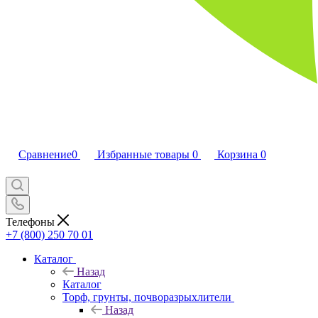
Сравнение
0
Избранные товары
0
Корзина
0
Телефоны
+7 (800) 250 70 01
Каталог
Назад
Каталог
Торф, грунты, почворазрыхлители
Назад