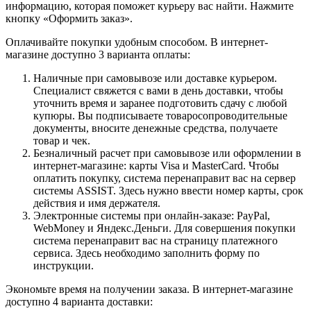
информацию, которая поможет курьеру вас найти. Нажмите
кнопку «Оформить заказ».
Оплачивайте покупки удобным способом. В интернет-
магазине доступно 3 варианта оплаты:
Наличные при самовывозе или доставке курьером.
Специалист свяжется с вами в день доставки, чтобы
уточнить время и заранее подготовить сдачу с любой
купюры. Вы подписываете товаросопроводительные
документы, вносите денежные средства, получаете
товар и чек.
Безналичный расчет при самовывозе или оформлении в
интернет-магазине: карты Visa и MasterCard. Чтобы
оплатить покупку, система перенаправит вас на сервер
системы ASSIST. Здесь нужно ввести номер карты, срок
действия и имя держателя.
Электронные системы при онлайн-заказе: PayPal,
WebMoney и Яндекс.Деньги. Для совершения покупки
система перенаправит вас на страницу платежного
сервиса. Здесь необходимо заполнить форму по
инструкции.
Экономьте время на получении заказа. В интернет-магазине
доступно 4 варианта доставки: