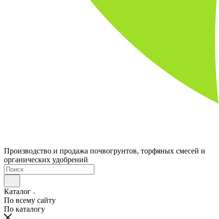
Производство и продажа почвогрунтов, торфяных смесей и
органических удобрений
Каталог
По всему сайту
По каталогу