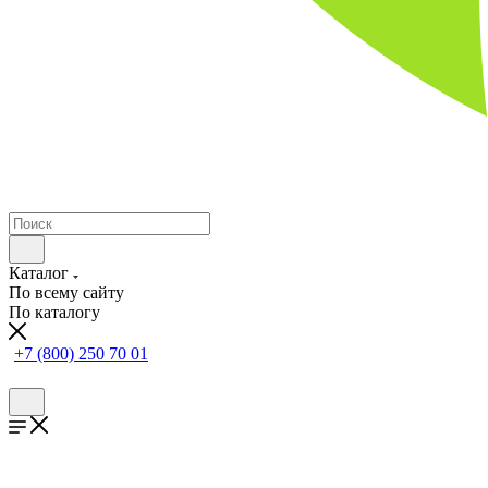
Каталог
По всему сайту
По каталогу
+7 (800) 250 70 01