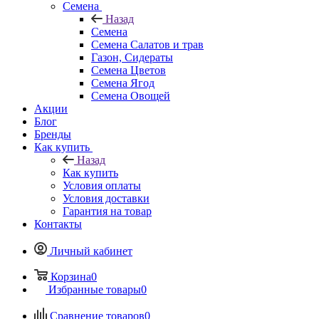
Семена
Назад
Семена
Семена Салатов и трав
Газон, Сидераты
Семена Цветов
Семена Ягод
Семена Овощей
Акции
Блог
Бренды
Как купить
Назад
Как купить
Условия оплаты
Условия доставки
Гарантия на товар
Контакты
Личный кабинет
Корзина
0
Избранные товары
0
Сравнение товаров
0