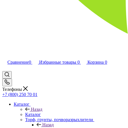
Сравнение
0
Избранные товары
0
Корзина
0
Телефоны
+7 (800) 250 70 01
Каталог
Назад
Каталог
Торф, грунты, почворазрыхлители
Назад