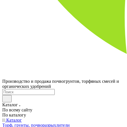
Производство и продажа почвогрунтов, торфяных смесей и
органических удобрений
Каталог
По всему сайту
По каталогу
Каталог
Торф, грунты, почворазрыхлители