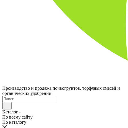
Производство и продажа почвогрунтов, торфяных смесей и
органических удобрений
Каталог
По всему сайту
По каталогу