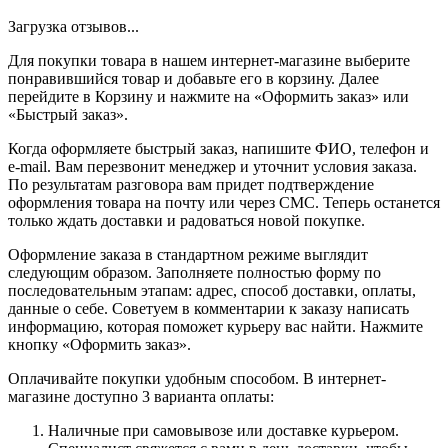
Загрузка отзывов...
Для покупки товара в нашем интернет-магазине выберите
понравившийся товар и добавьте его в корзину. Далее
перейдите в Корзину и нажмите на «Оформить заказ» или
«Быстрый заказ».
Когда оформляете быстрый заказ, напишите ФИО, телефон и
e-mail. Вам перезвонит менеджер и уточнит условия заказа.
По результатам разговора вам придет подтверждение
оформления товара на почту или через СМС. Теперь останется
только ждать доставки и радоваться новой покупке.
Оформление заказа в стандартном режиме выглядит
следующим образом. Заполняете полностью форму по
последовательным этапам: адрес, способ доставки, оплаты,
данные о себе. Советуем в комментарии к заказу написать
информацию, которая поможет курьеру вас найти. Нажмите
кнопку «Оформить заказ».
Оплачивайте покупки удобным способом. В интернет-
магазине доступно 3 варианта оплаты:
Наличные при самовывозе или доставке курьером.