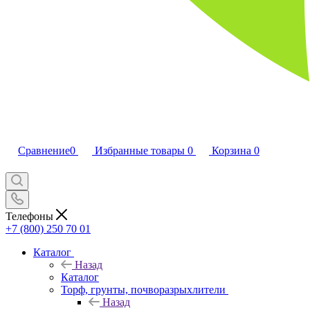
Сравнение
0
Избранные товары
0
Корзина
0
Телефоны
+7 (800) 250 70 01
Каталог
Назад
Каталог
Торф, грунты, почворазрыхлители
Назад