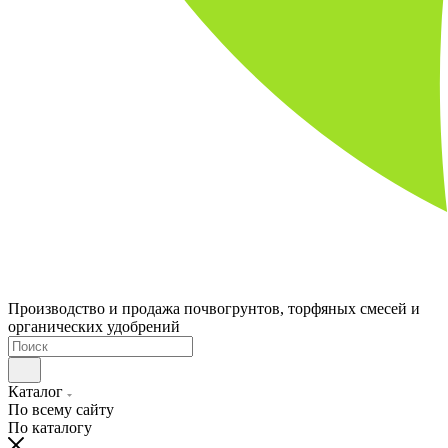
Производство и продажа почвогрунтов, торфяных смесей и
органических удобрений
Каталог
По всему сайту
По каталогу