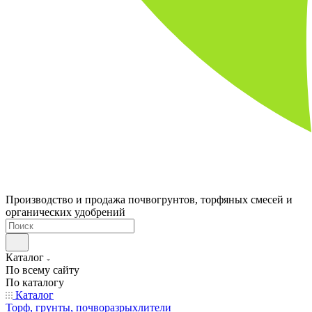
Производство и продажа почвогрунтов, торфяных смесей и
органических удобрений
Каталог
По всему сайту
По каталогу
Каталог
Торф, грунты, почворазрыхлители