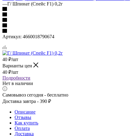
—
Г/ Шпинат (Спейс F1) 0,2г
Артикул:
4660018790674
40
₽
/шт
Варианты цен
40
₽
/шт
Подробности
Нет в наличии
Самовывоз сегодня - бесплатно
Доставка завтра - 390 ₽
Описание
Отзывы
Как купить
Оплата
Доставка