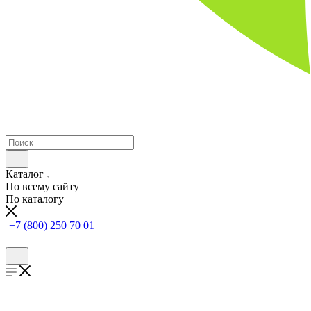
Каталог
По всему сайту
По каталогу
+7 (800) 250 70 01