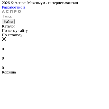
2026 © Аспро: Максимум - интернет-магазин
Разработано в
Найти
Каталог
По всему сайту
По каталогу
0
0
0
Корзина