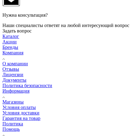
Нужна консультация?
Наши специалисты ответят на любой интересующий вопрос
Задать вопрос
Каталог
Акции
Бренды
Компания
О компании
Отзывы
Лицензии
Документы
Политика безопасности
Информация
Магазины
Условия оплаты
Условия доставки
Гарантия на товар
Политика
Помощь