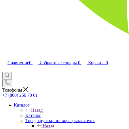
Сравнение
0
Избранные товары
0
Корзина
0
Телефоны
+7 (800) 250 70 01
Каталог
Назад
Каталог
Торф, грунты, почворазрыхлители
Назад