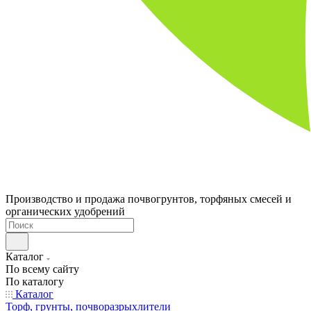
Производство и продажа почвогрунтов, торфяных смесей и
органических удобрений
Каталог
По всему сайту
По каталогу
Каталог
Торф, грунты, почворазрыхлители