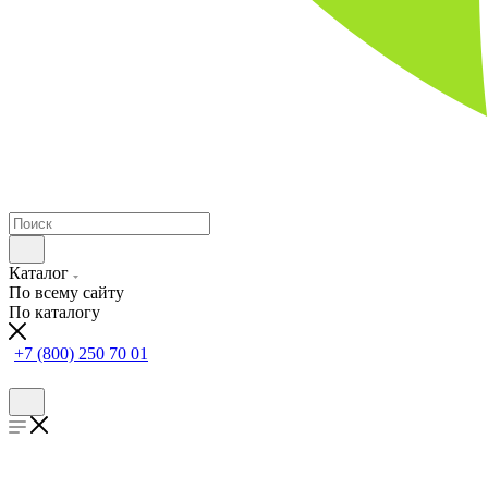
Каталог
По всему сайту
По каталогу
+7 (800) 250 70 01