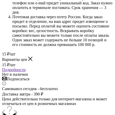
телефон или e-mail придет уникальный код. Заказ нужно
оплатить в терминале постамата. Срок хранения — 3
дня.
Почтовая доставка через почту России. Когда заказ
придет в отделение, на ваш адрес придет извещение о
посылке. Перед оплатой вы можете оценить состояние
коробки: вес, целостность. Вскрывать коробку
самостоятельно вы можете только после оплаты заказа.
Один заказ может содержать не больше 10 позиций и
его стоимость не должна превышать 100 000 р.
15
₽
/шт
Варианты цен
15
₽
/шт
Подробности
Нет в наличии
Подписаться
Самовывоз сегодня - бесплатно
Доставка завтра - 390 ₽
Цена действительна только для интернет-магазина и может
отличаться от цен в розничных магазинах