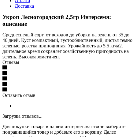
Оплата
Доставка
Укроп Лесногородский 2,5гр Интерсемя:
описание
Среднеспелый сорт, от всходов до уборки на зелень от 35 до
46 дней. Куст компактный, густооблиственный, листья темно-
зеленые, розетка приподнятая. Урожайность до 5.5 кг/м2.
длительное время сохраняет хозяйственную пригодность на
зелень. Высокоароматичен.
Отзывы
Оставить отзыв
Загрузка отзывов...
Для покупки товара в нашем интернет-магазине выберите
понравившийся товар и добавьте его в корзину. Далее