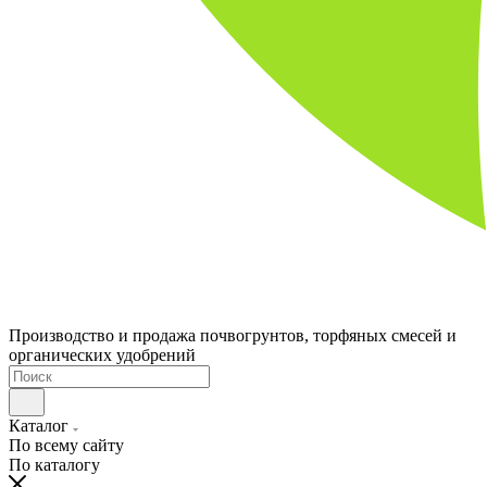
Производство и продажа почвогрунтов, торфяных смесей и
органических удобрений
Каталог
По всему сайту
По каталогу