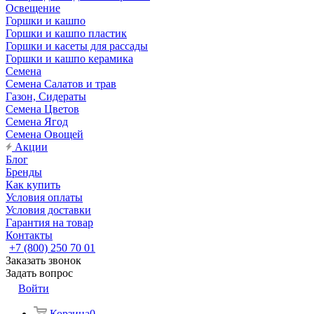
Освещение
Горшки и кашпо
Горшки и кашпо пластик
Горшки и касеты для рассады
Горшки и кашпо керамика
Семена
Семена Салатов и трав
Газон, Сидераты
Семена Цветов
Семена Ягод
Семена Овощей
Акции
Блог
Бренды
Как купить
Условия оплаты
Условия доставки
Гарантия на товар
Контакты
+7 (800) 250 70 01
Заказать звонок
Задать вопрос
Войти
Корзина
0