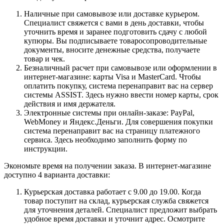
Наличные при самовывозе или доставке курьером.
Специалист свяжется с вами в день доставки, чтобы
уточнить время и заранее подготовить сдачу с любой
купюры. Вы подписываете товаросопроводительные
документы, вносите денежные средства, получаете
товар и чек.
Безналичный расчет при самовывозе или оформлении в
интернет-магазине: карты Visa и MasterCard. Чтобы
оплатить покупку, система перенаправит вас на сервер
системы ASSIST. Здесь нужно ввести номер карты, срок
действия и имя держателя.
Электронные системы при онлайн-заказе: PayPal,
WebMoney и Яндекс.Деньги. Для совершения покупки
система перенаправит вас на страницу платежного
сервиса. Здесь необходимо заполнить форму по
инструкции.
Экономьте время на получении заказа. В интернет-магазине
доступно 4 варианта доставки:
Курьерская доставка работает с 9.00 до 19.00. Когда
товар поступит на склад, курьерская служба свяжется
для уточнения деталей. Специалист предложит выбрать
удобное время доставки и уточнит адрес. Осмотрите