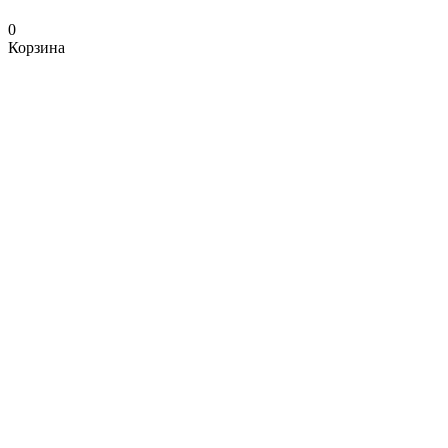
0
Корзина