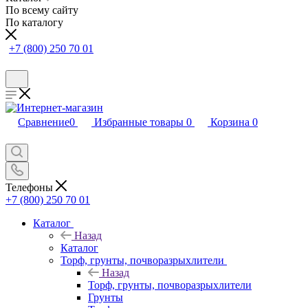
По всему сайту
По каталогу
+7 (800) 250 70 01
Сравнение
0
Избранные товары
0
Корзина
0
Телефоны
+7 (800) 250 70 01
Каталог
Назад
Каталог
Торф, грунты, почворазрыхлители
Назад
Торф, грунты, почворазрыхлители
Грунты