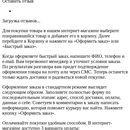
Оставить отзыв
Загрузка отзывов...
Для покупки товара в нашем интернет-магазине выберите
понравившийся товар и добавьте его в корзину. Далее
перейдите в Корзину и нажмите на «Оформить заказ» или
«Быстрый заказ».
Когда оформляете быстрый заказ, напишите ФИО, телефон и
e-mail. Вам перезвонит менеджер и уточнит условия заказа.
По результатам разговора вам придет подтверждение
оформления товара на почту или через СМС. Теперь останется
только ждать доставки и радоваться новой покупке.
Оформление заказа в стандартном режиме выглядит
следующим образом. Заполняете полностью форму по
последовательным этапам: адрес, способ доставки, оплаты,
данные о себе. Советуем в комментарии к заказу написать
информацию, которая поможет курьеру вас найти. Нажмите
кнопку «Оформить заказ».
Оплачивайте покупки удобным способом. В интернет-
магазине доступно 3 варианта оплаты: