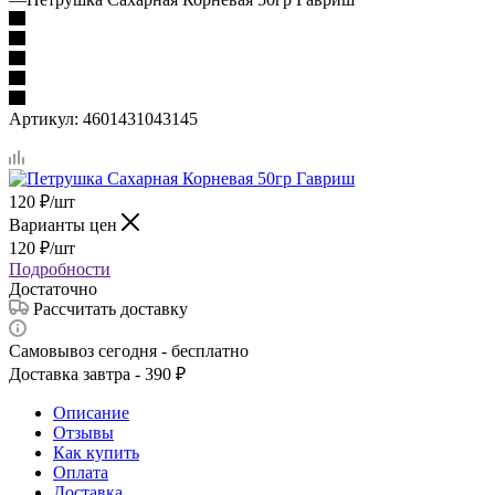
Артикул:
4601431043145
120
₽
/шт
Варианты цен
120
₽
/шт
Подробности
Достаточно
Рассчитать доставку
Самовывоз сегодня - бесплатно
Доставка завтра - 390 ₽
Описание
Отзывы
Как купить
Оплата
Доставка