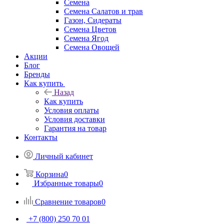
Семена
Семена Салатов и трав
Газон, Сидераты
Семена Цветов
Семена Ягод
Семена Овощей
Акции
Блог
Бренды
Как купить
Назад
Как купить
Условия оплаты
Условия доставки
Гарантия на товар
Контакты
Личный кабинет
Корзина
0
Избранные товары
0
Сравнение товаров
0
+7 (800) 250 70 01