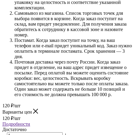
упаковку на целостность и соответствие указанной
комплектации.
Самовывоз из магазина. Список торговых точек для
выбора появится в корзине. Когда заказ поступит на
склад, вам придет уведомление. Для получения заказа
обратитесь к сотруднику в кассовой зоне и назовите
номер.
Постамат. Когда заказ поступит на точку, на ваш
телефон или e-mail придет уникальный код. Заказ нужно
оплатить в терминале постамата. Срок хранения — 3
дня.
Почтовая доставка через почту России. Когда заказ
придет в отделение, на ваш адрес придет извещение о
посылке. Перед оплатой вы можете оценить состояние
коробки: вес, целостность. Вскрывать коробку
самостоятельно вы можете только после оплаты заказа.
Один заказ может содержать не больше 10 позиций и
его стоимость не должна превышать 100 000 р.
120
₽
/шт
Варианты цен
120
₽
/шт
Подробности
Достаточно