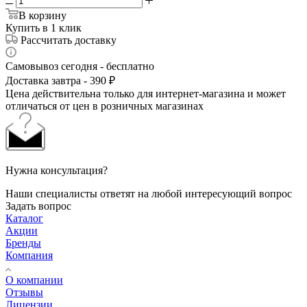
В корзину
Купить в 1 клик
Рассчитать доставку
Самовывоз сегодня - бесплатно
Доставка завтра - 390 ₽
Цена действительна только для интернет-магазина и может
отличаться от цен в розничных магазинах
Нужна консультация?
Наши специалисты ответят на любой интересующий вопрос
Задать вопрос
Каталог
Акции
Бренды
Компания
О компании
Отзывы
Лицензии