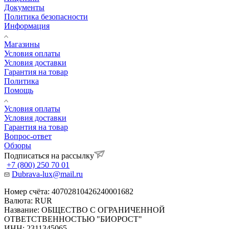
Документы
Политика безопасности
Информация
Магазины
Условия оплаты
Условия доставки
Гарантия на товар
Политика
Помощь
Условия оплаты
Условия доставки
Гарантия на товар
Вопрос-ответ
Обзоры
Подписаться на рассылку
+7 (800) 250 70 01
Dubrava-lux@mail.ru
Номер счёта: 40702810426240001682
Валюта: RUR
Название: ОБЩЕСТВО С ОГРАНИЧЕННОЙ
ОТВЕТСТВЕННОСТЬЮ "БИОРОСТ"
ИНН: 2311345065