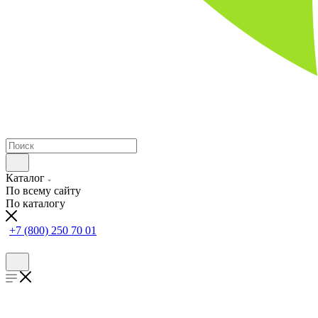
Каталог
По всему сайту
По каталогу
+7 (800) 250 70 01