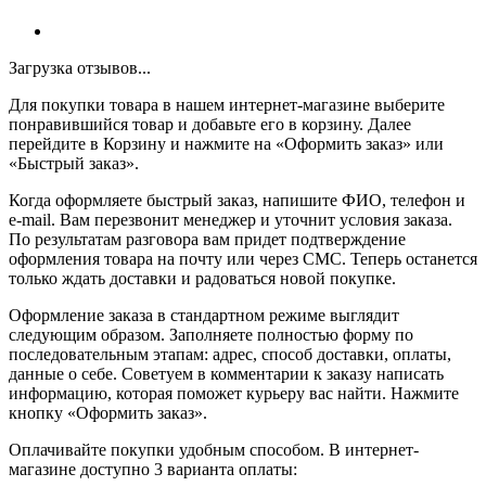
Загрузка отзывов...
Для покупки товара в нашем интернет-магазине выберите
понравившийся товар и добавьте его в корзину. Далее
перейдите в Корзину и нажмите на «Оформить заказ» или
«Быстрый заказ».
Когда оформляете быстрый заказ, напишите ФИО, телефон и
e-mail. Вам перезвонит менеджер и уточнит условия заказа.
По результатам разговора вам придет подтверждение
оформления товара на почту или через СМС. Теперь останется
только ждать доставки и радоваться новой покупке.
Оформление заказа в стандартном режиме выглядит
следующим образом. Заполняете полностью форму по
последовательным этапам: адрес, способ доставки, оплаты,
данные о себе. Советуем в комментарии к заказу написать
информацию, которая поможет курьеру вас найти. Нажмите
кнопку «Оформить заказ».
Оплачивайте покупки удобным способом. В интернет-
магазине доступно 3 варианта оплаты: