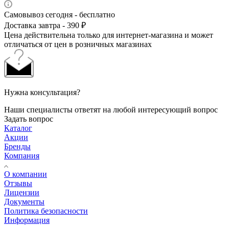
Самовывоз сегодня - бесплатно
Доставка завтра - 390 ₽
Цена действительна только для интернет-магазина и может
отличаться от цен в розничных магазинах
Нужна консультация?
Наши специалисты ответят на любой интересующий вопрос
Задать вопрос
Каталог
Акции
Бренды
Компания
О компании
Отзывы
Лицензии
Документы
Политика безопасности
Информация