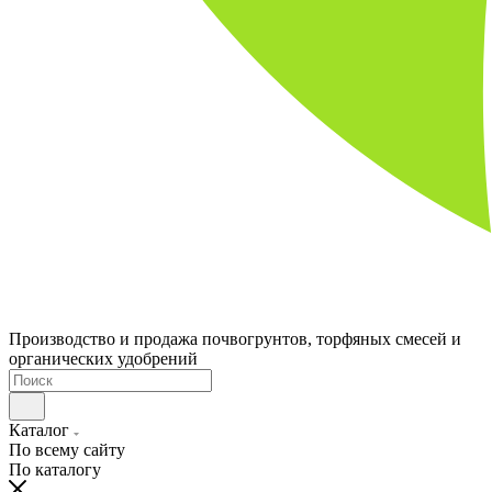
Производство и продажа почвогрунтов, торфяных смесей и
органических удобрений
Каталог
По всему сайту
По каталогу