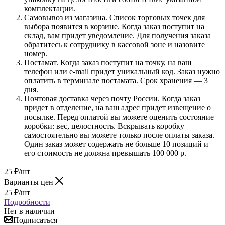
комплектации.
Самовывоз из магазина. Список торговых точек для
выбора появится в корзине. Когда заказ поступит на
склад, вам придет уведомление. Для получения заказа
обратитесь к сотруднику в кассовой зоне и назовите
номер.
Постамат. Когда заказ поступит на точку, на ваш
телефон или e-mail придет уникальный код. Заказ нужно
оплатить в терминале постамата. Срок хранения — 3
дня.
Почтовая доставка через почту России. Когда заказ
придет в отделение, на ваш адрес придет извещение о
посылке. Перед оплатой вы можете оценить состояние
коробки: вес, целостность. Вскрывать коробку
самостоятельно вы можете только после оплаты заказа.
Один заказ может содержать не больше 10 позиций и
его стоимость не должна превышать 100 000 р.
25
₽
/шт
Варианты цен
25
₽
/шт
Подробности
Нет в наличии
Подписаться