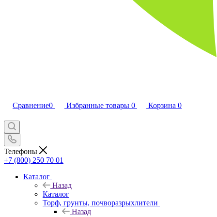
Сравнение
0
Избранные товары
0
Корзина
0
Телефоны
+7 (800) 250 70 01
Каталог
Назад
Каталог
Торф, грунты, почворазрыхлители
Назад