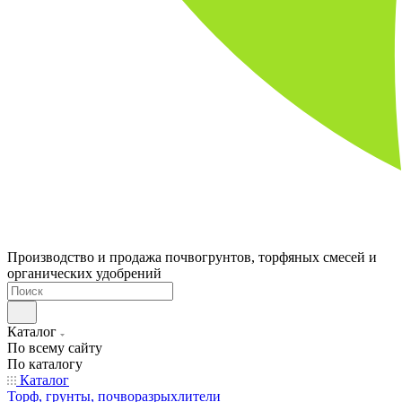
Производство и продажа почвогрунтов, торфяных смесей и
органических удобрений
Каталог
По всему сайту
По каталогу
Каталог
Торф, грунты, почворазрыхлители